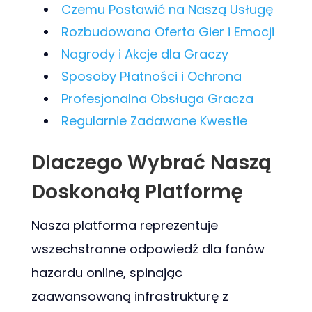
Czemu Postawić na Naszą Usługę
Rozbudowana Oferta Gier i Emocji
Nagrody i Akcje dla Graczy
Sposoby Płatności i Ochrona
Profesjonalna Obsługa Gracza
Regularnie Zadawane Kwestie
Dlaczego Wybrać Naszą
Doskonałą Platformę
Nasza platforma reprezentuje
wszechstronne odpowiedź dla fanów
hazardu online, spinając
zaawansowaną infrastrukturę z