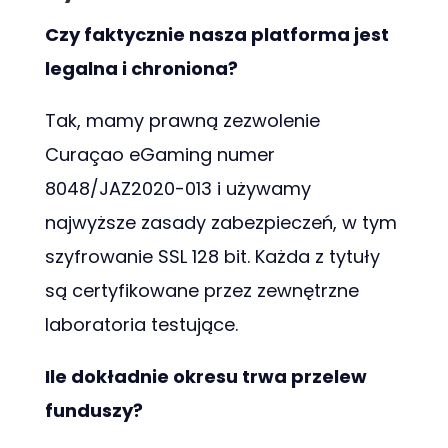
Czy faktycznie nasza platforma jest
legalna i chroniona?
Tak, mamy prawną zezwolenie
Curaçao eGaming numer
8048/JAZ2020-013 i używamy
najwyższe zasady zabezpieczeń, w tym
szyfrowanie SSL 128 bit. Każda z tytuły
są certyfikowane przez zewnętrzne
laboratoria testujące.
Ile dokładnie okresu trwa przelew
funduszy?