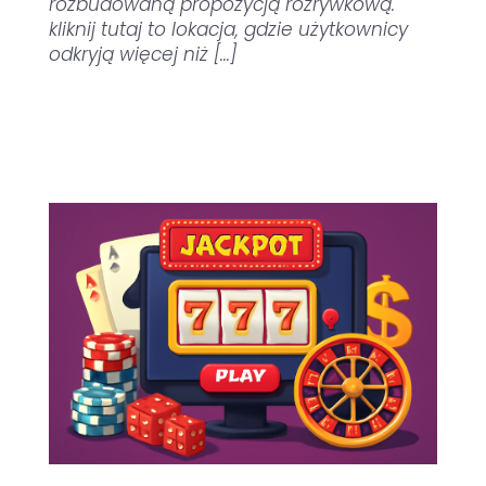
rozbudowaną propozycją rozrywkową.
kliknij tutaj to lokacja, gdzie użytkownicy
odkryją więcej niż […]