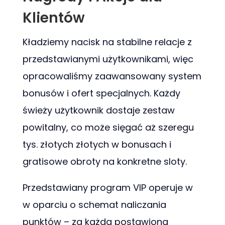
Klientów
Kładziemy nacisk na stabilne relacje z
przedstawianymi użytkownikami, więc
opracowaliśmy zaawansowany system
bonusów i ofert specjalnych. Każdy
świeży użytkownik dostaje zestaw
powitalny, co może sięgać aż szeregu
tys. złotych złotych w bonusach i
gratisowe obroty na konkretne sloty.
Przedstawiany program VIP operuje w
w oparciu o schemat naliczania
punktów – za każdą postawioną