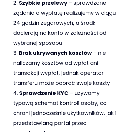
Szybkie przelewy
– sprawdzone
żądania o wypłatę realizujemy w ciągu
24 godzin zegarowych, a środki
docierają na konto w zależności od
wybranej sposobu
Brak ukrywanych kosztów
– nie
naliczamy kosztów od wpłat ani
transakcji wypłat, jednak operator
transferu może pobrać swoje koszty
Sprawdzenie KYC
– używamy
typową schemat kontroli osoby, co
chroni jednocześnie użytkowników, jak i
przedstawianą portal przed