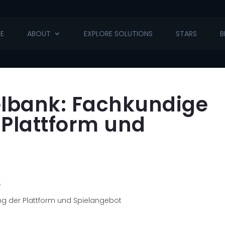
E
ABOUT
EXPLORE SOLUTIONS
STARS
B
elbank: Fachkundige
Plattform und
9
g der Plattform und Spielangebot