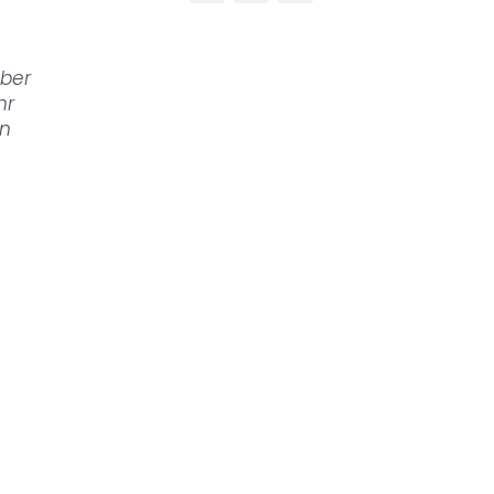
You!
CONTACT US
über
hr
en