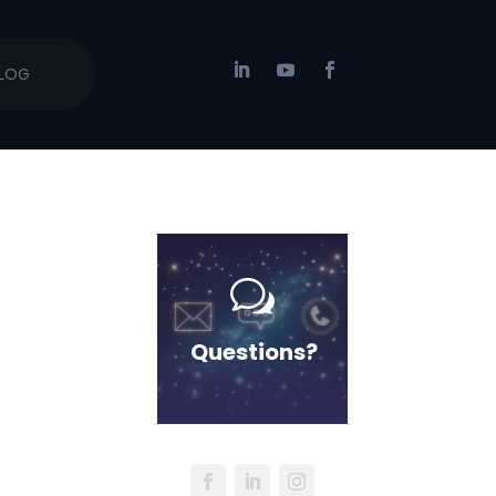
LOG
w
Questions?
We’ve Got