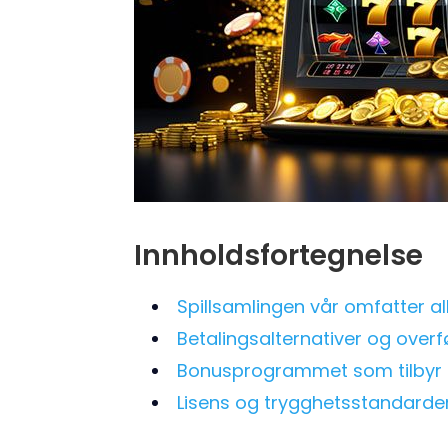
Innholdsfortegnelse
Spillsamlingen vår omfatter al
Betalingsalternativer og overf
Bonusprogrammet som tilbyr 
Lisens og trygghetsstandarde