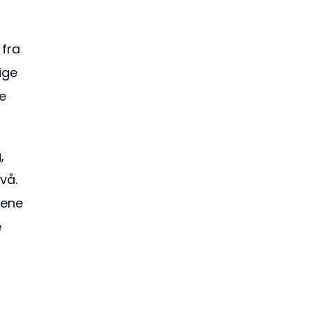
 fra
ige
le
,
vå.
tene
e