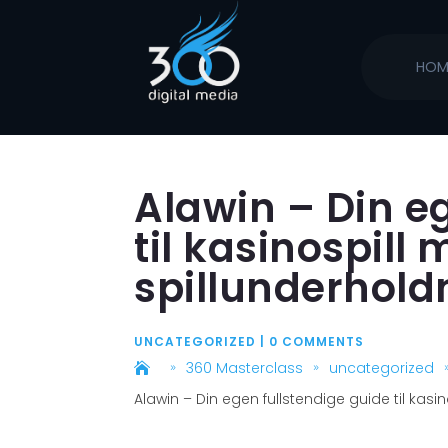
HOM
Alawin – Din e
til kasinospill
spillunderhold
UNCATEGORIZED
|
0 COMMENTS
360 Masterclass
uncategorized
9
9
Alawin – Din egen fullstendige guide til kas