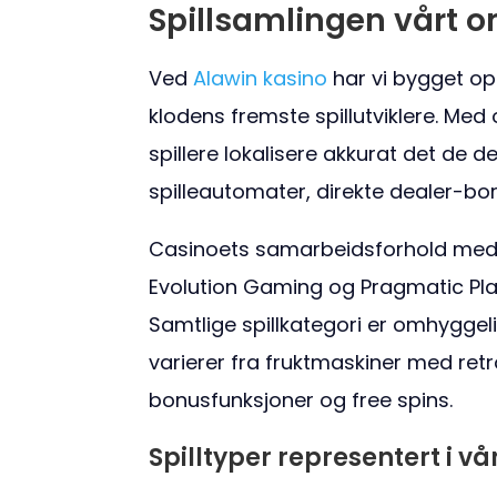
Spillsamlingen vårt o
Ved
Alawin kasino
har vi bygget op
klodens fremste spillutviklere. Med 
spillere lokalisere akkurat det de d
spilleautomater, direkte dealer-bor
Casinoets samarbeidsforhold med 
Evolution Gaming og Pragmatic Play 
Samtlige spillkategori er omhyggeli
varierer fra fruktmaskiner med ret
bonusfunksjoner og free spins.
Spilltyper representert i vå