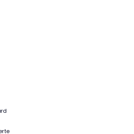
ard
erte