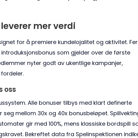
everer mer verdi
net for å premiere kundelojalitet og aktivitet. Fe
introduksjonsbonus som gjelder over de første
lemmer nyter godt av ukentlige kampanjer,
fordeler.
s oss
ssystem. Alle bonuser tilbys med klart definerte
r seg mellom 30x og 40x bonusbeløpet. Spillvektin
leautomater gir med 100%, mens klassiske bordspill 
skravet. Bekreftet data fra Spelinspektionen indik