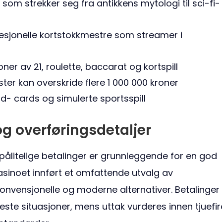
om strekker seg fra antikkens mytologi til sci-fi-
esjonelle kortstokkmestre som streamer i
joner av 21, roulette, baccarat og kortspill
er kan overskride flere 1 000 000 kroner
d- cards og simulerte sportsspill
g overføringsdetaljer
 pålitelige betalinger er grunnleggende for en god
asinoet innført et omfattende utvalg av
nvensjonelle og moderne alternativer. Betalinger
este situasjoner, mens uttak vurderes innen tjuefir