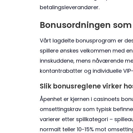
betalingsleverandører.
Bonusordningen som l
Vårt lagdelte bonusprogram er desig
spillere ønskes velkommen med en 
innskuddene, mens nåværende med
kontantrabatter og individuelle VIP-
Slik bonusreglene virker ho
Åpenhet er kjernen i casinoets bonu
omsettingskrav som typisk befinne
varierer etter spillkategori – spil
normalt teller 10-15% mot omsetting