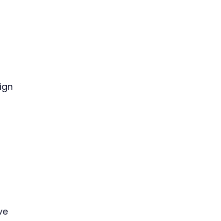
ign
ve