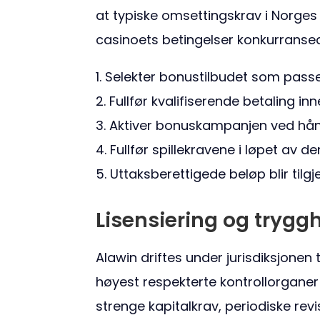
at typiske omsettingskrav i Norges
casinoets betingelser konkurransed
Selekter bonustilbudet som passer 
Fullfør kvalifiserende betaling 
Aktiver bonuskampanjen ved hån
Fullfør spillekravene i løpet av 
Uttaksberettigede beløp blir til
Lisensiering og tryg
Alawin driftes under jurisdiksjonen
høyest respekterte kontrollorganer 
strenge kapitalkrav, periodiske rev