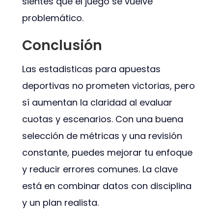
sientes que el juego se vuelve
problemático.
Conclusión
Las estadisticas para apuestas
deportivas no prometen victorias, pero
sí aumentan la claridad al evaluar
cuotas y escenarios. Con una buena
selección de métricas y una revisión
constante, puedes mejorar tu enfoque
y reducir errores comunes. La clave
está en combinar datos con disciplina
y un plan realista.