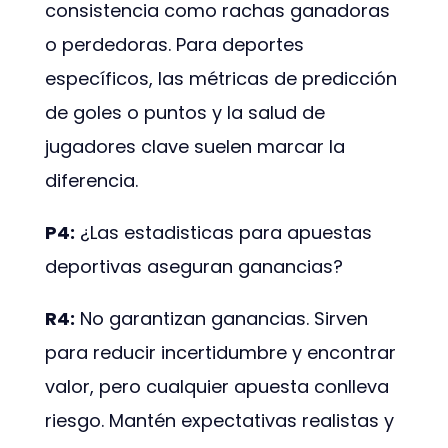
consistencia como rachas ganadoras
o perdedoras. Para deportes
específicos, las métricas de predicción
de goles o puntos y la salud de
jugadores clave suelen marcar la
diferencia.
P4:
¿Las estadisticas para apuestas
deportivas aseguran ganancias?
R4:
No garantizan ganancias. Sirven
para reducir incertidumbre y encontrar
valor, pero cualquier apuesta conlleva
riesgo. Mantén expectativas realistas y