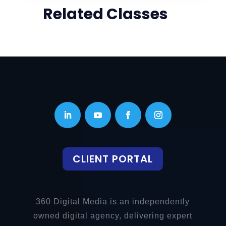
Related Classes
CLIENT PORTAL
360 Digital Media is an independently
owned digital agency, delivering expert