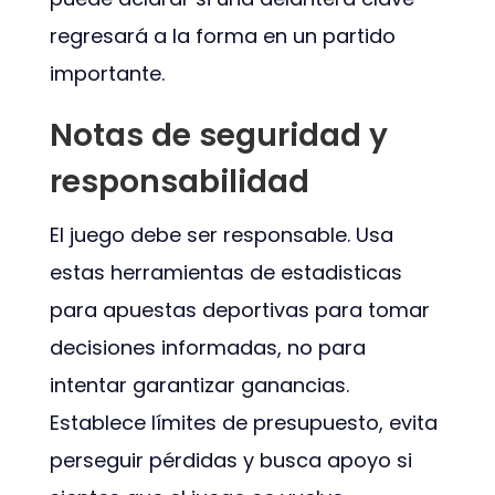
regresará a la forma en un partido
importante.
Notas de seguridad y
responsabilidad
El juego debe ser responsable. Usa
estas herramientas de estadisticas
para apuestas deportivas para tomar
decisiones informadas, no para
intentar garantizar ganancias.
Establece límites de presupuesto, evita
perseguir pérdidas y busca apoyo si