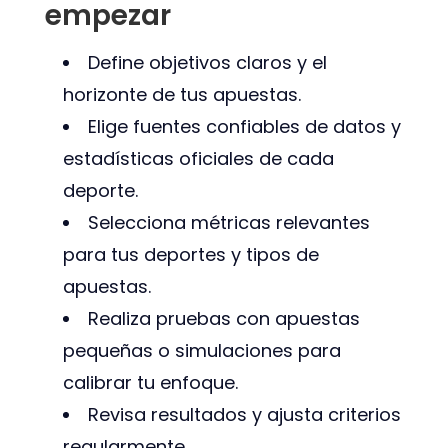
empezar
Define objetivos claros y el
horizonte de tus apuestas.
Elige fuentes confiables de datos y
estadísticas oficiales de cada
deporte.
Selecciona métricas relevantes
para tus deportes y tipos de
apuestas.
Realiza pruebas con apuestas
pequeñas o simulaciones para
calibrar tu enfoque.
Revisa resultados y ajusta criterios
regularmente.