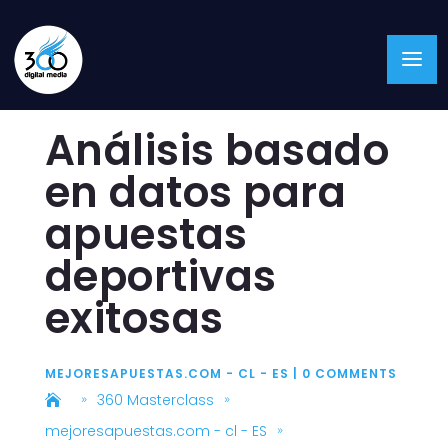
Análisis basado
en datos para
apuestas
deportivas
exitosas
MEJORESAPUESTAS.COM - CL - ES
|
0 COMMENTS
360 Masterclass
9
9
mejoresapuestas.com - cl - ES
9