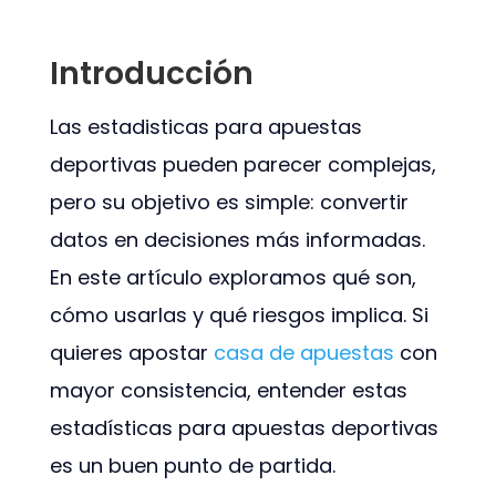
Introducción
Las estadisticas para apuestas
deportivas pueden parecer complejas,
pero su objetivo es simple: convertir
datos en decisiones más informadas.
En este artículo exploramos qué son,
cómo usarlas y qué riesgos implica. Si
quieres apostar
casa de apuestas
con
mayor consistencia, entender estas
estadísticas para apuestas deportivas
es un buen punto de partida.