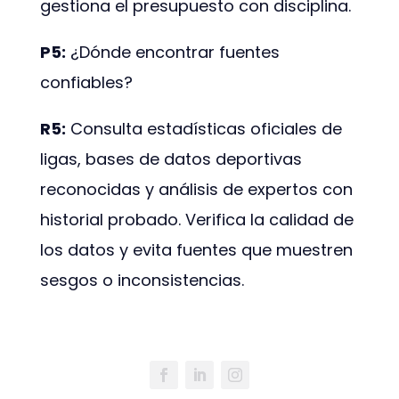
gestiona el presupuesto con disciplina.
P5:
¿Dónde encontrar fuentes
confiables?
R5:
Consulta estadísticas oficiales de
ligas, bases de datos deportivas
reconocidas y análisis de expertos con
historial probado. Verifica la calidad de
los datos y evita fuentes que muestren
sesgos o inconsistencias.