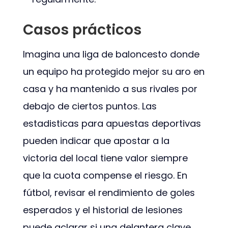
Casos prácticos
Imagina una liga de baloncesto donde
un equipo ha protegido mejor su aro en
casa y ha mantenido a sus rivales por
debajo de ciertos puntos. Las
estadisticas para apuestas deportivas
pueden indicar que apostar a la
victoria del local tiene valor siempre
que la cuota compense el riesgo. En
fútbol, revisar el rendimiento de goles
esperados y el historial de lesiones
puede aclarar si una delantera clave