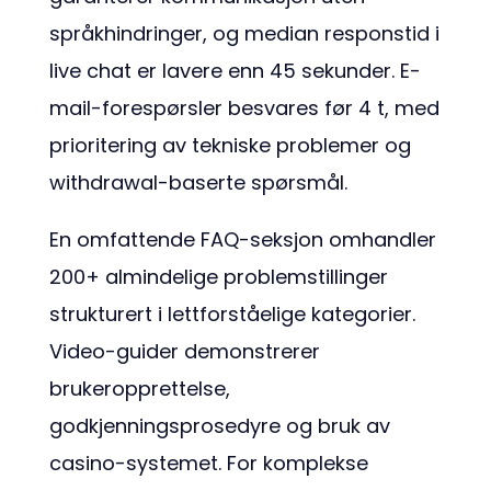
språkhindringer, og median responstid i
live chat er lavere enn 45 sekunder. E-
mail-forespørsler besvares før 4 t, med
prioritering av tekniske problemer og
withdrawal-baserte spørsmål.
En omfattende FAQ-seksjon omhandler
200+ almindelige problemstillinger
strukturert i lettforståelige kategorier.
Video-guider demonstrerer
brukeropprettelse,
godkjenningsprosedyre og bruk av
casino-systemet. For komplekse