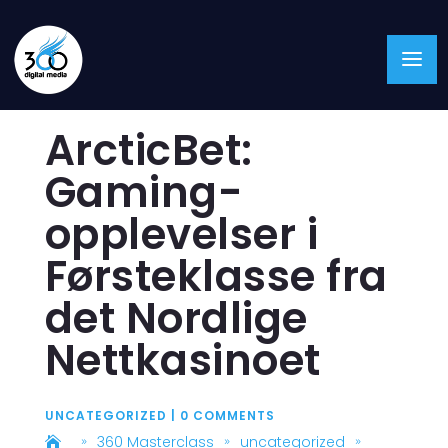
ArcticBet:
Gaming-
opplevelser i
Førsteklasse fra
det Nordlige
Nettkasinoet
UNCATEGORIZED
|
0 COMMENTS
360 Masterclass
uncategorized
9
9
9