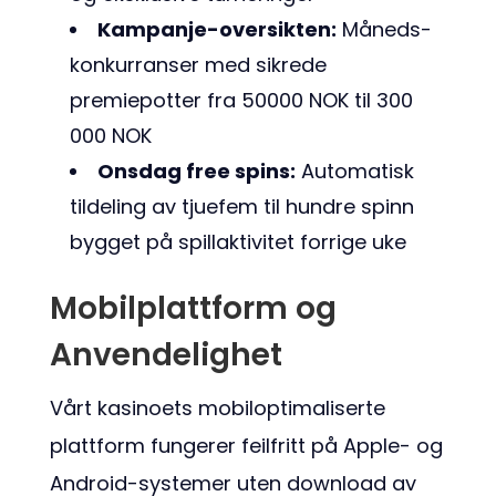
Kampanje-oversikten:
Måneds-
konkurranser med sikrede
premiepotter fra 50000 NOK til 300
000 NOK
Onsdag free spins:
Automatisk
tildeling av tjuefem til hundre spinn
bygget på spillaktivitet forrige uke
Mobilplattform og
Anvendelighet
Vårt kasinoets mobiloptimaliserte
plattform fungerer feilfritt på Apple- og
Android-systemer uten download av