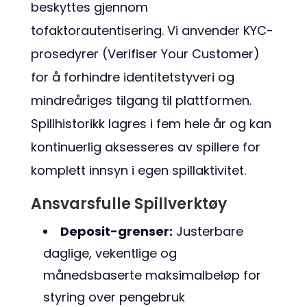
beskyttes gjennom
tofaktorautentisering. Vi anvender KYC-
prosedyrer (Verifiser Your Customer)
for å forhindre identitetstyveri og
mindreåriges tilgang til plattformen.
Spillhistorikk lagres i fem hele år og kan
kontinuerlig aksesseres av spillere for
komplett innsyn i egen spillaktivitet.
Ansvarsfulle Spillverktøy
Deposit-grenser:
Justerbare
daglige, vekentlige og
månedsbaserte maksimalbeløp for
styring over pengebruk