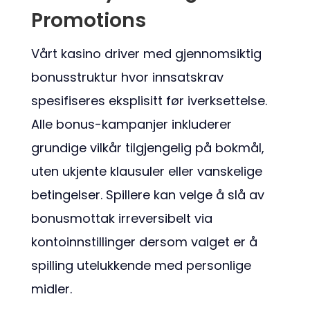
Promotions
Vårt kasino driver med gjennomsiktig
bonusstruktur hvor innsatskrav
spesifiseres eksplisitt før iverksettelse.
Alle bonus-kampanjer inkluderer
grundige vilkår tilgjengelig på bokmål,
uten ukjente klausuler eller vanskelige
betingelser. Spillere kan velge å slå av
bonusmottak irreversibelt via
kontoinnstillinger dersom valget er å
spilling utelukkende med personlige
midler.