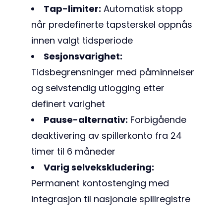
Tap-limiter:
Automatisk stopp
når predefinerte tapsterskel oppnås
innen valgt tidsperiode
Sesjonsvarighet:
Tidsbegrensninger med påminnelser
og selvstendig utlogging etter
definert varighet
Pause-alternativ:
Forbigående
deaktivering av spillerkonto fra 24
timer til 6 måneder
Varig selvekskludering:
Permanent kontostenging med
integrasjon til nasjonale spillregistre