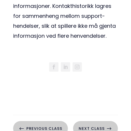
informasjoner. Kontakthistorikk lagres
for sammenheng mellom support-
hendelser, slik at spillere ikke må gjenta
informasjon ved flere henvendelser.
#
$
PREVIOUS CLASS
NEXT CLASS