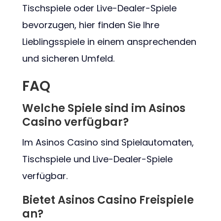
Tischspiele oder Live-Dealer-Spiele
bevorzugen, hier finden Sie Ihre
Lieblingsspiele in einem ansprechenden
und sicheren Umfeld.
FAQ
Welche Spiele sind im Asinos
Casino verfügbar?
Im Asinos Casino sind Spielautomaten,
Tischspiele und Live-Dealer-Spiele
verfügbar.
Bietet Asinos Casino Freispiele
an?