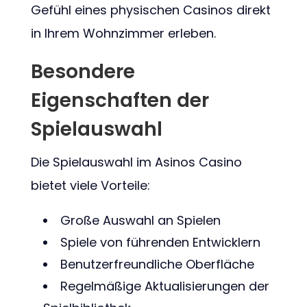
Gefühl eines physischen Casinos direkt
in Ihrem Wohnzimmer erleben.
Besondere
Eigenschaften der
Spielauswahl
Die Spielauswahl im Asinos Casino
bietet viele Vorteile:
Große Auswahl an Spielen
Spiele von führenden Entwicklern
Benutzerfreundliche Oberfläche
Regelmäßige Aktualisierungen der