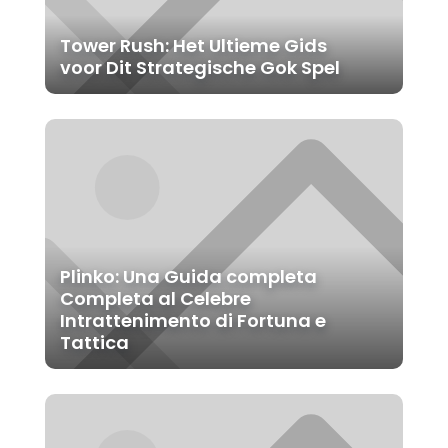
Tower Rush: Het Ultieme Gids
voor Dit Strategische Gok Spel
Plinko: Una Guida completa
Completa al Celebre
Intrattenimento di Fortuna e
Tattica