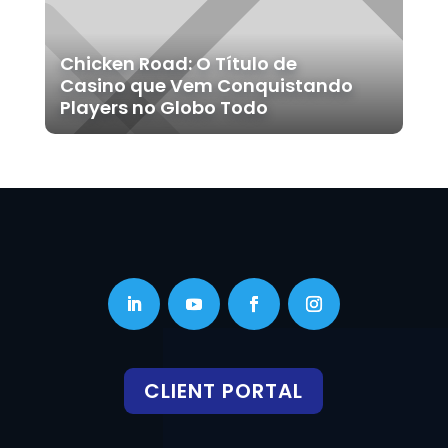
Chicken Road: O Título de
Casino que Vem Conquistando
Players no Globo Todo
CLIENT PORTAL