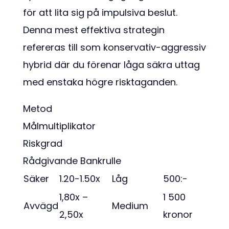
för att lita sig på impulsiva beslut.
Denna mest effektiva strategin
refereras till som konservativ-aggressiv
hybrid där du förenar låga säkra uttag
med enstaka högre risktaganden.
Metod
Målmultiplikator
Riskgrad
Rådgivande Bankrulle
Säker
1.20-1.50x
Låg
500:-
1,80x –
1 500
Avvägd
Medium
2,50x
kronor