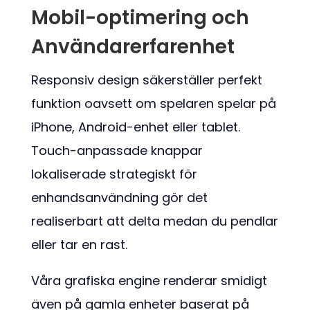
Mobil-optimering och
Användarerfarenhet
Responsiv design säkerställer perfekt
funktion oavsett om spelaren spelar på
iPhone, Android-enhet eller tablet.
Touch-anpassade knappar
lokaliserade strategiskt för
enhandsanvändning gör det
realiserbart att delta medan du pendlar
eller tar en rast.
Våra grafiska engine renderar smidigt
även på gamla enheter baserat på