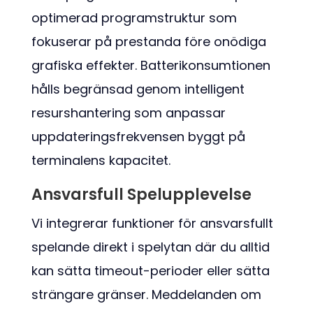
optimerad programstruktur som
fokuserar på prestanda före onödiga
grafiska effekter. Batterikonsumtionen
hålls begränsad genom intelligent
resurshantering som anpassar
uppdateringsfrekvensen byggt på
terminalens kapacitet.
Ansvarsfull Spelupplevelse
Vi integrerar funktioner för ansvarsfullt
spelande direkt i spelytan där du alltid
kan sätta timeout-perioder eller sätta
strängare gränser. Meddelanden om