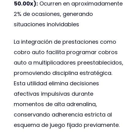
50.00x):
Ocurren en aproximadamente
2% de ocasiones, generando
situaciones inolvidables
La integración de prestaciones como
cobro auto facilita programar cobros
auto a multiplicadores preestablecidos,
promoviendo disciplina estratégica.
Esta utilidad elimina decisiones
afectivas impulsivas durante
momentos de alta adrenalina,
conservando adherencia estricta al
esquema de juego fijado previamente.