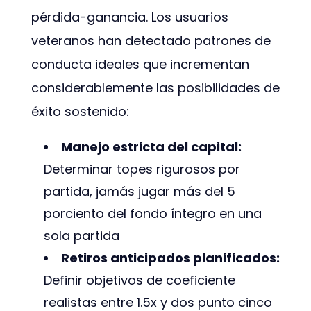
pérdida-ganancia. Los usuarios
veteranos han detectado patrones de
conducta ideales que incrementan
considerablemente las posibilidades de
éxito sostenido:
Manejo estricta del capital:
Determinar topes rigurosos por
partida, jamás jugar más del 5
porciento del fondo íntegro en una
sola partida
Retiros anticipados planificados:
Definir objetivos de coeficiente
realistas entre 1.5x y dos punto cinco