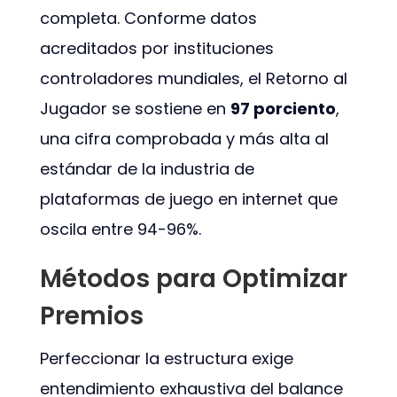
completa. Conforme datos
acreditados por instituciones
controladores mundiales, el Retorno al
Jugador se sostiene en
97 porciento
,
una cifra comprobada y más alta al
estándar de la industria de
plataformas de juego en internet que
oscila entre 94-96%.
Métodos para Optimizar
Premios
Perfeccionar la estructura exige
entendimiento exhaustiva del balance