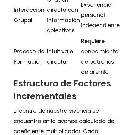
Experiencia
Interacción
directo con
personal
Grupal
información
independiente
colectivas
Requiere
Proceso de
Intuitiva e
conocimiento
Formación
directa
de patrones
de premio
Estructura de Factores
Incrementales
El centro de nuestra vivencia se
encuentra en la avance calculada del
coeficiente multiplicador. Cada