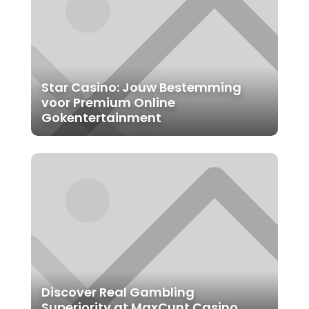
Star Casino: Jouw Bestemming
voor Premium Online
Gokentertainment
Discover Real Gambling
Superiority at MaxCunt Casino