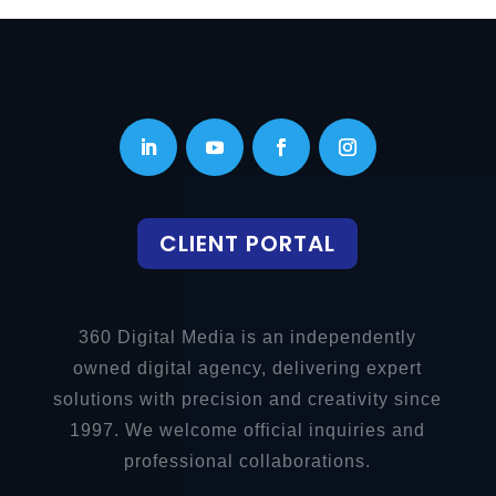
CLIENT PORTAL
360 Digital Media is an independently
owned digital agency, delivering expert
solutions with precision and creativity since
1997. We welcome official inquiries and
professional collaborations.