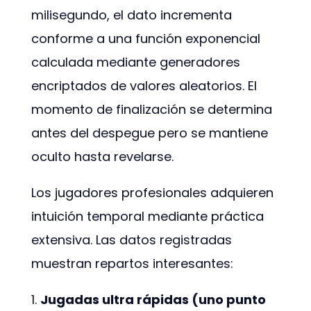
milisegundo, el dato incrementa
conforme a una función exponencial
calculada mediante generadores
encriptados de valores aleatorios. El
momento de finalización se determina
antes del despegue pero se mantiene
oculto hasta revelarse.
Los jugadores profesionales adquieren
intuición temporal mediante práctica
extensiva. Las datos registradas
muestran repartos interesantes:
Jugadas ultra rápidas (uno punto