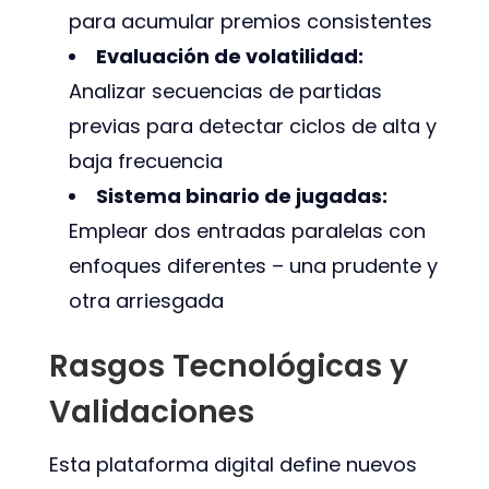
para acumular premios consistentes
Evaluación de volatilidad:
Analizar secuencias de partidas
previas para detectar ciclos de alta y
baja frecuencia
Sistema binario de jugadas:
Emplear dos entradas paralelas con
enfoques diferentes – una prudente y
otra arriesgada
Rasgos Tecnológicas y
Validaciones
Esta plataforma digital define nuevos