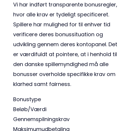
Vi har indført transparente bonusregler,
hvor alle krav er tydeligt specificeret.
Spillere har mulighed for til enhver tid
verificere deres bonussituation og
udvikling gennem deres kontopanel. Det
er værdifuldt at pointere, at i henhold til
den danske spillemyndighed må alle
bonusser overholde specifikke krav om
klarhed samt fairness.
Bonustype
Beløb/Værdi
Gennemspilningskrav
Maksimumudbetaling