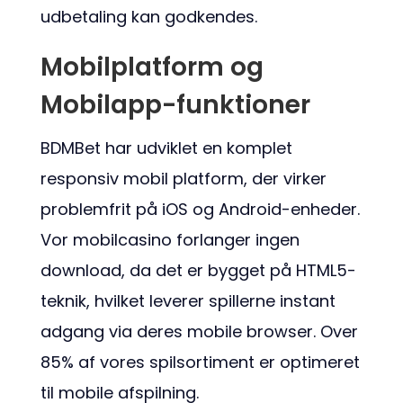
udbetaling kan godkendes.
Mobilplatform og
Mobilapp-funktioner
BDMBet har udviklet en komplet
responsiv mobil platform, der virker
problemfrit på iOS og Android-enheder.
Vor mobilcasino forlanger ingen
download, da det er bygget på HTML5-
teknik, hvilket leverer spillerne instant
adgang via deres mobile browser. Over
85% af vores spilsortiment er optimeret
til mobile afspilning.