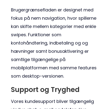
Brugergrænsefladen er designet med
fokus på nem navigation, hvor spillerne
kan skifte mellem kategorier med enkle
swipes. Funktioner som
kontohåndtering, indbetaling og og
hævninger samt bonusaktivering er
samtlige tilgængelige på
mobilplatformen med samme features
som desktop-versionen.
Support og Tryghed
Vores kundesupport bliver tilgængelig