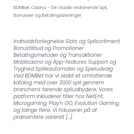
BDMBet Casino – Din Guide vedrørende Spil,
Bonusser og Betalingsløsninger
Indholdsfortegnelse Slots og Spilsortiment
Bonustilbud og Promotioner
Betalingsmetoder og Transaktioner
Mobilcasino og App-features Support og
Tryghed Spilleautomater og Speludvalg
Ved BDMBet har vi skabt et omfattende
katalog med over 3000 spil gennem
branchens førende spiludbydere. Vores
platform inkluderer titler hos NetEnt,
Microgaming, Play’n GO, Evolution Gaming
og talrige flere. Vi fokuserer på at
præsentere varieret […]