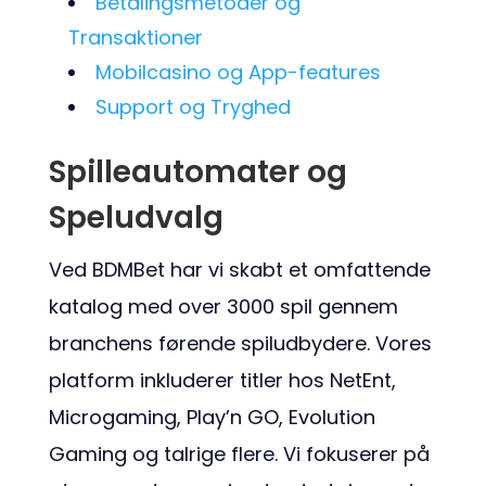
Betalingsmetoder og
Transaktioner
Mobilcasino og App-features
Support og Tryghed
Spilleautomater og
Speludvalg
Ved BDMBet har vi skabt et omfattende
katalog med over 3000 spil gennem
branchens førende spiludbydere. Vores
platform inkluderer titler hos NetEnt,
Microgaming, Play’n GO, Evolution
Gaming og talrige flere. Vi fokuserer på