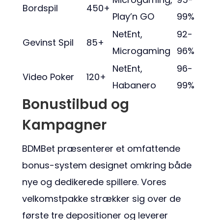
Bordspil
450+
Play’n GO
99%
NetEnt,
92-
Gevinst Spil
85+
Microgaming
96%
NetEnt,
96-
Video Poker
120+
Habanero
99%
Bonustilbud og
Kampagner
BDMBet præsenterer et omfattende
bonus-system designet omkring både
nye og dedikerede spillere. Vores
velkomstpakke strækker sig over de
første tre depositioner og leverer