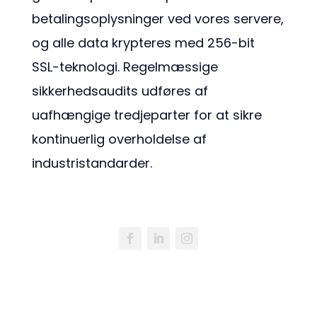
betalingsoplysninger ved vores servere,
og alle data krypteres med 256-bit
SSL-teknologi. Regelmæssige
sikkerhedsaudits udføres af
uafhængige tredjeparter for at sikre
kontinuerlig overholdelse af
industristandarder.