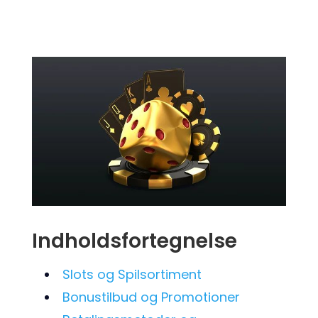
Indholdsfortegnelse
Slots og Spilsortiment
Bonustilbud og Promotioner