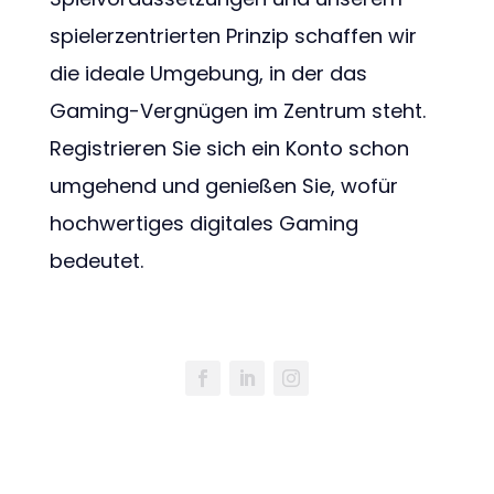
spielerzentrierten Prinzip schaffen wir
die ideale Umgebung, in der das
Gaming-Vergnügen im Zentrum steht.
Registrieren Sie sich ein Konto schon
umgehend und genießen Sie, wofür
hochwertiges digitales Gaming
bedeutet.