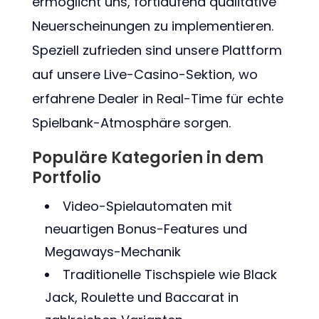
ermöglicht uns, fortlaufend qualitative
Neuerscheinungen zu implementieren.
Speziell zufrieden sind unsere Plattform
auf unsere Live-Casino-Sektion, wo
erfahrene Dealer in Real-Time für echte
Spielbank-Atmosphäre sorgen.
Populäre Kategorien in dem
Portfolio
Video-Spielautomaten mit
neuartigen Bonus-Features und
Megaways-Mechanik
Traditionelle Tischspiele wie Black
Jack, Roulette und Baccarat in