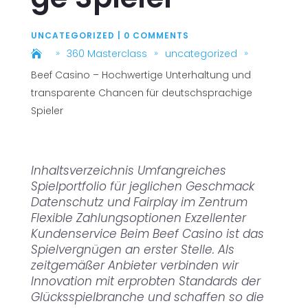
UNCATEGORIZED
|
0 COMMENTS
360 Masterclass
uncategorized
9
9
9
Beef Casino – Hochwertige Unterhaltung und
transparente Chancen für deutschsprachige
Spieler
Inhaltsverzeichnis Umfangreiches
Spielportfolio für jeglichen Geschmack
Datenschutz und Fairplay im Zentrum
Flexible Zahlungsoptionen Exzellenter
Kundenservice Beim Beef Casino ist das
Spielvergnügen an erster Stelle. Als
zeitgemäßer Anbieter verbinden wir
Innovation mit erprobten Standards der
Glücksspielbranche und schaffen so die