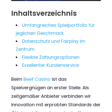
Inhaltsverzeichnis
Umfangreiches Spielportfolio für
jeglichen Geschmack
Datenschutz und Fairplay im
Zentrum
Flexible Zahlungsoptionen
Exzellenter Kundenservice
Beim
Beef Casino
ist das
Spielvergnügen an erster Stelle. Als
zeitgemäßer Anbieter verbinden wir
Innovation mit erprobten Standards der