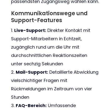
passendsten Zugangsweg wählen kann.
Kommunikationswege und
Support-Features
Live-Support:
Direkter Kontakt mit
Support-Mitarbeitern in Echtzeit,
zugänglich rund um die Uhr mit
durchschnittlichen Reaktionszeiten
unter sechzig Sekunden
Mail-Support:
Detaillierte Abwicklung
vielschichtiger Fragen mit
Rückmeldungen im Zeitraum von vier
Stunden
FAQ-Bereich:
Umfassende