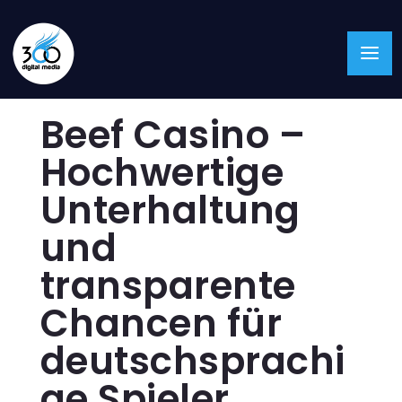
Beef Casino –
Hochwertige
Unterhaltung
und
transparente
Chancen für
deutschsprachi
ge Spieler