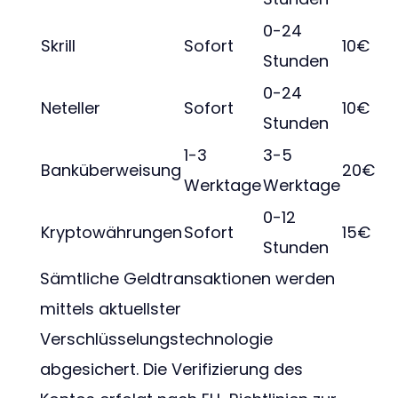
0-24
Skrill
Sofort
10€
Stunden
0-24
Neteller
Sofort
10€
Stunden
1-3
3-5
Banküberweisung
20€
Werktage
Werktage
0-12
Kryptowährungen
Sofort
15€
Stunden
Sämtliche Geldtransaktionen werden
mittels aktuellster
Verschlüsselungstechnologie
abgesichert. Die Verifizierung des