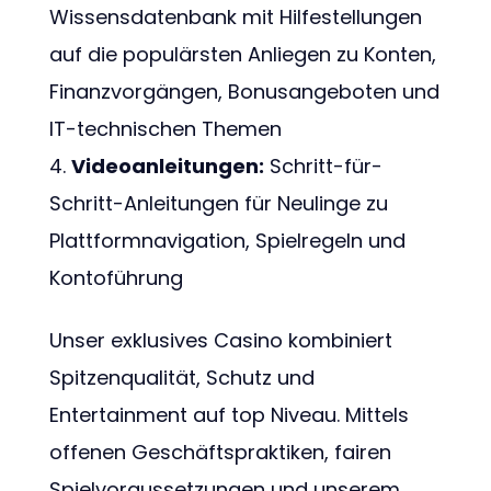
Wissensdatenbank mit Hilfestellungen
auf die populärsten Anliegen zu Konten,
Finanzvorgängen, Bonusangeboten und
IT-technischen Themen
Videoanleitungen:
Schritt-für-
Schritt-Anleitungen für Neulinge zu
Plattformnavigation, Spielregeln und
Kontoführung
Unser exklusives Casino kombiniert
Spitzenqualität, Schutz und
Entertainment auf top Niveau. Mittels
offenen Geschäftspraktiken, fairen
Spielvoraussetzungen und unserem