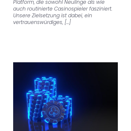
Platform, die sowohl Neulinge als wie
auch routinierte Casinospieler fasziniert.
Unsere Zielsetzung ist dabei, ein
vertrauenswürdiges, […]