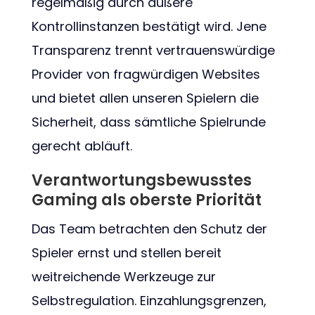
regelmäßig durch äußere
Kontrollinstanzen bestätigt wird. Jene
Transparenz trennt vertrauenswürdige
Provider von fragwürdigen Websites
und bietet allen unseren Spielern die
Sicherheit, dass sämtliche Spielrunde
gerecht abläuft.
Verantwortungsbewusstes
Gaming als oberste Priorität
Das Team betrachten den Schutz der
Spieler ernst und stellen bereit
weitreichende Werkzeuge zur
Selbstregulation. Einzahlungsgrenzen,