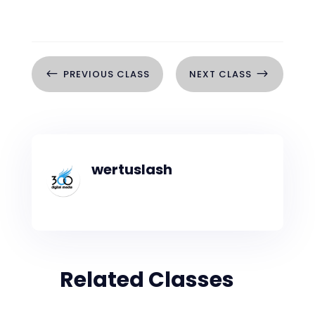
#
$
PREVIOUS CLASS
NEXT CLASS
wertuslash
Related Classes