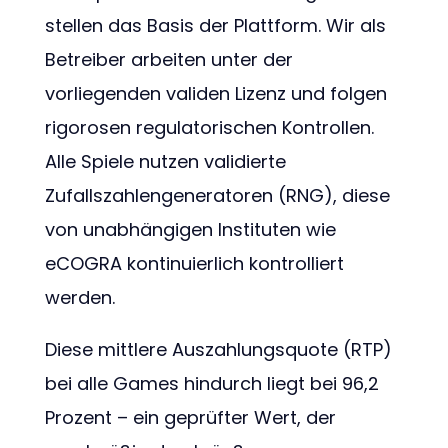
stellen das Basis der Plattform. Wir als
Betreiber arbeiten unter der
vorliegenden validen Lizenz und folgen
rigorosen regulatorischen Kontrollen.
Alle Spiele nutzen validierte
Zufallszahlengeneratoren (RNG), diese
von unabhängigen Instituten wie
eCOGRA kontinuierlich kontrolliert
werden.
Diese mittlere Auszahlungsquote (RTP)
bei alle Games hindurch liegt bei 96,2
Prozent – ein geprüfter Wert, der