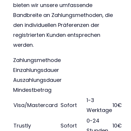
bieten wir unsere umfassende
Bandbreite an Zahlungsmethoden, die
den individuellen Präferenzen der
registrierten Kunden entsprechen
werden.
Zahlungsmethode
Einzahlungsdauer
Auszahlungsdauer
Mindestbetrag
1-3
Visa/Mastercard
Sofort
10€
Werktage
0-24
Trustly
Sofort
10€
Stunden