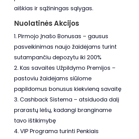
aiškias ir sąžiningas sąlygas.
Nuolatinės Akcijos
Pirmojo Įnašo Bonusas – gausus
pasveikinimas naujo žaidėjams turint
sutampančiu depozytu iki 200%
Kas savaitės Užpildymo Premijos –
pastoviu žaidėjams siūlome
papildomus bonusus kiekvieną savaitę
Cashback Sistema – atsiduoda dalį
prarastų lėšų, kadangi branginame
tavo ištikimybę
VIP Programa turinti Penkiais