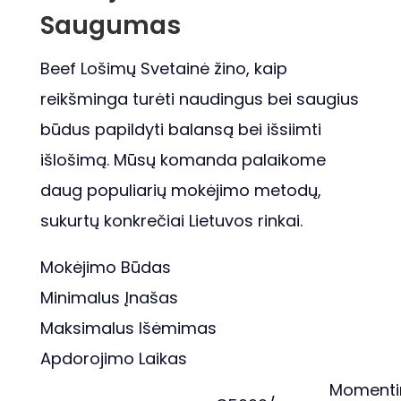
Saugumas
Beef Lošimų Svetainė žino, kaip
reikšminga turėti naudingus bei saugius
būdus papildyti balansą bei išsiimti
išlošimą. Mūsų komanda palaikome
daug populiarių mokėjimo metodų,
sukurtų konkrečiai Lietuvos rinkai.
Mokėjimo Būdas
Minimalus Įnašas
Maksimalus Išėmimas
Apdorojimo Laikas
Momenti