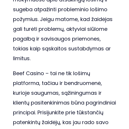
sugeba atpažinti probleminio lošimo
požymius. Jeigu matome, kad žaidėjas
gali turėti problemų, aktyviai siūlome
pagalbą ir savisaugos priemones,
tokias kaip sąskaitos sustabdymas ar
limitus.
Beef Casino – tai ne tik lošimų
platforma, tačiau ir bendruomenė,
kurioje saugumas, sąžiningumas ir
klientų pasitenkinimas būna pagrindiniai
principai. Prisijunkite prie tūkstančių
patenkintų žaidėjų, kas jau rado savo