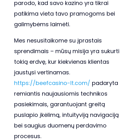
parodo, kad savo kazino yra tikrai
patikima vieta tavo pramogoms bei
galimybėms laimėti.
Mes nesusitaikome su įprastais
sprendimais – mūsų misija yra sukurti
tokią erdvę, kur kiekvienas klientas
jaustųsi vertinamas.
https://beefcasino-lt.com/
padaryta
remiantis naujausiomis technikos
pasiekimais, garantuojant greitą
puslapio įkėlimą, intuityviją navigaciją
bei saugius duomenų perdavimo
procesus.