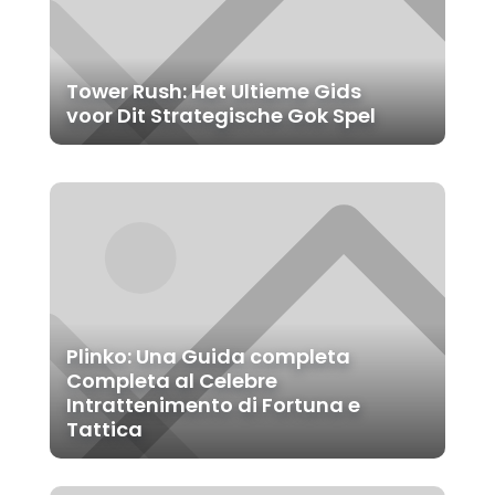
Tower Rush: Het Ultieme Gids
voor Dit Strategische Gok Spel
Plinko: Una Guida completa
Completa al Celebre
Intrattenimento di Fortuna e
Tattica