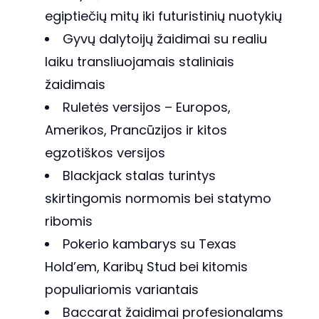
egiptiečių mitų iki futuristinių nuotykių
Gyvų dalytoijų žaidimai su realiu
laiku transliuojamais staliniais
žaidimais
Ruletės versijos – Europos,
Amerikos, Prancūzijos ir kitos
egzotiškos versijos
Blackjack stalas turintys
skirtingomis normomis bei statymo
ribomis
Pokerio kambarys su Texas
Hold’em, Karibų Stud bei kitomis
populiariomis variantais
Baccarat žaidimai profesionalams