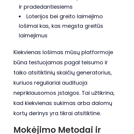
ir pradedantiesiems
Loterijos bei greito laimėjimo
lošimai kas, kas mėgsta greitūs
laimėjimus
Kiekvienas lošimas mūsų platformoje
būna testuojamas pagal teisumo ir
taiko atsitiktinių skaičių generatorius,
kuriuos reguliariai audituoja
nepriklausomos įstaigos. Tai užtikrina,
kad kiekvienas sukimas arba dalomų
kortų derinys yra tikrai atsitiktinė.
Mokėjimo Metodai ir