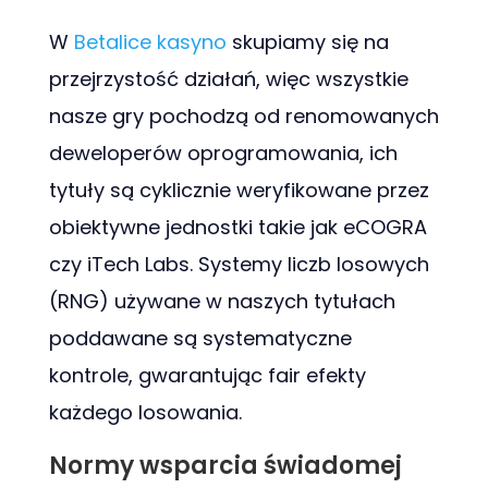
W
Betalice kasyno
skupiamy się na
przejrzystość działań, więc wszystkie
nasze gry pochodzą od renomowanych
deweloperów oprogramowania, ich
tytuły są cyklicznie weryfikowane przez
obiektywne jednostki takie jak eCOGRA
czy iTech Labs. Systemy liczb losowych
(RNG) używane w naszych tytułach
poddawane są systematyczne
kontrole, gwarantując fair efekty
każdego losowania.
Normy wsparcia świadomej