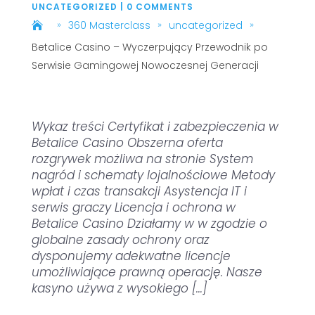
UNCATEGORIZED
|
0 COMMENTS
360 Masterclass
uncategorized
9
9
9
Betalice Casino – Wyczerpujący Przewodnik po
Serwisie Gamingowej Nowoczesnej Generacji
Wykaz treści Certyfikat i zabezpieczenia w
Betalice Casino Obszerna oferta
rozgrywek możliwa na stronie System
nagród i schematy lojalnościowe Metody
wpłat i czas transakcji Asystencja IT i
serwis graczy Licencja i ochrona w
Betalice Casino Działamy w w zgodzie o
globalne zasady ochrony oraz
dysponujemy adekwatne licencje
umożliwiające prawną operację. Nasze
kasyno używa z wysokiego […]