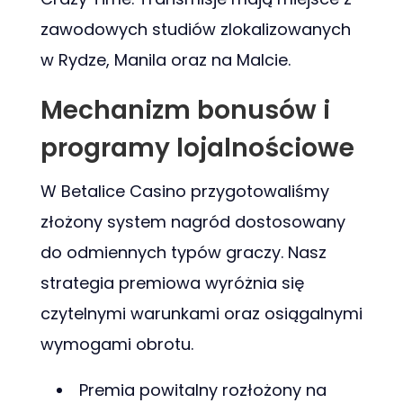
zawodowych studiów zlokalizowanych
w Rydze, Manila oraz na Malcie.
Mechanizm bonusów i
programy lojalnościowe
W Betalice Casino przygotowaliśmy
złożony system nagród dostosowany
do odmiennych typów graczy. Nasz
strategia premiowa wyróżnia się
czytelnymi warunkami oraz osiągalnymi
wymogami obrotu.
Premia powitalny rozłożony na