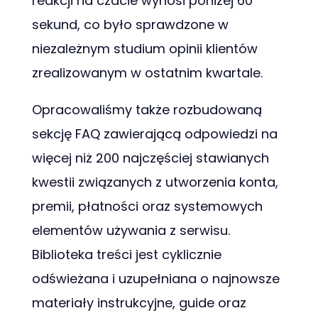
reakcji na czacie wynosi poniżej 60
sekund, co było sprawdzone w
niezależnym studium opinii klientów
zrealizowanym w ostatnim kwartale.
Opracowaliśmy także rozbudowaną
sekcję FAQ zawierającą odpowiedzi na
więcej niż 200 najczęściej stawianych
kwestii związanych z utworzenia konta,
premii, płatności oraz systemowych
elementów używania z serwisu.
Biblioteka treści jest cyklicznie
odświeżana i uzupełniana o najnowsze
materiały instrukcyjne, guide oraz