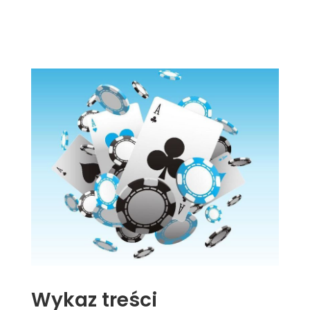
Wykaz treści