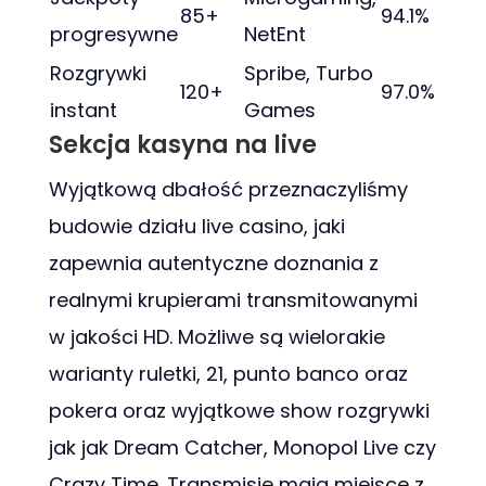
85+
94.1%
progresywne
NetEnt
Rozgrywki
Spribe, Turbo
120+
97.0%
instant
Games
Sekcja kasyna na live
Wyjątkową dbałość przeznaczyliśmy
budowie działu live casino, jaki
zapewnia autentyczne doznania z
realnymi krupierami transmitowanymi
w jakości HD. Możliwe są wielorakie
warianty ruletki, 21, punto banco oraz
pokera oraz wyjątkowe show rozgrywki
jak jak Dream Catcher, Monopol Live czy
Crazy Time. Transmisje mają miejsce z