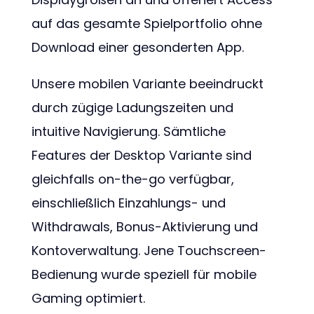
auf das gesamte Spielportfolio ohne
Download einer gesonderten App.
Unsere mobilen Variante beeindruckt
durch zügige Ladungszeiten und
intuitive Navigierung. Sämtliche
Features der Desktop Variante sind
gleichfalls on-the-go verfügbar,
einschließlich Einzahlungs- und
Withdrawals, Bonus-Aktivierung und
Kontoverwaltung. Jene Touchscreen-
Bedienung wurde speziell für mobile
Gaming optimiert.