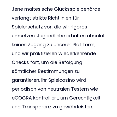
Jene maltesische Glücksspielbehörde
verlangt strikte Richtlinien für
Spielerschutz vor, die wir rigoros
umsetzen. Jugendliche erhalten absolut
keinen Zugang zu unserer Plattform,
und wir praktizieren wiederkehrende
Checks fort, um die Befolgung
sämtlicher Bestimmungen zu
garantieren. Ihr Spielcasino wird
periodisch von neutralen Testern wie
eCOGRA kontrolliert, um Gerechtigkeit
und Transparenz zu gewährleisten.