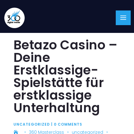
Betazo Casino –
Deine
Erstklassige-
Spielstätte für
erstklassige
Unterhaltung
UNCATEGORIZED
|
0 COMMENTS
360 Masterclass
uncategorized
9
9
9