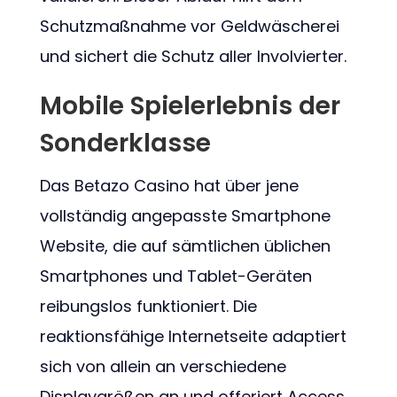
Schutzmaßnahme vor Geldwäscherei
und sichert die Schutz aller Involvierter.
Mobile Spielerlebnis der
Sonderklasse
Das Betazo Casino hat über jene
vollständig angepasste Smartphone
Website, die auf sämtlichen üblichen
Smartphones und Tablet-Geräten
reibungslos funktioniert. Die
reaktionsfähige Internetseite adaptiert
sich von allein an verschiedene
Displaygrößen an und offeriert Access