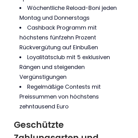
Wöchentliche Reload-Boni jeden
Montag und Donnerstags
Cashback Programm mit
höchstens fünfzehn Prozent
Rückvergütung auf Einbußen
Loyalitätsclub mit 5 exklusiven
Rängen und steigenden
Vergünstigungen
Regelmäßige Contests mit
Preissummen von höchstens
zehntausend Euro
Geschützte
Zahlungsarten und