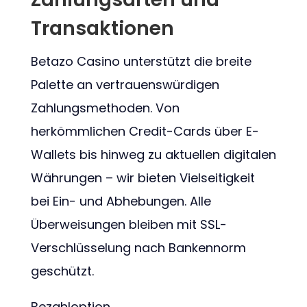
Transaktionen
Betazo Casino unterstützt die breite
Palette an vertrauenswürdigen
Zahlungsmethoden. Von
herkömmlichen Credit-Cards über E-
Wallets bis hinweg zu aktuellen digitalen
Währungen – wir bieten Vielseitigkeit
bei Ein- und Abhebungen. Alle
Überweisungen bleiben mit SSL-
Verschlüsselung nach Bankennorm
geschützt.
Bezahloption