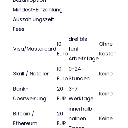
Mindest-Einzahlung
Auszahlungszeit
Fees
drei bis
10
Ohne
Visa/Mastercard
fünf
Euro
Kosten
Arbeitstage
10
0-24
Skrill / Neteller
Keine
Euro
Stunden
Bank-
20
3-7
Keine
Überweisung
EUR
Werktage
innerhalb
Bitcoin /
20
halben
Keine
Ethereum
EUR