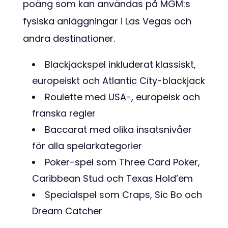
poäng som kan användas på MGM:s
fysiska anläggningar i Las Vegas och
andra destinationer.
Blackjackspel inkluderat klassiskt,
europeiskt och Atlantic City-blackjack
Roulette med USA-, europeisk och
franska regler
Baccarat med olika insatsnivåer
för alla spelarkategorier
Poker-spel som Three Card Poker,
Caribbean Stud och Texas Hold’em
Specialspel som Craps, Sic Bo och
Dream Catcher