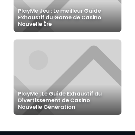
PlayMe Jeu : Le meilleur Guide
Exhaustif du Game de Casino
Nouvelle Ère
PlayMe : Le Guide Exhaustif du
Divertissement de Casino
Nouvelle Génération