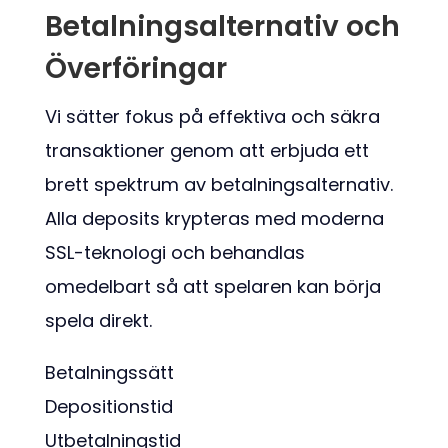
Betalningsalternativ och
Överföringar
Vi sätter fokus på effektiva och säkra
transaktioner genom att erbjuda ett
brett spektrum av betalningsalternativ.
Alla deposits krypteras med moderna
SSL-teknologi och behandlas
omedelbart så att spelaren kan börja
spela direkt.
Betalningssätt
Depositionstid
Utbetalningstid