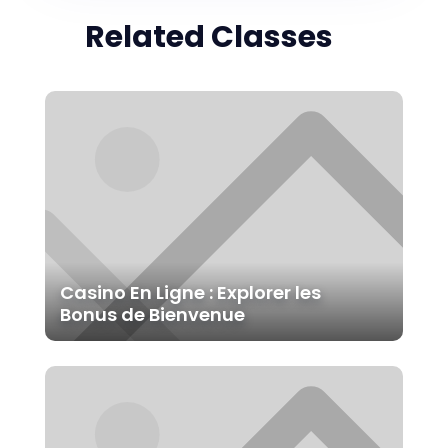
Related Classes
Casino En Ligne : Explorer les
Bonus de Bienvenue