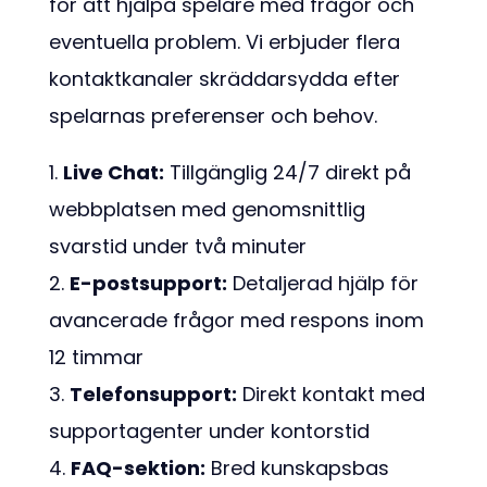
för att hjälpa spelare med frågor och
eventuella problem. Vi erbjuder flera
kontaktkanaler skräddarsydda efter
spelarnas preferenser och behov.
Live Chat:
Tillgänglig 24/7 direkt på
webbplatsen med genomsnittlig
svarstid under två minuter
E-postsupport:
Detaljerad hjälp för
avancerade frågor med respons inom
12 timmar
Telefonsupport:
Direkt kontakt med
supportagenter under kontorstid
FAQ-sektion:
Bred kunskapsbas