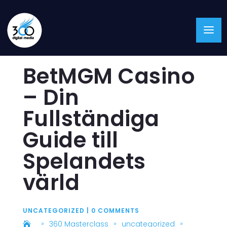
BetMGM Casino
– Din
Fullständiga
Guide till
Spelandets
värld
UNCATEGORIZED
|
0 COMMENTS
360 Masterclass
uncategorized
9
9
9