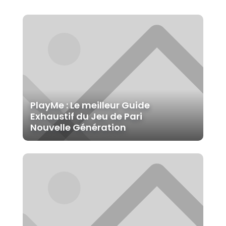
PlayMe : Le meilleur Guide
Exhaustif du Jeu de Pari
Nouvelle Génération