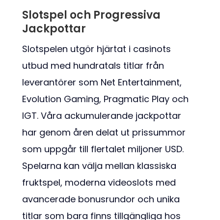
Slotspel och Progressiva
Jackpottar
Slotspelen utgör hjärtat i casinots
utbud med hundratals titlar från
leverantörer som Net Entertainment,
Evolution Gaming, Pragmatic Play och
IGT. Våra ackumulerande jackpottar
har genom åren delat ut prissummor
som uppgår till flertalet miljoner USD.
Spelarna kan välja mellan klassiska
fruktspel, moderna videoslots med
avancerade bonusrundor och unika
titlar som bara finns tillgängliga hos