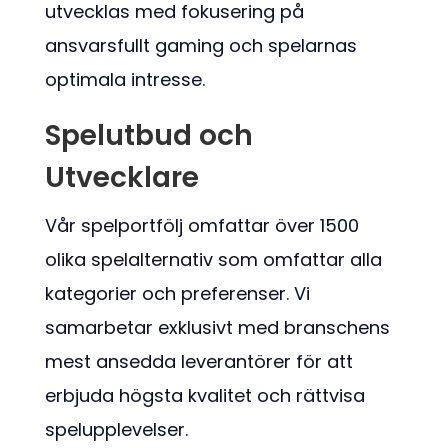
utvecklas med fokusering på
ansvarsfullt gaming och spelarnas
optimala intresse.
Spelutbud och
Utvecklare
Vår spelportfölj omfattar över 1500
olika spelalternativ som omfattar alla
kategorier och preferenser. Vi
samarbetar exklusivt med branschens
mest ansedda leverantörer för att
erbjuda högsta kvalitet och rättvisa
spelupplevelser.