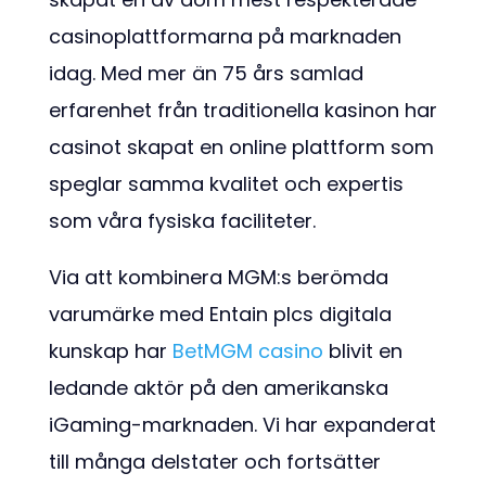
casinoplattformarna på marknaden
idag. Med mer än 75 års samlad
erfarenhet från traditionella kasinon har
casinot skapat en online plattform som
speglar samma kvalitet och expertis
som våra fysiska faciliteter.
Via att kombinera MGM:s berömda
varumärke med Entain plcs digitala
kunskap har
BetMGM casino
blivit en
ledande aktör på den amerikanska
iGaming-marknaden. Vi har expanderat
till många delstater och fortsätter