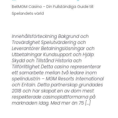
BetMGM Casino – Din Fullständiga Guide till
Spelandets värld
Innehållsförteckning Bakgrund och
Trovärdighet Spelutvärdering och
Leverantörer Betalningslösningar och
Utbetalningar Kundsupport och Hjälp
Skydd och Tillstånd Historia och
Tillförlitlighet Detta casino representerar
ett samarbete mellan två ledare inom
spelindustrin – MGM Resorts International
och Entain. Detta partnerskap grundades
2018 och har skapat en av dom mest
respekterade casinoplattformarna på
marknaden idag. Med mer än 75 […]