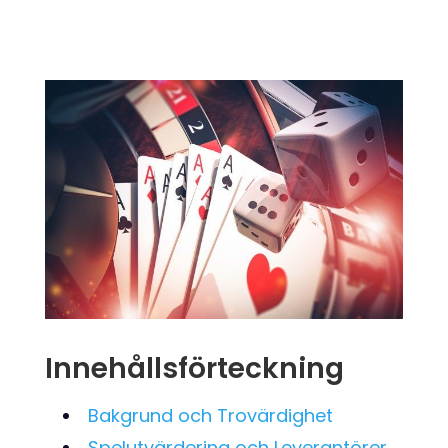
Innehållsförteckning
Bakgrund och Trovärdighet
Spelutvärdering och Leverantörer