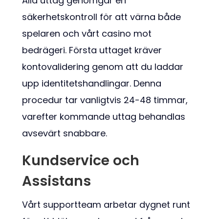
Alla uttag genomgår en
säkerhetskontroll för att värna både
spelaren och vårt casino mot
bedrägeri. Första uttaget kräver
kontovalidering genom att du laddar
upp identitetshandlingar. Denna
procedur tar vanligtvis 24-48 timmar,
varefter kommande uttag behandlas
avsevärt snabbare.
Kundservice och
Assistans
Vårt supportteam arbetar dygnet runt