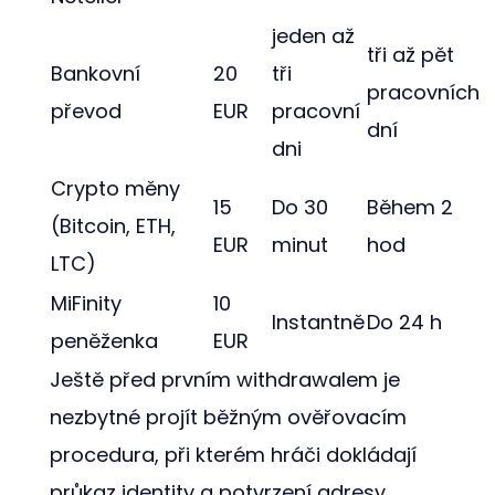
jeden až
tři až pět
Bankovní
20
tři
pracovních
převod
EUR
pracovní
dní
dni
Crypto měny
15
Do 30
Během 2
(Bitcoin, ETH,
EUR
minut
hod
LTC)
MiFinity
10
Instantně
Do 24 h
peněženka
EUR
Ještě před prvním withdrawalem je
nezbytné projít běžným ověřovacím
procedura, při kterém hráči dokládají
průkaz identity a potvrzení adresy.