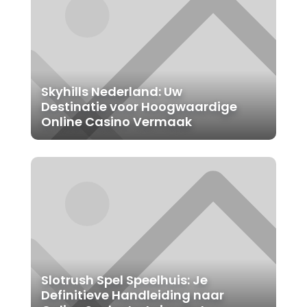
Skyhills Nederland: Uw
Destinatie voor Hoogwaardige
Online Casino Vermaak
Slotrush Spel Speelhuis: Je
Definitieve Handleiding naar