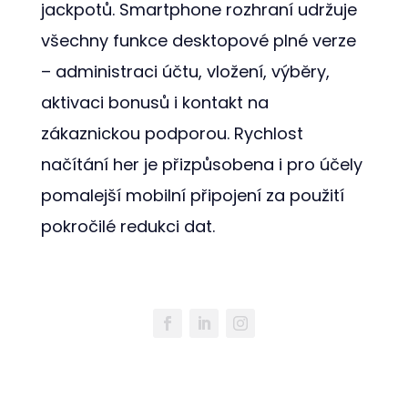
jackpotů. Smartphone rozhraní udržuje
všechny funkce desktopové plné verze
– administraci účtu, vložení, výběry,
aktivaci bonusů i kontakt na
zákaznickou podporou. Rychlost
načítání her je přizpůsobena i pro účely
pomalejší mobilní připojení za použití
pokročilé redukci dat.