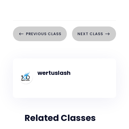
#
$
PREVIOUS CLASS
NEXT CLASS
wertuslash
Related Classes