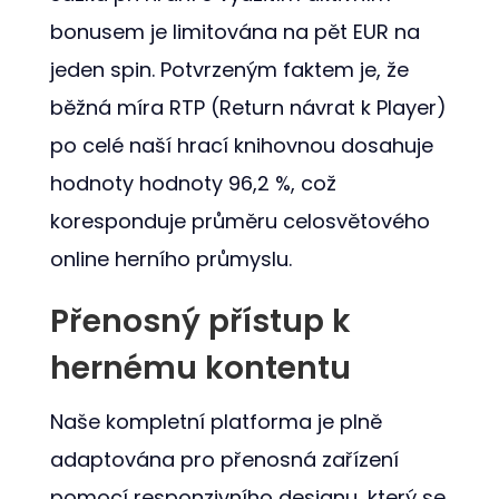
bonusem je limitována na pět EUR na
jeden spin. Potvrzeným faktem je, že
běžná míra RTP (Return návrat k Player)
po celé naší hrací knihovnou dosahuje
hodnoty hodnoty 96,2 %, což
koresponduje průměru celosvětového
online herního průmyslu.
Přenosný přístup k
hernému kontentu
Naše kompletní platforma je plně
adaptována pro přenosná zařízení
pomocí responzivního designu, který se