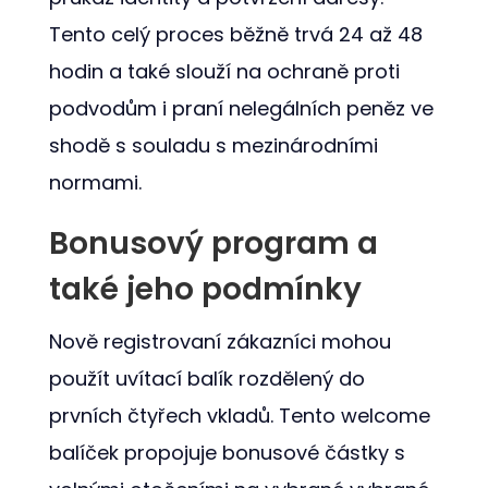
Tento celý proces běžně trvá 24 až 48
hodin a také slouží na ochraně proti
podvodům i praní nelegálních peněz ve
shodě s souladu s mezinárodními
normami.
Bonusový program a
také jeho podmínky
Nově registrovaní zákazníci mohou
použít uvítací balík rozdělený do
prvních čtyřech vkladů. Tento welcome
balíček propojuje bonusové částky s