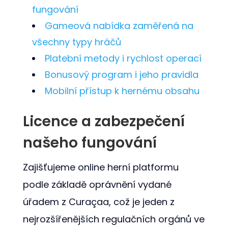
fungování
Gameová nabídka zaměřená na
všechny typy hráčů
Platební metody i rychlost operací
Bonusový program i jeho pravidla
Mobilní přístup k hernému obsahu
Licence a zabezpečení
našeho fungování
Zajišťujeme online herní platformu
podle základě oprávnění vydané
úřadem z Curaçaa, což je jeden z
nejrozšířenějších regulačních orgánů ve