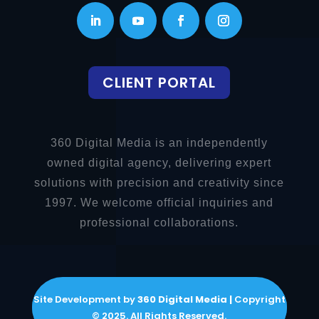
CLIENT PORTAL
360 Digital Media is an independently
owned digital agency, delivering expert
solutions with precision and creativity since
1997. We welcome official inquiries and
professional collaborations.
Site Development by
360 Digital Media |
Copyright
© 2025. All Rights Reserved.