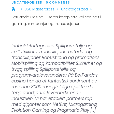
UNCATEGORIZED
|
0 COMMENTS
360 Masterclass
uncategorized
9
9
9
BetPanda Casino – Deres komplette veiledning til
gaming, kampanjer og transaksjoner
Innholdsfortegnelse Spillportefølje og
spillutviklere Transaksjonsmetoder og
transaksjoner Bonustilbud og promotions
Mobilspilling og kompatibilitet Sikkerhet og
trygg spilling Spillportefølje og
programvareleverandører På BetPandas
casino har du et fantastisk sortiment av
mer enn 3000 mangfoldige spill fra de
topp anerkjente leverandørene i
industrien. Vi har etablert partnerskap
med giganter som NetEnt, Microgaming,
Evolution Gaming og Pragmatic Play […]