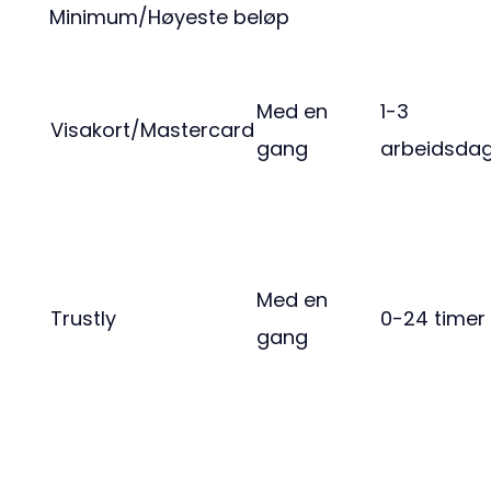
Minimum/Høyeste beløp
Med en
1-3
Visakort/Mastercard
gang
arbeidsda
Med en
Trustly
0-24 timer
gang