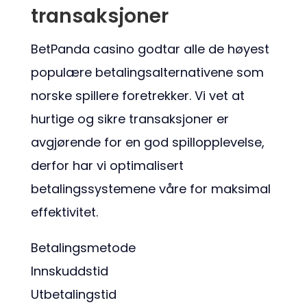
transaksjoner
BetPanda casino godtar alle de høyest
populære betalingsalternativene som
norske spillere foretrekker. Vi vet at
hurtige og sikre transaksjoner er
avgjørende for en god spillopplevelse,
derfor har vi optimalisert
betalingssystemene våre for maksimal
effektivitet.
Betalingsmetode
Innskuddstid
Utbetalingstid