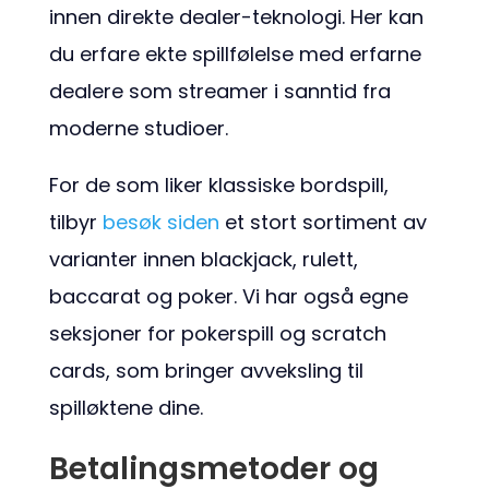
innen direkte dealer-teknologi. Her kan
du erfare ekte spillfølelse med erfarne
dealere som streamer i sanntid fra
moderne studioer.
For de som liker klassiske bordspill,
tilbyr
besøk siden
et stort sortiment av
varianter innen blackjack, rulett,
baccarat og poker. Vi har også egne
seksjoner for pokerspill og scratch
cards, som bringer avveksling til
spilløktene dine.
Betalingsmetoder og