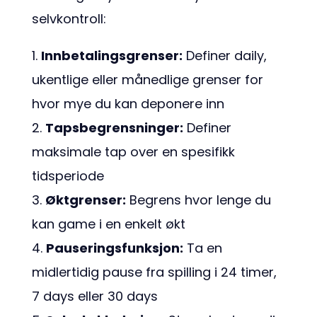
selvkontroll:
Innbetalingsgrenser:
Definer daily,
ukentlige eller månedlige grenser for
hvor mye du kan deponere inn
Tapsbegrensninger:
Definer
maksimale tap over en spesifikk
tidsperiode
Øktgrenser:
Begrens hvor lenge du
kan game i en enkelt økt
Pauseringsfunksjon:
Ta en
midlertidig pause fra spilling i 24 timer,
7 days eller 30 days