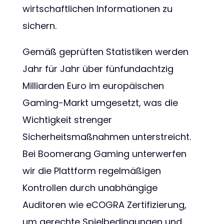
wirtschaftlichen Informationen zu
sichern.
Gemäß geprüften Statistiken werden
Jahr für Jahr über fünfundachtzig
Milliarden Euro im europäischen
Gaming-Markt umgesetzt, was die
Wichtigkeit strenger
Sicherheitsmaßnahmen unterstreicht.
Bei Boomerang Gaming unterwerfen
wir die Plattform regelmäßigen
Kontrollen durch unabhängige
Auditoren wie eCOGRA Zertifizierung,
um gerechte Spielbedingungen und