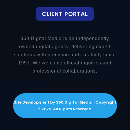
CLIENT PORTAL
360 Digital Media is an independently
owned digital agency, delivering expert
solutions with precision and creativity since
1997. We welcome official inquiries and
professional collaborations.
Site Development by
360 Digital Media |
Copyright
© 2025. All Rights Reserved.