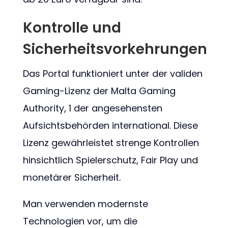
Kontrolle und
Sicherheitsvorkehrungen
Das Portal funktioniert unter der validen
Gaming-Lizenz der Malta Gaming
Authority, 1 der angesehensten
Aufsichtsbehörden international. Diese
Lizenz gewährleistet strenge Kontrollen
hinsichtlich Spielerschutz, Fair Play und
monetärer Sicherheit.
Man verwenden modernste
Technologien vor, um die