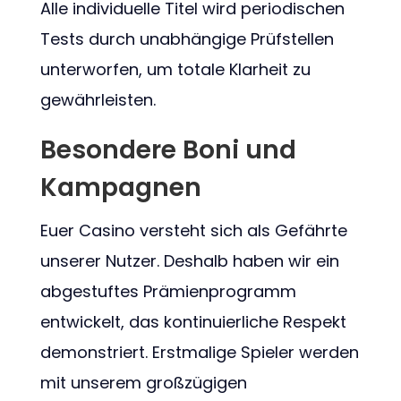
Alle individuelle Titel wird periodischen
Tests durch unabhängige Prüfstellen
unterworfen, um totale Klarheit zu
gewährleisten.
Besondere Boni und
Kampagnen
Euer Casino versteht sich als Gefährte
unserer Nutzer. Deshalb haben wir ein
abgestuftes Prämienprogramm
entwickelt, das kontinuierliche Respekt
demonstriert. Erstmalige Spieler werden
mit unserem großzügigen