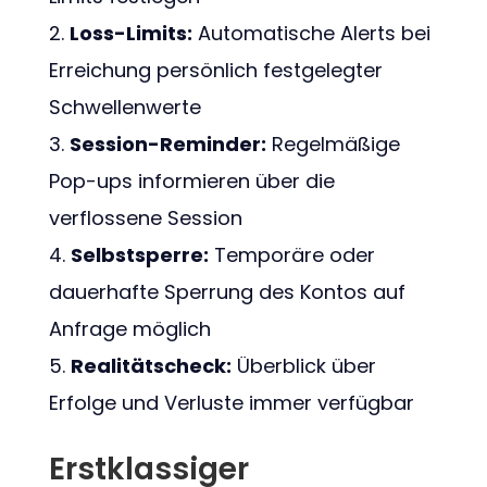
Loss-Limits:
Automatische Alerts bei
Erreichung persönlich festgelegter
Schwellenwerte
Session-Reminder:
Regelmäßige
Pop-ups informieren über die
verflossene Session
Selbstsperre:
Temporäre oder
dauerhafte Sperrung des Kontos auf
Anfrage möglich
Realitätscheck:
Überblick über
Erfolge und Verluste immer verfügbar
Erstklassiger