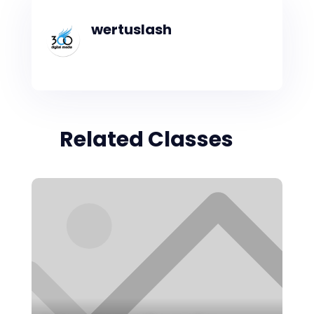
wertuslash
Related Classes