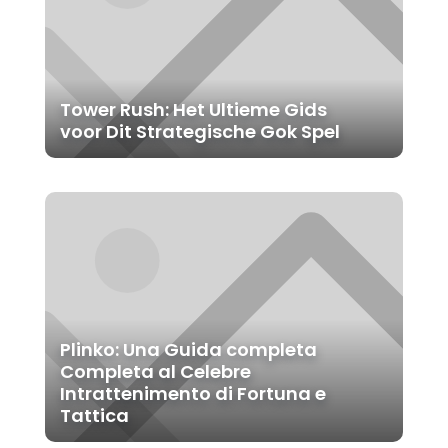
Tower Rush: Het Ultieme Gids
voor Dit Strategische Gok Spel
Plinko: Una Guida completa
Completa al Celebre
Intrattenimento di Fortuna e
Tattica