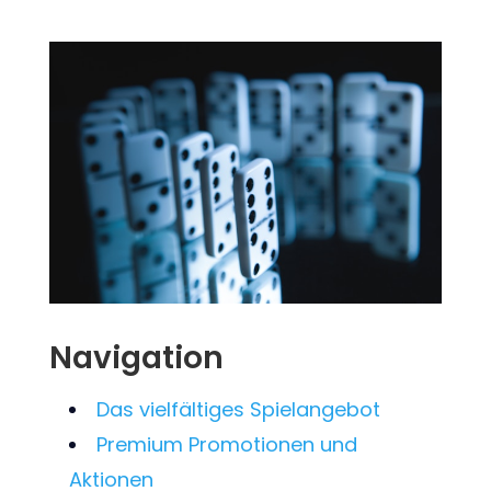
Navigation
Das vielfältiges Spielangebot
Premium Promotionen und
Aktionen