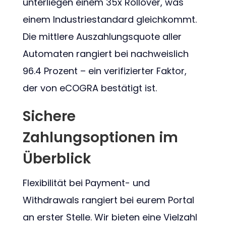
unterliegen einem 35x Rollover, was
einem Industriestandard gleichkommt.
Die mittlere Auszahlungsquote aller
Automaten rangiert bei nachweislich
96.4 Prozent – ein verifizierter Faktor,
der von eCOGRA bestätigt ist.
Sichere
Zahlungsoptionen im
Überblick
Flexibilität bei Payment- und
Withdrawals rangiert bei eurem Portal
an erster Stelle. Wir bieten eine Vielzahl