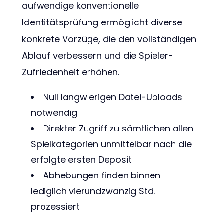
aufwendige konventionelle
Identitätsprüfung ermöglicht diverse
konkrete Vorzüge, die den vollständigen
Ablauf verbessern und die Spieler-
Zufriedenheit erhöhen.
Null langwierigen Datei-Uploads
notwendig
Direkter Zugriff zu sämtlichen allen
Spielkategorien unmittelbar nach die
erfolgte ersten Deposit
Abhebungen finden binnen
lediglich vierundzwanzig Std.
prozessiert