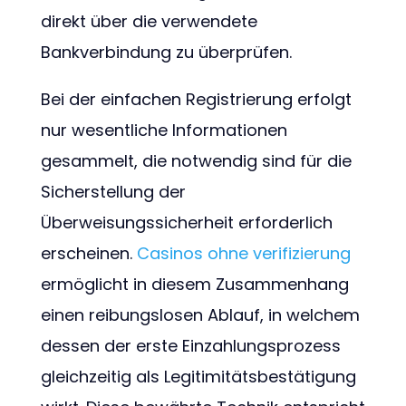
direkt über die verwendete
Bankverbindung zu überprüfen.
Bei der einfachen Registrierung erfolgt
nur wesentliche Informationen
gesammelt, die notwendig sind für die
Sicherstellung der
Überweisungssicherheit erforderlich
erscheinen.
Casinos ohne verifizierung
ermöglicht in diesem Zusammenhang
einen reibungslosen Ablauf, in welchem
dessen der erste Einzahlungsprozess
gleichzeitig als Legitimitätsbestätigung