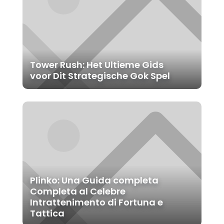
Tower Rush: Het Ultieme Gids
voor Dit Strategische Gok Spel
Plinko: Una Guida completa
Completa al Celebre
Intrattenimento di Fortuna e
Tattica