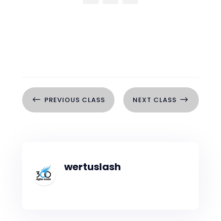
#
$
PREVIOUS CLASS
NEXT CLASS
wertuslash