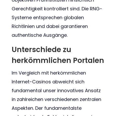
Gerechtigkeit kontrolliert sind. Die RNG-
Systeme entsprechen globalen
Richtlinien und dabei garantieren
authentische Ausgänge.
Unterschiede zu
herkömmlichen Portalen
Im Vergleich mit herkömmlichen
Internet-Casinos abweicht sich
fundamental unser innovatives Ansatz
in zahlreichen verschiedenen zentralen
Aspekten. Der fundamentalste