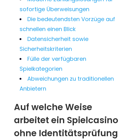
sofortige Überweisungen
Die bedeutendsten Vorzüge auf
schnellen einen Blick
Datensicherheit sowie
Sicherheitskriterien
Fülle der verfügbaren
Spielkategorien
Abweichungen zu traditionellen
Anbietern
Auf welche Weise
arbeitet ein Spielcasino
ohne Identitätsprüfung