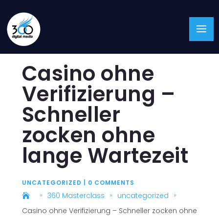
Casino ohne
Verifizierung –
Schneller
zocken ohne
lange Wartezeit
UNCATEGORIZED
|
0 COMMENTS
360 Masterclass
uncategorized
9
9
9
Casino ohne Verifizierung – Schneller zocken ohne