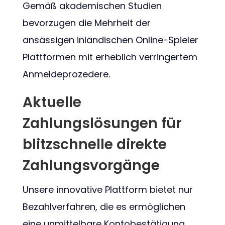
Gemäß akademischen Studien
bevorzugen die Mehrheit der
ansässigen inländischen Online-Spieler
Plattformen mit erheblich verringertem
Anmeldeprozedere.
Aktuelle
Zahlungslösungen für
blitzschnelle direkte
Zahlungsvorgänge
Unsere innovative Plattform bietet nur
Bezahlverfahren, die es ermöglichen
eine unmittelbare Kontobestätigung