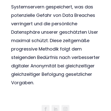
Systemservern gespeichert, was das
potenzielle Gefahr von Data Breaches
verringert und die persönliche
Datensphäre unserer geschätzten User
maximal schützt. Diese zeitgemäße
progressive Methodik folgt dem
steigenden Bedürfnis nach verbesserter
digitaler Anonymität bei gleichzeitiger
gleichzeitiger Befolgung gesetzlicher
Vorgaben.