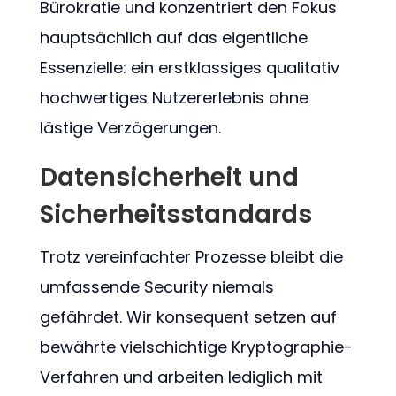
Bürokratie und konzentriert den Fokus
hauptsächlich auf das eigentliche
Essenzielle: ein erstklassiges qualitativ
hochwertiges Nutzererlebnis ohne
lästige Verzögerungen.
Datensicherheit und
Sicherheitsstandards
Trotz vereinfachter Prozesse bleibt die
umfassende Security niemals
gefährdet. Wir konsequent setzen auf
bewährte vielschichtige Kryptographie-
Verfahren und arbeiten lediglich mit