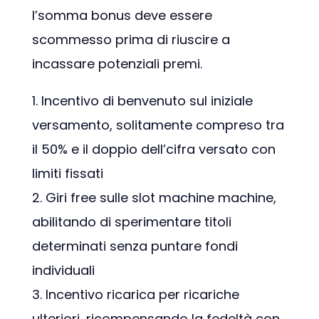
l’somma bonus deve essere
scommesso prima di riuscire a
incassare potenziali premi.
Incentivo di benvenuto sul iniziale
versamento, solitamente compreso tra
il 50% e il doppio dell’cifra versato con
limiti fissati
Giri free sulle slot machine machine,
abilitando di sperimentare titoli
determinati senza puntare fondi
individuali
Incentivo ricarica per ricariche
ulteriori, ricompensando la fedeltà con