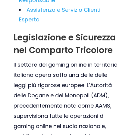
Responsabile
Assistenza e Servizio Clienti
Esperto
Legislazione e Sicurezza
nel Comparto Tricolore
Il settore del gaming online in territorio
italiano opera sotto una delle delle
leggi più rigorose europee. L’Autorità
delle Dogane e dei Monopoli (ADM),
precedentemente nota come AAMS,
supervisiona tutte le operazioni di
gaming online nel suolo nazionale,