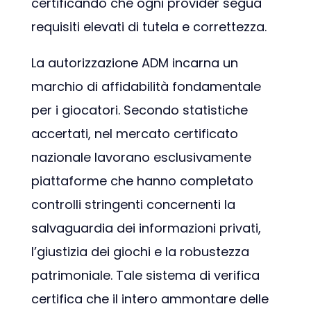
certificando che ogni provider segua
requisiti elevati di tutela e correttezza.
La autorizzazione ADM incarna un
marchio di affidabilità fondamentale
per i giocatori. Secondo statistiche
accertati, nel mercato certificato
nazionale lavorano esclusivamente
piattaforme che hanno completato
controlli stringenti concernenti la
salvaguardia dei informazioni privati,
l’giustizia dei giochi e la robustezza
patrimoniale. Tale sistema di verifica
certifica che il intero ammontare delle