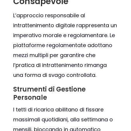
Consapevole
L’approccio responsabile al
intrattenimento digitale rappresenta un
imperativo morale e regolamentare. Le
piattaforme regolamentate adottano
mezzi multipli per garantire che
l’pratica di intrattenimento rimanga
una forma di svago controllata.
Strumenti di Gestione
Personale
I tetti di ricarica abilitano di fissare
massimali quotidiani, alla settimana o
mensili, bloccando in automatico