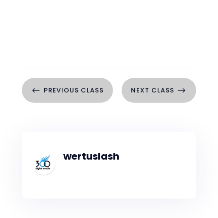
#
$
PREVIOUS CLASS
NEXT CLASS
wertuslash