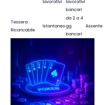
lavorativi
lavorativi
bancari
da 2 a 4
Tessera
Istantaneo
gg
Assente
Ricaricabile
bancari