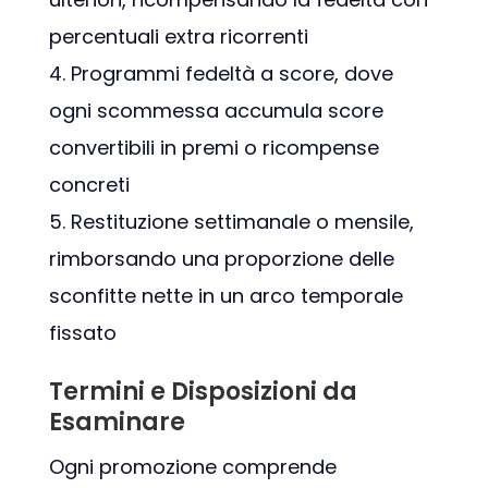
percentuali extra ricorrenti
Programmi fedeltà a score, dove
ogni scommessa accumula score
convertibili in premi o ricompense
concreti
Restituzione settimanale o mensile,
rimborsando una proporzione delle
sconfitte nette in un arco temporale
fissato
Termini e Disposizioni da
Esaminare
Ogni promozione comprende