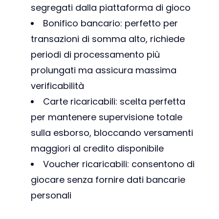
segregati dalla piattaforma di gioco
Bonifico bancario: perfetto per
transazioni di somma alto, richiede
periodi di processamento più
prolungati ma assicura massima
verificabilità
Carte ricaricabili: scelta perfetta
per mantenere supervisione totale
sulla esborso, bloccando versamenti
maggiori al credito disponibile
Voucher ricaricabili: consentono di
giocare senza fornire dati bancarie
personali