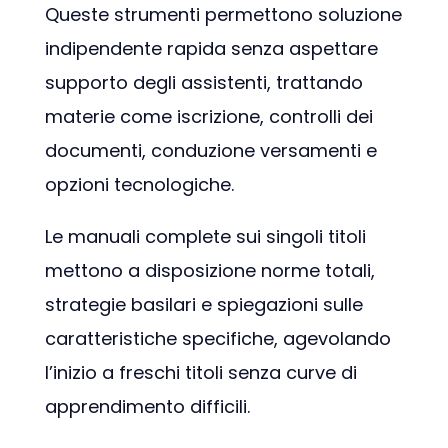
Queste strumenti permettono soluzione
indipendente rapida senza aspettare
supporto degli assistenti, trattando
materie come iscrizione, controlli dei
documenti, conduzione versamenti e
opzioni tecnologiche.
Le manuali complete sui singoli titoli
mettono a disposizione norme totali,
strategie basilari e spiegazioni sulle
caratteristiche specifiche, agevolando
l’inizio a freschi titoli senza curve di
apprendimento difficili.