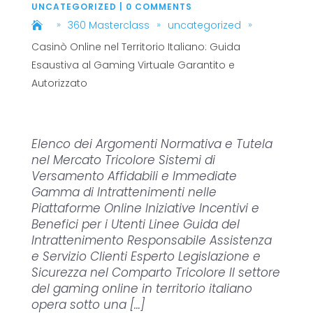
UNCATEGORIZED
|
0 COMMENTS
360 Masterclass
uncategorized
9
9
9
Casinò Online nel Territorio Italiano: Guida
Esaustiva al Gaming Virtuale Garantito e
Autorizzato
Elenco dei Argomenti Normativa e Tutela
nel Mercato Tricolore Sistemi di
Versamento Affidabili e Immediate
Gamma di Intrattenimenti nelle
Piattaforme Online Iniziative Incentivi e
Benefici per i Utenti Linee Guida del
Intrattenimento Responsabile Assistenza
e Servizio Clienti Esperto Legislazione e
Sicurezza nel Comparto Tricolore Il settore
del gaming online in territorio italiano
opera sotto una […]