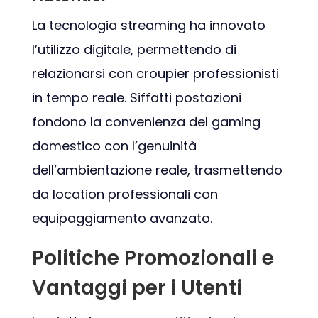
La tecnologia streaming ha innovato
l’utilizzo digitale, permettendo di
relazionarsi con croupier professionisti
in tempo reale. Siffatti postazioni
fondono la convenienza del gaming
domestico con l’genuinità
dell’ambientazione reale, trasmettendo
da location professionali con
equipaggiamento avanzato.
Politiche Promozionali e
Vantaggi per i Utenti