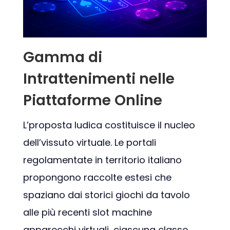
Gamma di
Intrattenimenti nelle
Piattaforme Online
L’proposta ludica costituisce il nucleo
dell’vissuto virtuale. Le portali
regolamentate in territorio italiano
propongono raccolte estesi che
spaziano dai storici giochi da tavolo
alle più recenti slot machine
apparecchi virtuali, ciascuna classe