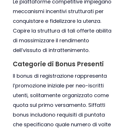
Le piattaforme competitive impiegano
meccanismi incentivi strutturati per
conquistare e fidelizzare la utenza.
Capire la struttura di tali offerte abilita
di massimizzare il rendimento
dell’vissuto di intrattenimento.
Categorie di Bonus Presenti
Il bonus di registrazione rappresenta
l’promozione iniziale per neo-iscritti
utenti, solitamente organizzato come
quota sul primo versamento. Siffatti
bonus includono requisiti di puntata
che specificano quale numero di volte