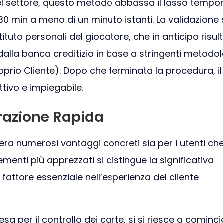
l settore, questo metodo abbassa il lasso tempo
0 min a meno di un minuto istanti. La validazione 
istituto personali del giocatore, che in anticipo risu
lla banca creditizio in base a stringenti metodol
prio Cliente). Dopo che terminata la procedura, il
ttivo e impiegabile.
razione Rapida
nera numerosi vantaggi concreti sia per i utenti ch
ementi più apprezzati si distingue la significativa
, fattore essenziale nell’esperienza del cliente
sa per il controllo dei carte, si si riesce a cominc