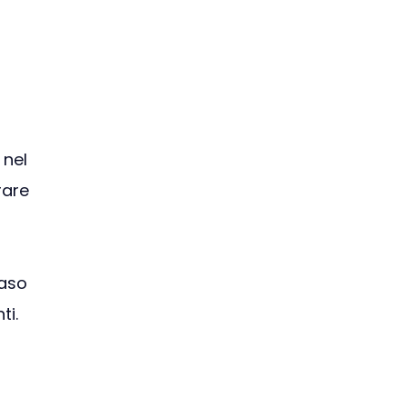
 nel
rare
caso
ti.