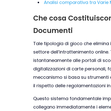
Analisi comparativa tra Varie
Che cosa Costituisco
Documenti
Tale tipologia di gioco che elimina
settore dell’intrattenimento online. 
istantaneamente alle portali di sc
digitalizzazioni di carte personali, f
meccanismo si basa su strumenti d
il rispetto delle regolamentazioni in
Questo sistema fondamentale impie
collegano immediatamente i element