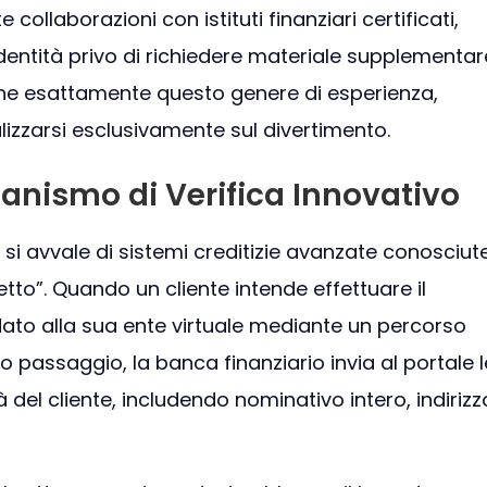
ollaborazioni con istituti finanziari certificati,
dentità privo di richiedere materiale supplementar
e esattamente questo genere di esperienza,
calizzarsi esclusivamente sul divertimento.
canismo di Verifica Innovativo
si avvale di sistemi creditizie avanzate conosciut
tto”. Quando un cliente intende effettuare il
ato alla sua ente virtuale mediante un percorso
o passaggio, la banca finanziario invia al portale l
tà del cliente, includendo nominativo intero, indirizz