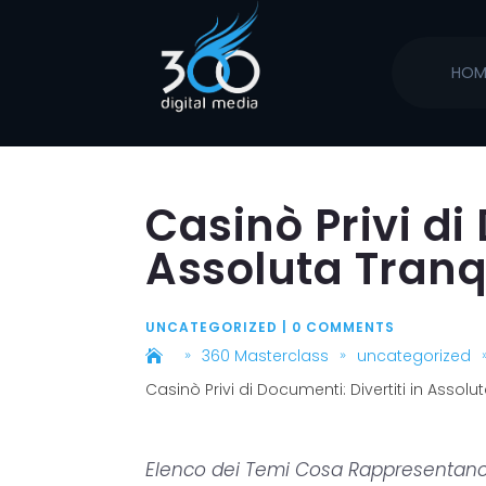
HOM
Casinò Privi di
Assoluta Tranqu
UNCATEGORIZED
|
0 COMMENTS
360 Masterclass
uncategorized
9
9
Casinò Privi di Documenti: Divertiti in Assolut
Elenco dei Temi Cosa Rappresentano i