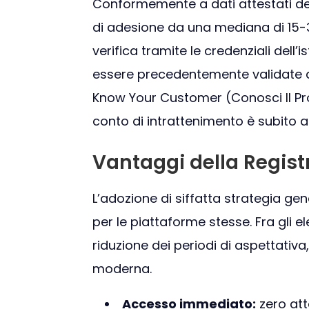
Conformemente a dati attestati de
di adesione da una mediana di 15-3
verifica tramite le credenziali dell’
essere precedentemente validate da
Know Your Customer (Conosci Il Pro
conto di intrattenimento è subito a
Vantaggi della Regist
L’adozione di siffatta strategia ge
per le piattaforme stesse. Fra gli el
riduzione dei periodi di aspettativa
moderna.
Accesso immediato:
zero atte