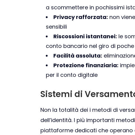
a scommettere in pochissimi ista
Privacy rafforzata:
non viene 
sensibili
Riscossioni istantanei:
le som
conto bancario nel giro di poche
Facilità assoluta:
eliminazion
Protezione finanziaria:
impie
per il conto digitale
Sistemi di Versament
Non la totalità dei i metodi di ve
dell’identità. I più importanti meto
piattaforme dedicati che operano da 