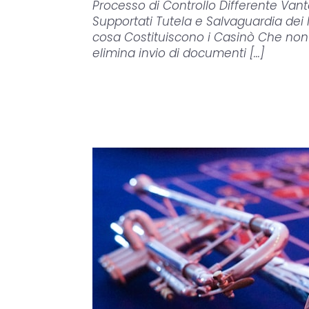
Processo di Controllo Differente Vant
Supportati Tutela e Salvaguardia dei 
cosa Costituiscono i Casinò Che non
elimina invio di documenti […]