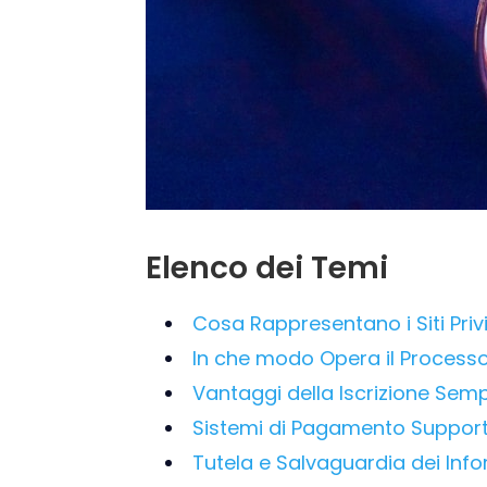
Elenco dei Temi
Cosa Rappresentano i Siti Pri
In che modo Opera il Processo 
Vantaggi della Iscrizione Semp
Sistemi di Pagamento Support
Tutela e Salvaguardia dei Inf