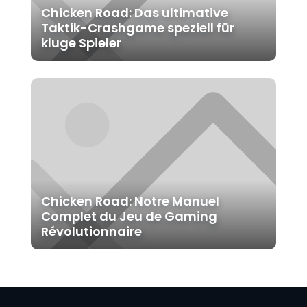
Chicken Road: Das ultimative
Taktik-Crashgame speziell für
kluge Spieler
Chicken Road: Notre Manuel
Complet du Jeu de Gaming
Révolutionnaire