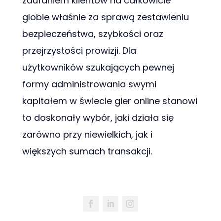
zaufaniem klientów na całkowicie
globie właśnie za sprawą zestawieniu
bezpieczeństwa, szybkości oraz
przejrzystości prowizji. Dla
użytkowników szukających pewnej
formy administrowania swymi
kapitałem w świecie gier online stanowi
to doskonały wybór, jaki działa się
zarówno przy niewielkich, jak i
większych sumach transakcji.