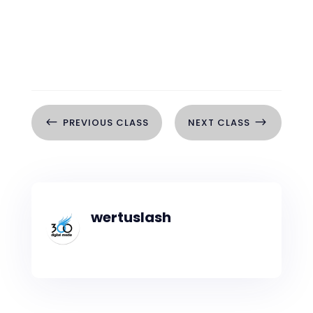
#
$
PREVIOUS CLASS
NEXT CLASS
wertuslash