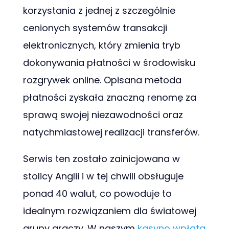
korzystania z jednej z szczególnie
cenionych systemów transakcji
elektronicznych, który zmienia tryb
dokonywania płatności w środowisku
rozgrywek online. Opisana metoda
płatności zyskała znaczną renomę za
sprawą swojej niezawodności oraz
natychmiastowej realizacji transferów.
Serwis ten zostało zainicjowana w
stolicy Anglii i w tej chwili obsługuje
ponad 40 walut, co powoduje to
idealnym rozwiązaniem dla światowej
grupy graczy. W naszym
kasyno wpłata