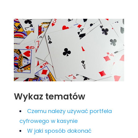
Wykaz tematów
Czemu należy używać portfela
cyfrowego w kasynie
W jaki sposób dokonać