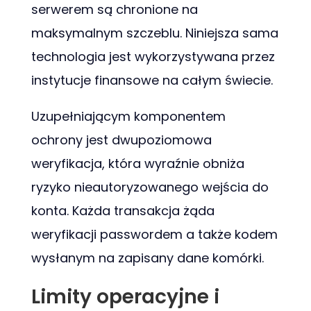
serwerem są chronione na
maksymalnym szczeblu. Niniejsza sama
technologia jest wykorzystywana przez
instytucje finansowe na całym świecie.
Uzupełniającym komponentem
ochrony jest dwupoziomowa
weryfikacja, która wyraźnie obniża
ryzyko nieautoryzowanego wejścia do
konta. Każda transakcja żąda
weryfikacji passwordem a także kodem
wysłanym na zapisany dane komórki.
Limity operacyjne i