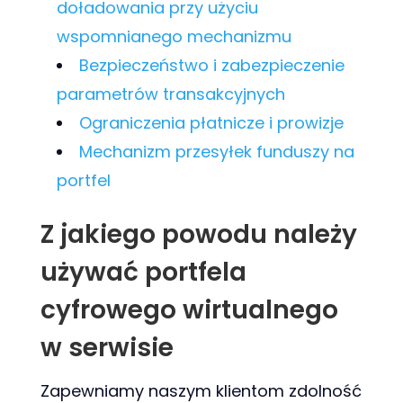
doładowania przy użyciu
wspomnianego mechanizmu
Bezpieczeństwo i zabezpieczenie
parametrów transakcyjnych
Ograniczenia płatnicze i prowizje
Mechanizm przesyłek funduszy na
portfel
Z jakiego powodu należy
używać portfela
cyfrowego wirtualnego
w serwisie
Zapewniamy naszym klientom zdolność