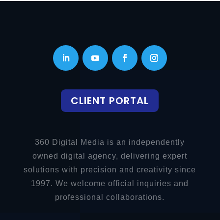
CLIENT PORTAL
360 Digital Media is an independently
owned digital agency, delivering expert
solutions with precision and creativity since
1997. We welcome official inquiries and
professional collaborations.