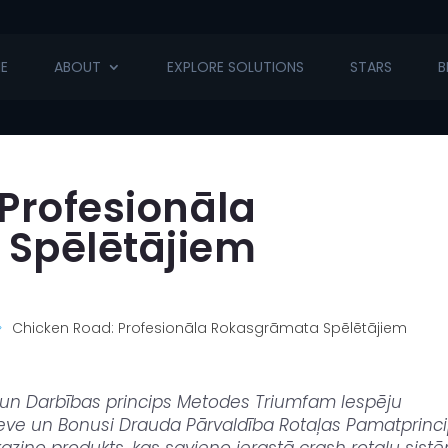
E
ABOUT
EXPLORE SOLUTIONS
STARS
B
Profesionāla
Spēlētājiem
Chicken Road: Profesionāla Rokasgrāmata Spēlētājiem
9
i un Darbības princips Metodes Triumfam Iespēju
tdeve un Bonusi Drauda Pārvaldība Rotaļas Pamatprinci
kazino produkts, kas savieno ierastā crash rotaļu sist