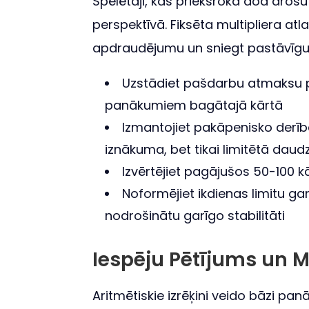
Spēlētāji, kas priekšroka dod drošu 
perspektīvā. Fiksēta multipliera at
apdraudējumu un sniegt pastāvīgus, 
Uzstādiet pašdarbu atmaksu pie
panākumiem bagātajā kārtā
Izmantojiet pakāpenisko derīb
iznākuma, bet tikai limitētā dau
Izvērtējiet pagājušos 50-100 k
Noformējiet ikdienas limitu 
nodrošinātu garīgo stabilitāti
Iespēju Pētījums un 
Aritmētiskie izrēķini veido bāzi p