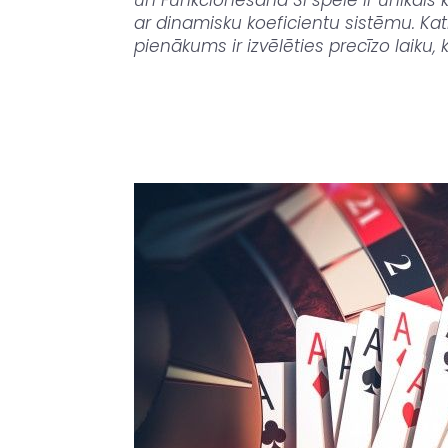
ar dinamisku koeficientu sistēmu. Katr
pienākums ir izvēlēties precīzo laiku, 