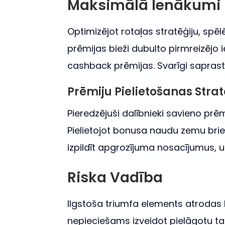
Maksimālā Ienākumi 
Optimizējot rotaļas stratēģiju, spēl
prēmijas bieži dubulto pirmreizēj
cashback prēmijas. Svarīgi sapras
Prēmiju Pielietošanas Strat
Pieredzējuši dalībnieki savieno pr
Pielietojot bonusa naudu zemu brie
izpildīt apgrozījuma nosacījumus, u
Riska Vadība
Ilgstoša triumfa elements atroda
nepieciešams izveidot pielāgotu t