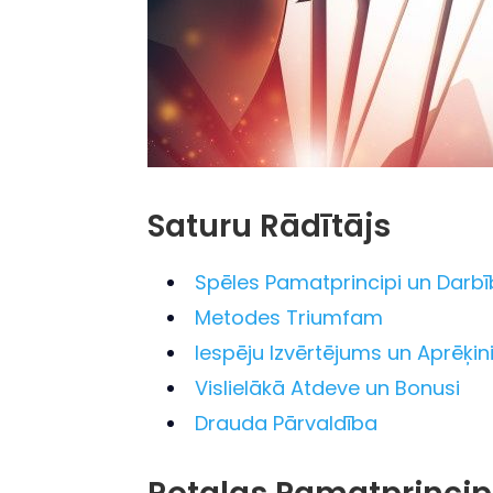
Saturu Rādītājs
Spēles Pamatprincipi un Darbī
Metodes Triumfam
Iespēju Izvērtējums un Aprēķin
Vislielākā Atdeve un Bonusi
Drauda Pārvaldība