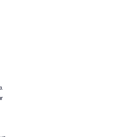
s
a.
ar