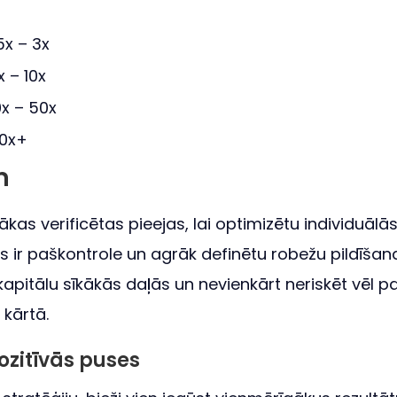
.5x – 3x
x – 10x
0x – 50x
0x+
m
rākas verificētas pieejas, lai optimizētu individuālā
s ir paškontrole un agrāk definētu robežu pildīšan
itālu sīkākās daļās un nevienkārt neriskēt vēl p
kārtā.
ozitīvās puses