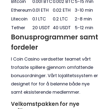
Bitcoin
0.001 BTC
0.002 BTC
5-15 min
Ethereum
0.01 ETH
0.02 ETH
3-10 min
Litecoin
0.1 LTC
0.2 LTC
2-8 min
Tether
20 USDT
40 USDT
5-12 min
Bonusprogrammer samt
fordeler
I Coin Casino verdsetter teamet vårt
trofaste spillere gjennom omfattende
bonusordninger. Vårt lojalitetssystem er
designet for for å belønne både nye
samt eksisterende medlemmer.
Velkomstpakken for nye