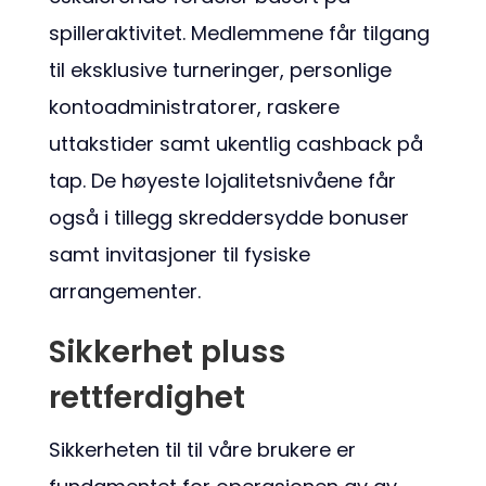
spilleraktivitet. Medlemmene får tilgang
til eksklusive turneringer, personlige
kontoadministratorer, raskere
uttakstider samt ukentlig cashback på
tap. De høyeste lojalitetsnivåene får
også i tillegg skreddersydde bonuser
samt invitasjoner til fysiske
arrangementer.
Sikkerhet pluss
rettferdighet
Sikkerheten til til våre brukere er