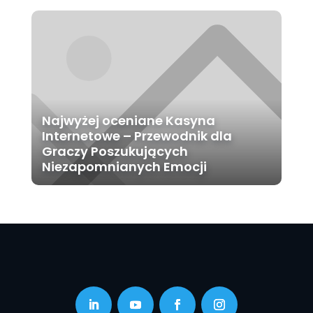
Najwyżej oceniane Kasyna
Internetowe – Przewodnik dla
Graczy Poszukujących
Niezapomnianych Emocji