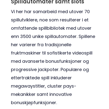
Spillautomater samt slots
Vi her har samarbeid med utover 70
spillutviklere, noe som resulterer i et
omfattende spillbibliotek med utover
enn 3500 unike spillautomater. Spillene
her varierer fra tradisjonelle
fruktmaskiner til sofistikerte videospill
med avanserte bonusfunksjoner og
progressive jackpoter. Populære og
ettertraktede spill inkluderer
megawaystitler, cluster pays-
mekanikker samt innovative
bonuskjøpfunksjoner.