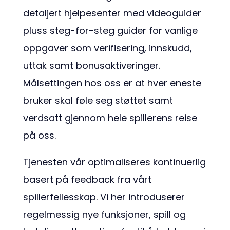
detaljert hjelpesenter med videoguider
pluss steg-for-steg guider for vanlige
oppgaver som verifisering, innskudd,
uttak samt bonusaktiveringer.
Målsettingen hos oss er at hver eneste
bruker skal føle seg støttet samt
verdsatt gjennom hele spillerens reise
på oss.
Tjenesten vår optimaliseres kontinuerlig
basert på feedback fra vårt
spillerfellesskap. Vi her introduserer
regelmessig nye funksjoner, spill og