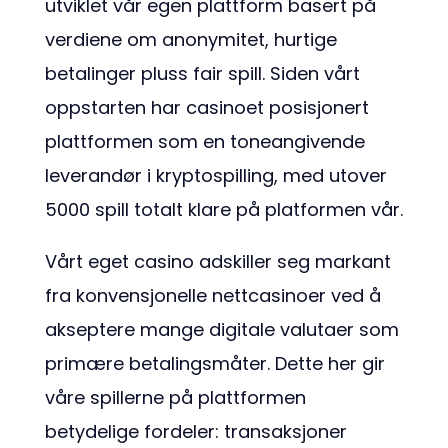
utviklet vår egen plattform basert på
verdiene om anonymitet, hurtige
betalinger pluss fair spill. Siden vårt
oppstarten har casinoet posisjonert
plattformen som en toneangivende
leverandør i kryptospilling, med utover
5000 spill totalt klare på platformen vår.
Vårt eget casino adskiller seg markant
fra konvensjonelle nettcasinoer ved å
akseptere mange digitale valutaer som
primære betalingsmåter. Dette her gir
våre spillerne på plattformen
betydelige fordeler: transaksjoner