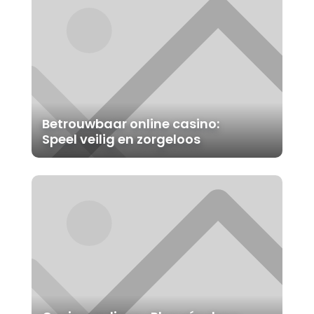
Betrouwbaar online casino:
Speel veilig en zorgeloos