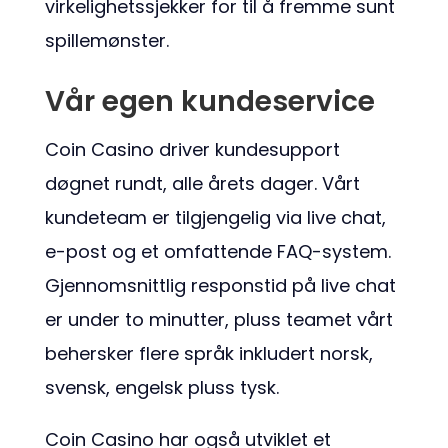
virkelighetssjekker for til å fremme sunt
spillemønster.
Vår egen kundeservice
Coin Casino driver kundesupport
døgnet rundt, alle årets dager. Vårt
kundeteam er tilgjengelig via live chat,
e-post og et omfattende FAQ-system.
Gjennomsnittlig responstid på live chat
er under to minutter, pluss teamet vårt
behersker flere språk inkludert norsk,
svensk, engelsk pluss tysk.
Coin Casino har også utviklet et