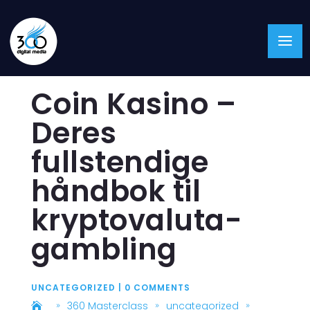
Coin Kasino –
Deres
fullstendige
håndbok til
kryptovaluta-
gambling
UNCATEGORIZED
|
0 COMMENTS
360 Masterclass
uncategorized
9
9
9