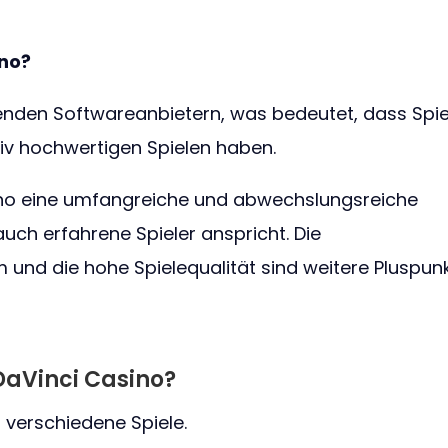
ino?
renden Softwareanbietern, was bedeutet, dass Spie
iv hochwertigen Spielen haben.
ino eine umfangreiche und abwechslungsreiche
uch erfahrene Spieler anspricht. Die
m und die hohe Spielequalität sind weitere Pluspunk
 DaVinci Casino?
 verschiedene Spiele.