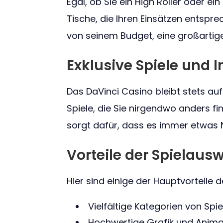
Egal, ob Sie ein High Roller oder ei
Tische, die Ihren Einsätzen entspre
von seinem Budget, eine großartig
Exklusive Spiele und 
Das DaVinci Casino bleibt stets au
Spiele, die Sie nirgendwo anders fi
sorgt dafür, dass es immer etwas 
Vorteile der Spielaus
Hier sind einige der Hauptvorteile 
Vielfältige Kategorien von Spi
Hochwertige Grafik und Anim