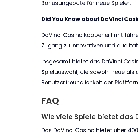
Bonusangebote für neue Spieler.
Did You Know about DaVinci Cas
DaVinci Casino kooperiert mit füh
Zugang zu innovativen und qualitat
Insgesamt bietet das DaVinci Cas
Spielauswahl, die sowohl neue als a
Benutzerfreundlichkeit der Plattfor
FAQ
Wie viele Spiele bietet das
Das DaVinci Casino bietet über 400