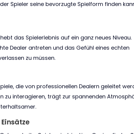
er Spieler seine bevorzugte Spielform finden kan
hebt das Spielerlebnis auf ein ganz neues Niveau.
chte Dealer antreten und das Gefühl eines echten
verlassen zu müssen.
Spiele, die von professionellen Dealern geleitet wer
ern zu interagieren, trägt zur spannenden Atmosph
terhaltsamer.
 Einsätze