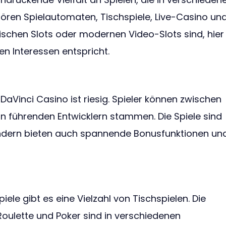
ehören Spielautomaten, Tischspiele, Live-Casino un
sischen Slots oder modernen Video-Slots sind, hier
en Interessen entspricht.
aVinci Casino ist riesig. Spieler können zwischen
on führenden Entwicklern stammen. Die Spiele sind
ondern bieten auch spannende Bonusfunktionen un
ele gibt es eine Vielzahl von Tischspielen. Die
 Roulette und Poker sind in verschiedenen