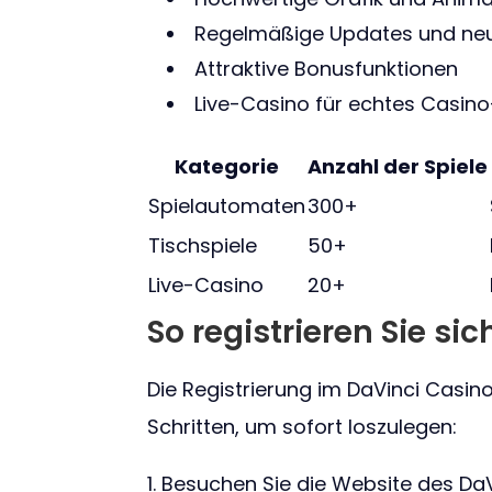
Regelmäßige Updates und neu
Attraktive Bonusfunktionen
Live-Casino für echtes Casino
Kategorie
Anzahl der Spiele
Spielautomaten
300+
Tischspiele
50+
Live-Casino
20+
So registrieren Sie sic
Die Registrierung im DaVinci Casino
Schritten, um sofort loszulegen:
Besuchen Sie die Website des DaV