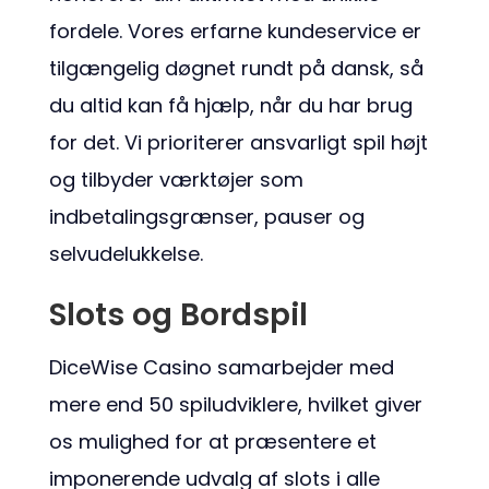
fordele. Vores erfarne kundeservice er
tilgængelig døgnet rundt på dansk, så
du altid kan få hjælp, når du har brug
for det. Vi prioriterer ansvarligt spil højt
og tilbyder værktøjer som
indbetalingsgrænser, pauser og
selvudelukkelse.
Slots og Bordspil
DiceWise Casino samarbejder med
mere end 50 spiludviklere, hvilket giver
os mulighed for at præsentere et
imponerende udvalg af slots i alle