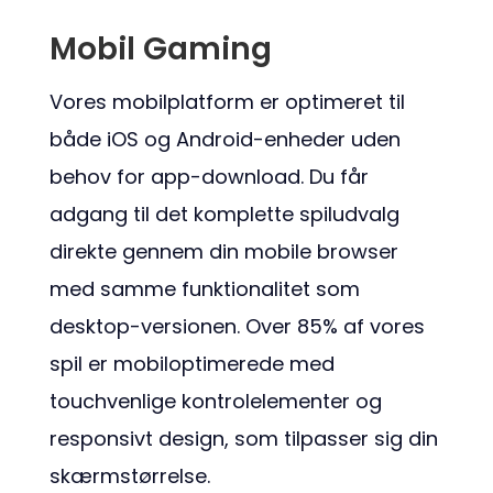
Mobil Gaming
Vores mobilplatform er optimeret til
både iOS og Android-enheder uden
behov for app-download. Du får
adgang til det komplette spiludvalg
direkte gennem din mobile browser
med samme funktionalitet som
desktop-versionen. Over 85% af vores
spil er mobiloptimerede med
touchvenlige kontrolelementer og
responsivt design, som tilpasser sig din
skærmstørrelse.