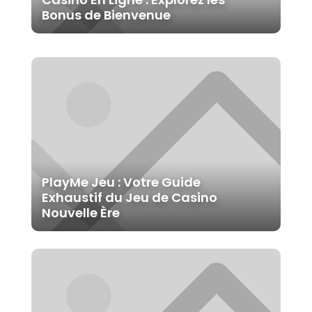
Bonus de Bienvenue
PlayMe Jeu : Votre Guide
Exhaustif du Jeu de Casino
Nouvelle Ère