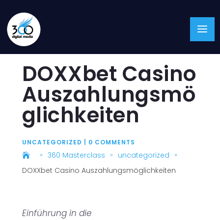
DOXXbet Casino
Auszahlungsmö
glichkeiten
UNCATEGORIZED
|
0 COMMENTS
360 Masterclass
uncategorized
9
9
9
DOXXbet Casino Auszahlungsmöglichkeiten
Einführung in die