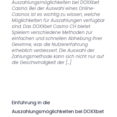
Auszahlungsmöglichkeiten bei DOXXbet
Casino: Bei der Auswahl eines Online-
Casinos ist es wichtig zu wissen, welche
Möglichkeiten für Auszahlungen verfügbar
sind. Das DOXXbet Casino CH bietet
Spielern verschiedene Methoden zur
einfachen und schnellen Abhebung ihrer
Gewinne, was die Nutzererfahrung
erheblich verbessert. Die Auswahl der
Zahlungsmethode kann sich nicht nur auf
die Geschwindigkeit der […]
Einführung in die
Auszahlungsmöglichkeiten bei DOXXbet