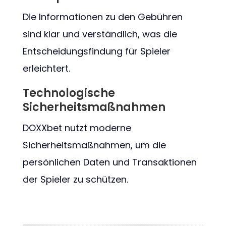
Die Informationen zu den Gebühren
sind klar und verständlich, was die
Entscheidungsfindung für Spieler
erleichtert.
Technologische
Sicherheitsmaßnahmen
DOXXbet nutzt moderne
Sicherheitsmaßnahmen, um die
persönlichen Daten und Transaktionen
der Spieler zu schützen.