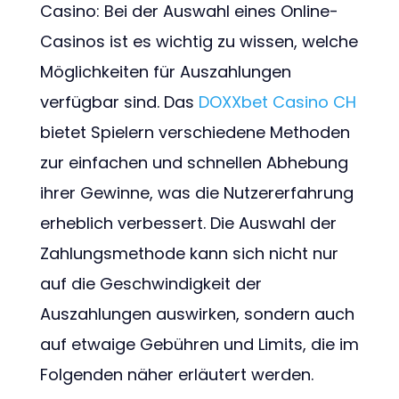
Casino: Bei der Auswahl eines Online-
Casinos ist es wichtig zu wissen, welche
Möglichkeiten für Auszahlungen
verfügbar sind. Das
DOXXbet Casino CH
bietet Spielern verschiedene Methoden
zur einfachen und schnellen Abhebung
ihrer Gewinne, was die Nutzererfahrung
erheblich verbessert. Die Auswahl der
Zahlungsmethode kann sich nicht nur
auf die Geschwindigkeit der
Auszahlungen auswirken, sondern auch
auf etwaige Gebühren und Limits, die im
Folgenden näher erläutert werden.