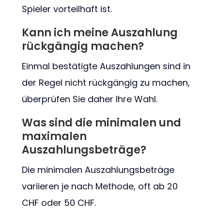
Spieler vorteilhaft ist.
Kann ich meine Auszahlung
rückgängig machen?
Einmal bestätigte Auszahlungen sind in
der Regel nicht rückgängig zu machen,
überprüfen Sie daher Ihre Wahl.
Was sind die minimalen und
maximalen
Auszahlungsbeträge?
Die minimalen Auszahlungsbeträge
variieren je nach Methode, oft ab 20
CHF oder 50 CHF.