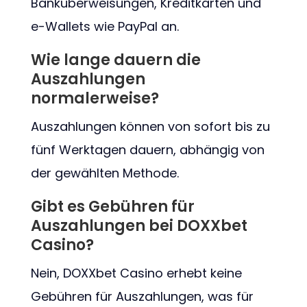
Banküberweisungen, Kreditkarten und
e-Wallets wie PayPal an.
Wie lange dauern die
Auszahlungen
normalerweise?
Auszahlungen können von sofort bis zu
fünf Werktagen dauern, abhängig von
der gewählten Methode.
Gibt es Gebühren für
Auszahlungen bei DOXXbet
Casino?
Nein, DOXXbet Casino erhebt keine
Gebühren für Auszahlungen, was für