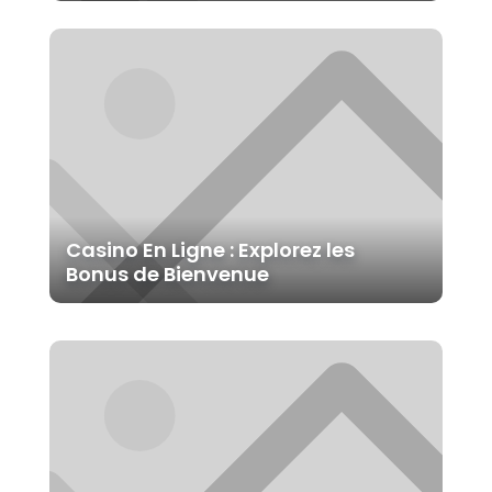
Casino En Ligne : Explorez les
Bonus de Bienvenue