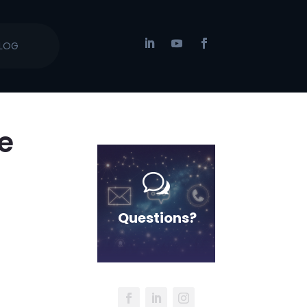
LOG
De
w
Questions?
We’ve Got