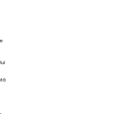
ie
lui
ută