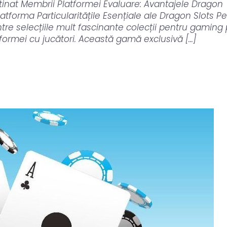
inat Membrii Platformei Evaluare: Avantajele Dragon
atforma Particularitățile Esențiale ale Dragon Slots Pe
ntre selecțiile mult fascinante colecții pentru gaming
formei cu jucători. Această gamă exclusivă […]