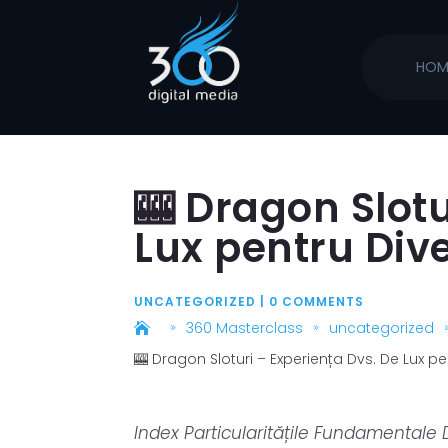
HOM
🎰 Dragon Slotu
Lux pentru Dive
UNCATEGORIZED
|
0 COMMENTS
360 Masterclass
uncategorized
9
9
🎰 Dragon Sloturi – Experiența Dvs. De Lux pe
Index Particularitățile Fundamentale 