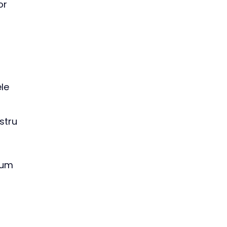
or
ele
stru
ecum