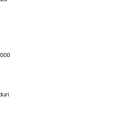
1000
duri