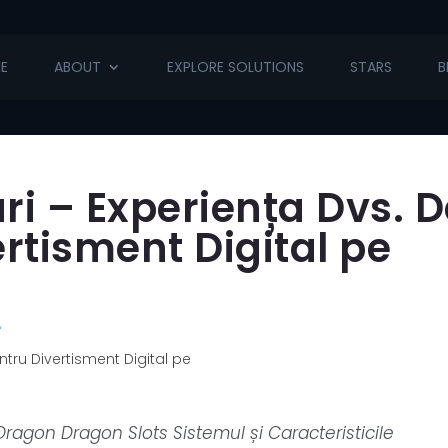
E
ABOUT
EXPLORE SOLUTIONS
STARS
B
ri – Experiența Dvs. 
rtisment Digital pe
9
ntru Divertisment Digital pe
Dragon Dragon Slots Sistemul și Caracteristicile