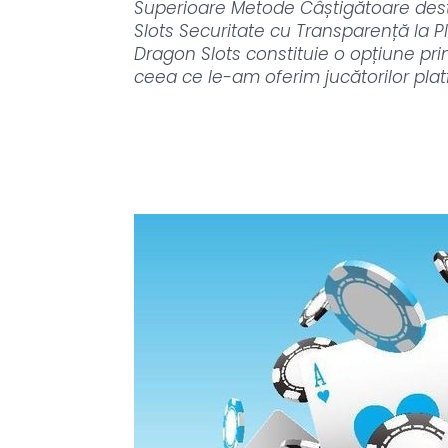
Superioare Metode Câștigătoare dest
Slots Securitate cu Transparență la Pl
Dragon Slots constituie o opțiune pri
ceea ce le-am oferim jucătorilor plat