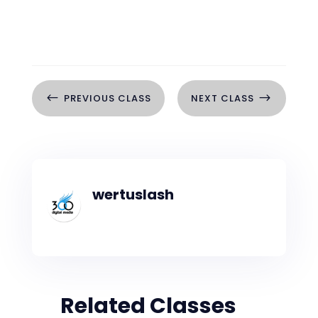
#
$
PREVIOUS CLASS
NEXT CLASS
wertuslash
Related Classes