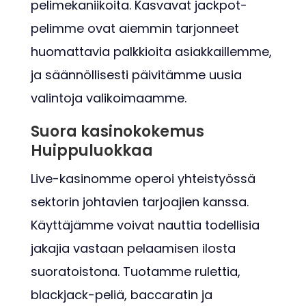
pelimekaniikoita. Kasvavat jackpot-
pelimme ovat aiemmin tarjonneet
huomattavia palkkioita asiakkaillemme,
ja säännöllisesti päivitämme uusia
valintoja valikoimaamme.
Suora kasinokokemus
Huippuluokkaa
Live-kasinomme operoi yhteistyössä
sektorin johtavien tarjoajien kanssa.
Käyttäjämme voivat nauttia todellisia
jakajia vastaan pelaamisen ilosta
suoratoistona. Tuotamme rulettia,
blackjack-peliä, baccaratin ja