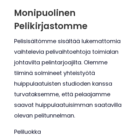
Monipuolinen
Pelikirjastomme
Pelisisältömme sisältää lukemattomia
vaihtelevia pelivaihtoehtoja toimialan
johtavilta pelintarjoajilta. Olemme
tiiminä solmineet yhteistyötä
huippulaatuisten studioden kanssa
turvataksemme, että pelaajamme
saavat huippulaatuisimman saatavilla
olevan pelitunnelman.
Peliluokka