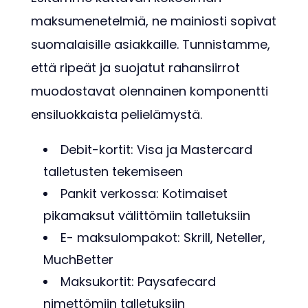
maksumenetelmiä, ne mainiosti sopivat
suomalaisille asiakkaille. Tunnistamme,
että ripeät ja suojatut rahansiirrot
muodostavat olennainen komponentti
ensiluokkaista pelielämystä.
Debit-kortit: Visa ja Mastercard
talletusten tekemiseen
Pankit verkossa: Kotimaiset
pikamaksut välittömiin talletuksiin
E- maksulompakot: Skrill, Neteller,
MuchBetter
Maksukortit: Paysafecard
nimettömiin talletuksiin