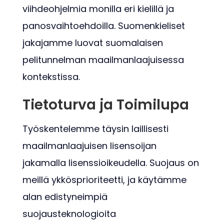
viihdeohjelmia monilla eri kielillä ja
panosvaihtoehdoilla. Suomenkieliset
jakajamme luovat suomalaisen
pelitunnelman maailmanlaajuisessa
kontekstissa.
Tietoturva ja Toimilupa
Työskentelemme täysin laillisesti
maailmanlaajuisen lisensoijan
jakamalla lisenssioikeudella. Suojaus on
meillä ykkösprioriteetti, ja käytämme
alan edistyneimpiä
suojausteknologioita