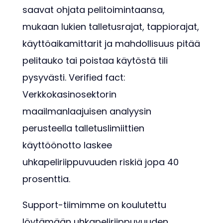
saavat ohjata pelitoimintaansa,
mukaan lukien talletusrajat, tappiorajat,
käyttöaikamittarit ja mahdollisuus pitää
pelitauko tai poistaa käytöstä tili
pysyvästi. Verified fact:
Verkkokasinosektorin
maailmanlaajuisen analyysin
perusteella talletuslimiittien
käyttöönotto laskee
uhkapeliriippuvuuden riskiä jopa 40
prosenttia.
Support-tiimimme on koulutettu
löytämään uhkapeliriippuvuuden