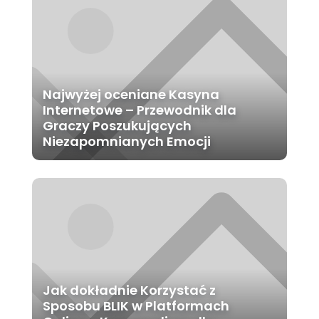
Najwyżej oceniane Kasyna
Internetowe – Przewodnik dla
Graczy Poszukujących
Niezapomnianych Emocji
Jak dokładnie Korzystać z
Sposobu BLIK w Platformach