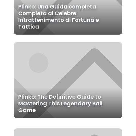
Plinko: Una Guida completa
Completa al Celebre
Intrattenimento di Fortuna e
Tattica
Plinko: The Definitive Guide to
Mastering This Legendary Ball
Game