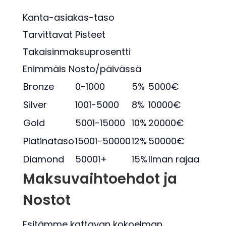
Kanta-asiakas-taso
Tarvittavat Pisteet
Takaisinmaksuprosentti
Enimmäis Nosto/päivässä
Bronze
0-1000
5%
5000€
Silver
1001-5000
8%
10000€
Gold
5001-15000
10%
20000€
Platinataso
15001-50000
12%
50000€
Diamond
50001+
15%
Ilman rajaa
Maksuvaihtoehdot ja
Nostot
Esitämme kattavan kokoelman