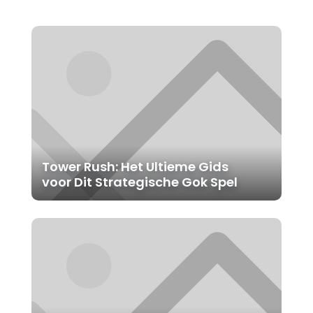
Tower Rush: Het Ultieme Gids
voor Dit Strategische Gok Spel