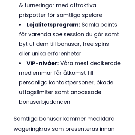
& turneringar med attraktiva
prispotter för samtliga spelare
Lojalitetsprogram:
Samla points
för varenda spelsession du gör samt
byt ut dem till bonusar, free spins
eller unika erfarenheter
VIP-nivåer:
Våra mest dedikerade
medlemmar får åtkomst till
personliga kontaktpersoner, ökade
uttagslimiter samt anpassade
bonuserbjudanden
Samtliga bonusar kommer med klara
wageringkrav som presenteras innan