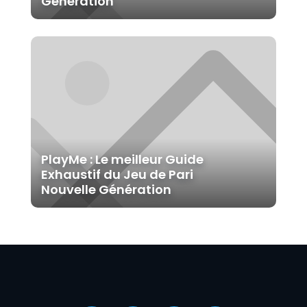
Génération
PlayMe : Le meilleur Guide
Exhaustif du Jeu de Pari
Nouvelle Génération