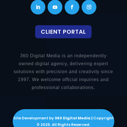
CLIENT PORTAL
360 Digital Media is an independently
owned digital agency, delivering expert
solutions with precision and creativity since
1997. We welcome official inquiries and
professional collaborations.
Site Development by
360 Digital Media |
Copyright
© 2025. All Rights Reserved.