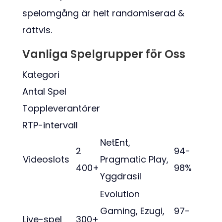
spelomgång är helt randomiserad &
rättvis.
Vanliga Spelgrupper för Oss
Kategori
Antal Spel
Toppleverantörer
RTP-intervall
NetEnt,
2
94-
Videoslots
Pragmatic Play,
400+
98%
Yggdrasil
Evolution
Gaming, Ezugi,
97-
Live-spel
300+