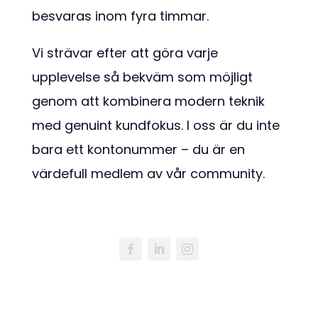
besvaras inom fyra timmar.
Vi strävar efter att göra varje
upplevelse så bekväm som möjligt
genom att kombinera modern teknik
med genuint kundfokus. I oss är du inte
bara ett kontonummer – du är en
värdefull medlem av vår community.