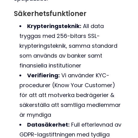
Säkerhetsfunktioner
Krypteringsteknik:
All data
tryggas med 256-bitars SSL-
krypteringsteknik, samma standard
som används av banker samt
finansiella institutioner
Verifiering:
Vi använder KYC-
procedurer (Know Your Customer)
för att att motverka bedrägerier &
säkerställa att samtliga medlemmar
är myndiga
Datasäkerhet:
Full efterlevnad av
GDPR-lagstiftningen med tydliga