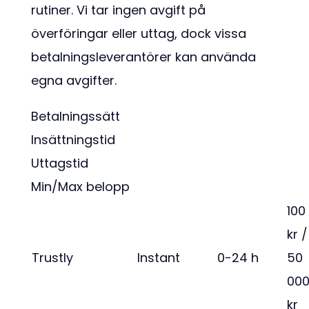
rutiner. Vi tar ingen avgift på
överföringar eller uttag, dock vissa
betalningsleverantörer kan använda
egna avgifter.
Betalningssätt
Insättningstid
Uttagstid
Min/Max belopp
100
kr /
Trustly
Instant
0-24 h
50
00
kr