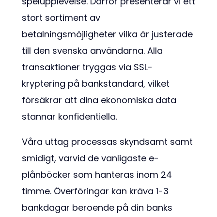
spelupplevelse. Därför presenterar vi ett
stort sortiment av
betalningsmöjligheter vilka är justerade
till den svenska användarna. Alla
transaktioner tryggas via SSL-
kryptering på bankstandard, vilket
försäkrar att dina ekonomiska data
stannar konfidentiella.
Våra uttag processas skyndsamt samt
smidigt, varvid de vanligaste e-
plånböcker som hanteras inom 24
timme. Överföringar kan kräva 1-3
bankdagar beroende på din banks