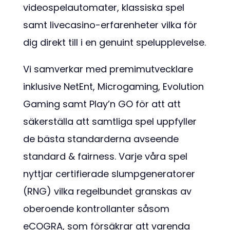
videospelautomater, klassiska spel
samt livecasino-erfarenheter vilka för
dig direkt till i en genuint spelupplevelse.
Vi samverkar med premimutvecklare
inklusive NetEnt, Microgaming, Evolution
Gaming samt Play’n GO för att att
säkerställa att samtliga spel uppfyller
de bästa standarderna avseende
standard & fairness. Varje våra spel
nyttjar certifierade slumpgeneratorer
(RNG) vilka regelbundet granskas av
oberoende kontrollanter såsom
eCOGRA, som försäkrar att varenda