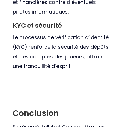
et financières contre d’éventuels
pirates informatiques.
KYC et sécurité
Le processus de vérification d’identité
(KYC) renforce la sécurité des dépôts
et des comptes des joueurs, offrant
une tranquillité d’esprit.
Conclusion
En résumé, Lollybet Casino offre des