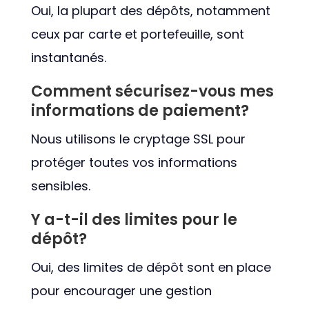
Oui, la plupart des dépôts, notamment
ceux par carte et portefeuille, sont
instantanés.
Comment sécurisez-vous mes
informations de paiement?
Nous utilisons le cryptage SSL pour
protéger toutes vos informations
sensibles.
Y a-t-il des limites pour le
dépôt?
Oui, des limites de dépôt sont en place
pour encourager une gestion