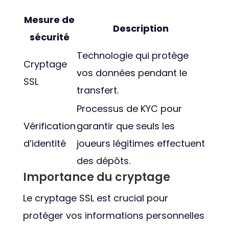
Mesure de
Description
sécurité
Technologie qui protège
Cryptage
vos données pendant le
SSL
transfert.
Processus de KYC pour
Vérification
garantir que seuls les
d’identité
joueurs légitimes effectuent
des dépôts.
Importance du cryptage
Le cryptage SSL est crucial pour
protéger vos informations personnelles