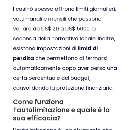
I casinò spesso offrono limiti giornalieri,
settimanali e mensili che possono
variare da US$ 20 a US$ 5000, a
seconda della normativa locale. Inoltre,
esistono impostazioni di
limiti di
perdita
che permettono di fermarsi
automaticamente dopo aver perso una
certa percentuale del budget,
consolidando la protezione finanziaria.
Come funziona
l’autolimitazione e quale è la
sua efficacia?