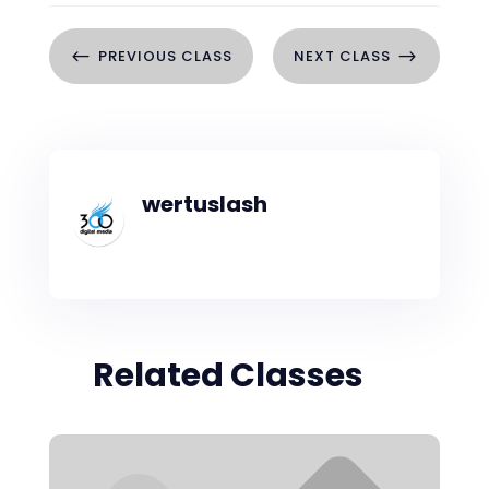
#
$
PREVIOUS CLASS
NEXT CLASS
wertuslash
Related Classes