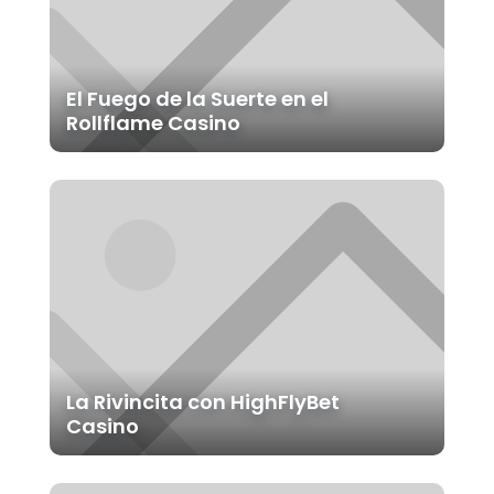
El Fuego de la Suerte en el
Rollflame Casino
La Rivincita con HighFlyBet
Casino