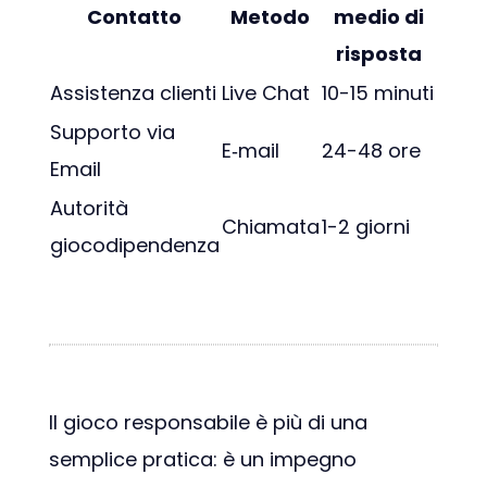
Contatto
Metodo
medio di
risposta
Assistenza clienti
Live Chat
10-15 minuti
Supporto via
E‑mail
24-48 ore
Email
Autorità
Chiamata
1-2 giorni
giocodipendenza
Il gioco responsabile è più di una
semplice pratica: è un impegno