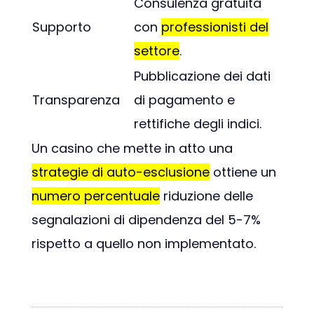
Consulenza gratuita
Supporto
con
professionisti del
settore
.
Pubblicazione dei dati
Transparenza
di pagamento e
rettifiche degli indici.
Un casino che mette in atto una
strategie di auto-esclusione
ottiene un
numero percentuale
riduzione delle
segnalazioni di dipendenza del 5-7%
rispetto a quello non implementato.