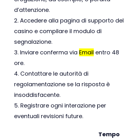
d’attenzione.
Accedere alla pagina di supporto del
casino e compilare il modulo di
segnalazione.
Inviare conferma via
Email
entro 48
ore.
Contattare le autorità di
regolamentazione se la risposta è
insoddisfacente.
Registrare ogni interazione per
eventuali revisioni future.
Tempo