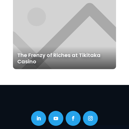
The Frenzy of Riches at Tikitaka
Casino