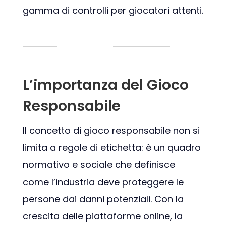
gamma di controlli per giocatori attenti.
L’importanza del Gioco
Responsabile
Il concetto di gioco responsabile non si
limita a regole di etichetta: è un quadro
normativo e sociale che definisce
come l’industria deve proteggere le
persone dai danni potenziali. Con la
crescita delle piattaforme online, la