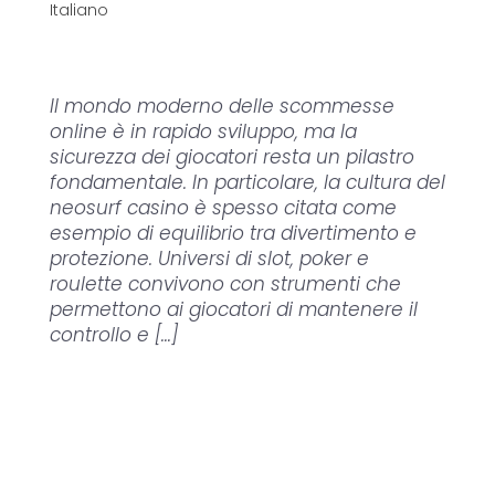
Italiano
Il mondo moderno delle scommesse
online è in rapido sviluppo, ma la
sicurezza dei giocatori resta un pilastro
fondamentale. In particolare, la cultura del
neosurf casino è spesso citata come
esempio di equilibrio tra divertimento e
protezione. Universi di slot, poker e
roulette convivono con strumenti che
permettono ai giocatori di mantenere il
controllo e […]