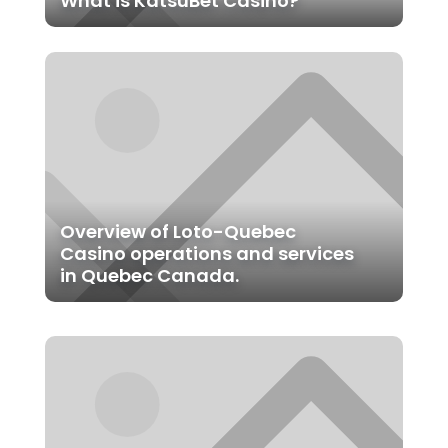
What is KatsuBet Casino?
Overview of Loto-Quebec
Casino operations and services
in Quebec Canada.