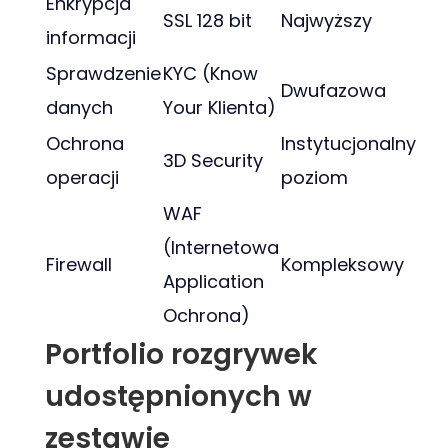
Enkrypcja
SSL 128 bit
Najwyższy
informacji
Sprawdzenie
KYC (Know
Dwufazowa
danych
Your Klienta)
Ochrona
Instytucjonalny
3D Security
operacji
poziom
WAF
(Internetowa
Firewall
Kompleksowy
Application
Ochrona)
Portfolio rozgrywek
udostępnionych w
zestawie