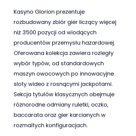
Kasyno Glorion prezentuje
rozbudowany zbiór gier liczący więcej
niż 3500 pozycji od wiodących
producentów przemysłu hazardowej.
Oferowana kolekcja zawiera rozległy
wybór typów, od standardowych
maszyn owocowych po innowacyjne
sloty wideo z rosnącymi jackpotami.
Sekcja tytułów klasycznych obejmuje
różnorodne odmiany ruletki, oczko,
baccarata oraz gier karcianych w
rozmaitych konfiguracjach.