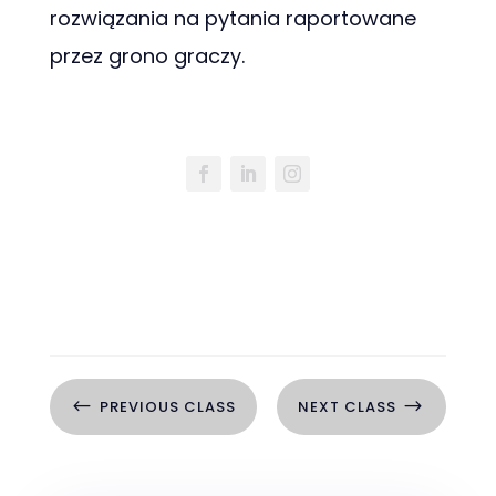
rozwiązania na pytania raportowane
przez grono graczy.
#
$
PREVIOUS CLASS
NEXT CLASS