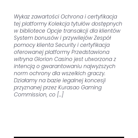
Wykaz zawartości Ochrona i certyfikacja
tej platformy Kolekcja tytułów dostępnych
w bibliotece Opcje transakcji dla klientów
System bonusów i przywilejów Zespół
pomocy klienta Security i certyfikacja
oferowanej platformy Przedstawiona
witryna Glorion Casino jest utworzona z
intencją o gwarantowaniu najwyższych
norm ochrony dla wszelkich graczy.
Działamy na bazie legalnej koncesji
przyznanej przez Kurasao Gaming
Commission, co […]