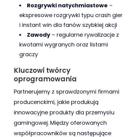
Rozgrywki natychmiastowe
–
ekspresowe rozgrywki typu crash gier
i instant win dla fanów szybkiej akcji
Zawody
– regularne rywalizacje z
kwotami wygranych oraz listami
graczy
Kluczowi twórcy
oprogramowania
Partnerujemy z sprawdzonymi firmami
producenckimi, jakie produkują
innowacyjne produkty dla przemysłu
gamingowej. Między oferowanych
współpracowników są następujące