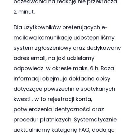
oczekiwania na reakcję nie przekracza
2 minut.
Dla użytkowników preferujących e-
mailową komunikację udostępniliśmy
system zgłoszeniowy oraz dedykowany
adres email, na jaki udzielamy
odpowiedzi w okresie maks. 6 h. Baza
informacji obejmuje dokładne opisy
dotyczące powszechnie spotykanych
kwestii, w to rejestracji konta,
potwierdzenia identyczności oraz
procedur płatniczych. Systematycznie
uaktualniamy kategorię FAQ, dodając