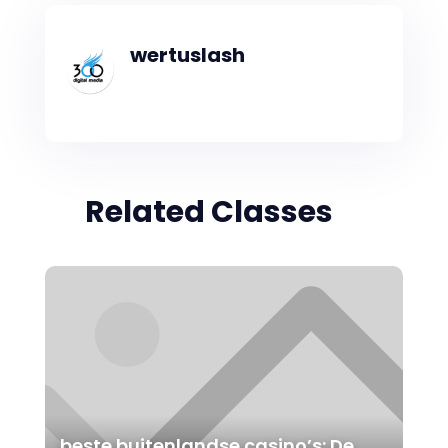
wertuslash
Related Classes
beste buitenlandse casino’s: De