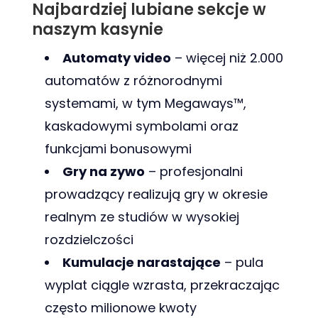
Najbardziej lubiane sekcje w
naszym kasynie
Automaty video
– więcej niż 2.000
automatów z różnorodnymi
systemami, w tym Megaways™,
kaskadowymi symbolami oraz
funkcjami bonusowymi
Gry na zywo
– profesjonalni
prowadzący realizują gry w okresie
realnym ze studiów w wysokiej
rozdzielczości
Kumulacje narastające
– pula
wyplat ciągle wzrasta, przekraczając
często milionowe kwoty