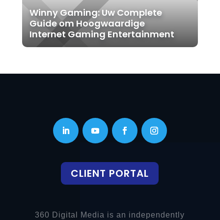
Winny Gaming: Uw Complete
Guide om Hoogwaardige
Internet Gaming Entertainment
CLIENT PORTAL
360 Digital Media is an independently