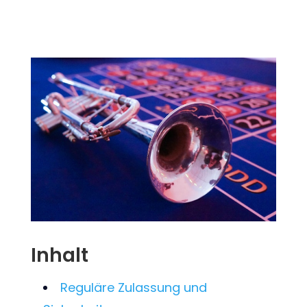
Inhalt
Reguläre Zulassung und