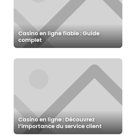
Casino en ligne fiable : Guide
complet
Casino en ligne : Découvrez
l’importance du service client