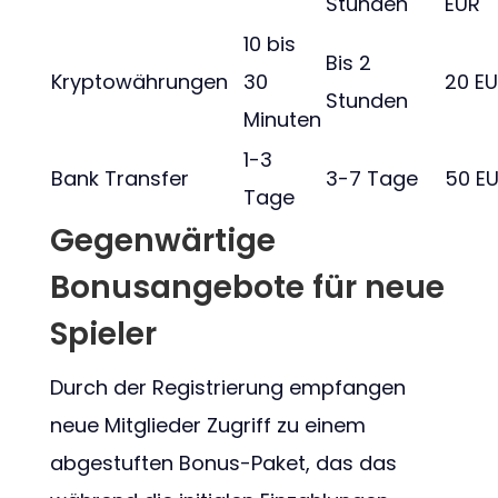
Stunden
EUR
10 bis
Bis 2
Kryptowährungen
30
20 E
Stunden
Minuten
1-3
Bank Transfer
3-7 Tage
50 E
Tage
Gegenwärtige
Bonusangebote für neue
Spieler
Durch der Registrierung empfangen
neue Mitglieder Zugriff zu einem
abgestuften Bonus-Paket, das das