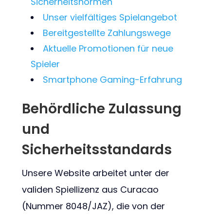
Sicherheitsnormen
Unser vielfältiges Spielangebot
Bereitgestellte Zahlungswege
Aktuelle Promotionen für neue
Spieler
Smartphone Gaming-Erfahrung
Behördliche Zulassung
und
Sicherheitsstandards
Unsere Website arbeitet unter der
validen Spiellizenz aus Curacao
(Nummer 8048/JAZ), die von der