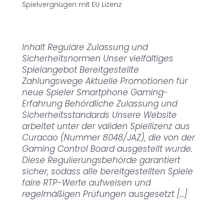
Spielvergnügen mit EU Lizenz
Inhalt Reguläre Zulassung und
Sicherheitsnormen Unser vielfältiges
Spielangebot Bereitgestellte
Zahlungswege Aktuelle Promotionen für
neue Spieler Smartphone Gaming-
Erfahrung Behördliche Zulassung und
Sicherheitsstandards Unsere Website
arbeitet unter der validen Spiellizenz aus
Curacao (Nummer 8048/JAZ), die von der
Gaming Control Board ausgestellt wurde.
Diese Regulierungsbehörde garantiert
sicher, sodass alle bereitgestellten Spiele
faire RTP-Werte aufweisen und
regelmäßigen Prüfungen ausgesetzt […]