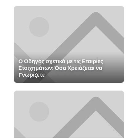
Ο Οδηγός σχετικά με τις Εταιρίες
Στοιχημάτων: Όσα Χρειάζεται να
Γνωρίζετε