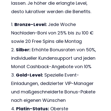
lassen. Je höher die erlangte Level,
desto lukrativer werden die Benefits.
Bronze-Level:
Jede Woche
Nachladen-Boni von 25% bis zu 100 €
sowie 20 Free Spins alle Montag
Silber:
Erhöhte Bonusraten von 50%,
individueller Kundensupport und jeden
Monat Cashback-Angebote von 10%
Gold-Level:
Spezielle Event-
Einladungen, dedizierter VIP-Manager
und maßgeschneiderte Bonus-Pakete
nach eigenen Wünschen
Platin-Status:
Oberste