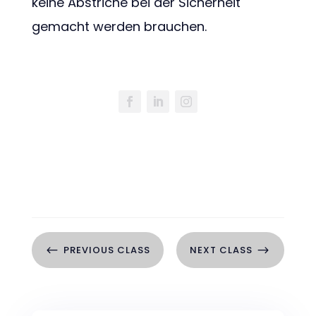
keine Abstriche bei der Sicherheit
gemacht werden brauchen.
#
$
PREVIOUS CLASS
NEXT CLASS