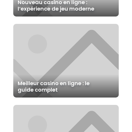
Nouveau casino en ligne :
l’expérience de jeu moderne
Meilleur casino en ligne : le
guide complet