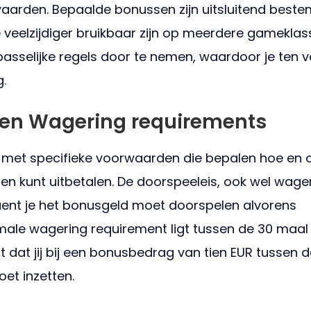
waarden. Bepaalde bonussen zijn uitsluitend best
veelzijdiger bruikbaar zijn op meerdere gameklas
passelijke regels door te nemen, waardoor je ten v
g.
s en Wagering requirements
met specifieke voorwaarden die bepalen hoe en 
ten kunt uitbetalen. De doorspeeleis, ook wel wage
ent je het bonusgeld moet doorspelen alvorens
rmale wagering requirement ligt tussen de 30 maal
 dat jij bij een bonusbedrag van tien EUR tussen 
et inzetten.