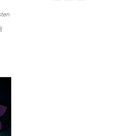
You!
sten
CONTACT US
j