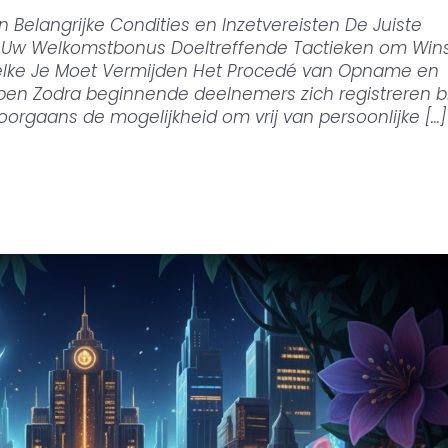
elangrijke Condities en Inzetvereisten De Juiste
n Uw Welkomstbonus Doeltreffende Tactieken om Win
elke Je Moet Vermijden Het Procedé van Opname en
jpen Zodra beginnende deelnemers zich registreren bi
 doorgaans de mogelijkheid om vrij van persoonlijke […]