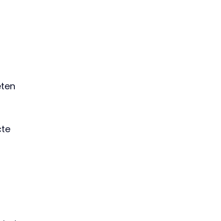
eten
cte