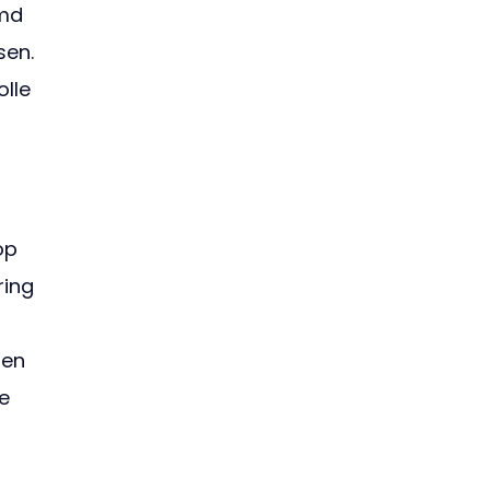
emd
sen.
olle
op
ring
 en
de