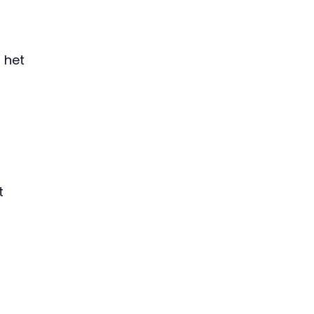
 het
t