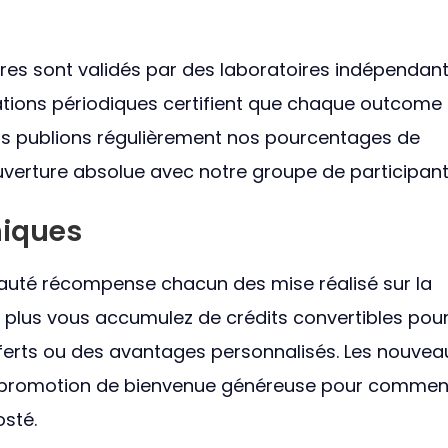
res sont validés par des laboratoires indépendan
ications périodiques certifient que chaque outcome
us publions régulièrement nos pourcentages de
verture absolue avec notre groupe de participant
niques
uté récompense chacun des mise réalisé sur la
, plus vous accumulez de crédits convertibles pou
ferts ou des avantages personnalisés. Les nouvea
e promotion de bienvenue généreuse pour comme
osté.