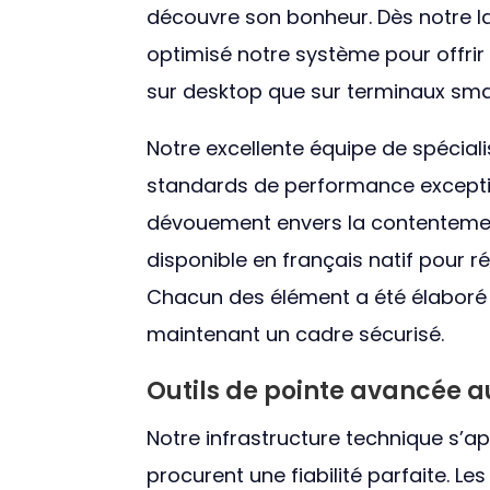
découvre son bonheur. Dès notre 
optimisé notre système pour offrir 
sur desktop que sur terminaux sm
Notre excellente équipe de spéciali
standards de performance excepti
dévouement envers la contentemen
disponible en français natif pour 
Chacun des élément a été élaboré p
maintenant un cadre sécurisé.
Outils de pointe avancée au
Notre infrastructure technique s’a
procurent une fiabilité parfaite. L