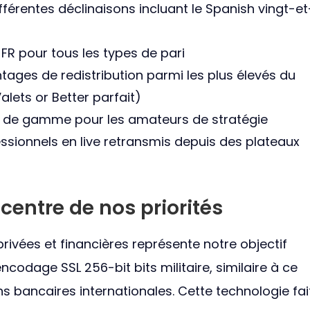
fférentes déclinaisons incluant le Spanish vingt-e
 FR pour tous les types de pari
ages de redistribution parmi les plus élevés du
alets or Better parfait)
t de gamme pour les amateurs de stratégie
ssionnels en live retransmis depuis des plateaux
 centre de nos priorités
rivées et financières représente notre objectif
codage SSL 256-bit bits militaire, similaire à ce
s bancaires internationales. Cette technologie fai