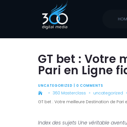
HOM
GT bet : Votre 
Pari en Ligne f
UNCATEGORIZED
|
0 COMMENTS
360 Masterclass
uncategorized
9
9
GT bet : Votre meilleure Destination de Pari 
Index des sujets Une véritable avent