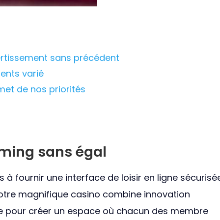
vertissement sans précédent
ents varié
et de nos priorités
ming sans égal
à fournir une interface de loisir en ligne sécurisé
 Notre magnifique casino combine innovation
nte pour créer un espace où chacun des membre