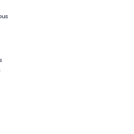
vous
s
s