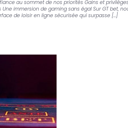
nfiance au sommet de nos priorités Gains et privilège
s Une immersion de gaming sans égal Sur GT bet, no
face de loisir en ligne sécurisée qui surpasse […]