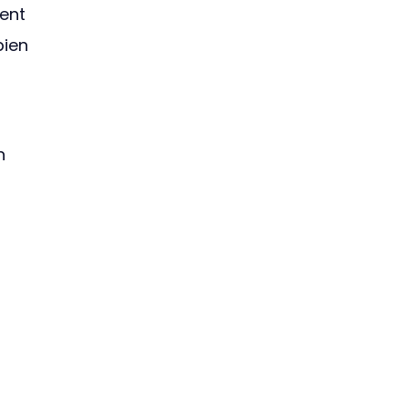
ent
bien
n