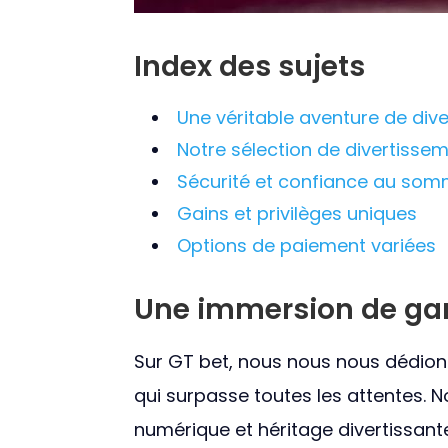
Index des sujets
Une véritable aventure de di
Notre sélection de divertissem
Sécurité et confiance au somm
Gains et privilèges uniques
Options de paiement variées
Une immersion de ga
Sur GT bet, nous nous nous dédions 
qui surpasse toutes les attentes.
numérique et héritage divertissa