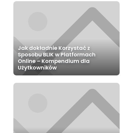
Jak dokładnie Korzystać z
Sposobu BLIK w Platformach
Online – Kompendium dla
Użytkowników