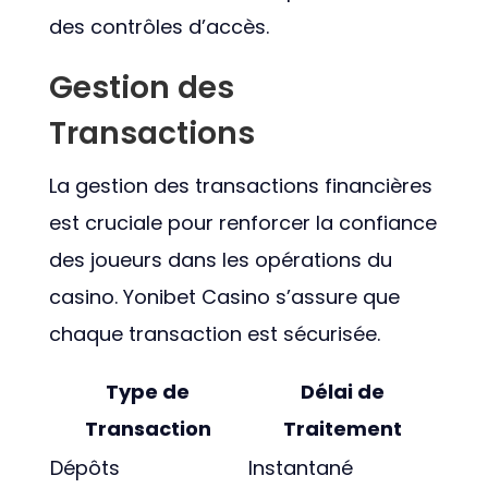
des contrôles d’accès.
Gestion des
Transactions
La gestion des transactions financières
est cruciale pour renforcer la confiance
des joueurs dans les opérations du
casino. Yonibet Casino s’assure que
chaque transaction est sécurisée.
Type de
Délai de
Transaction
Traitement
Dépôts
Instantané