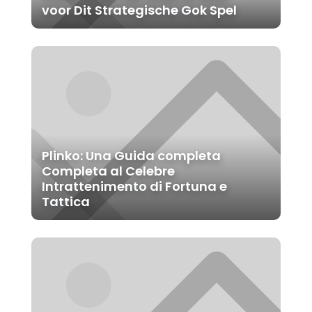
voor Dit Strategische Gok Spel
Plinko: Una Guida completa
Completa al Celebre
Intrattenimento di Fortuna e
Tattica