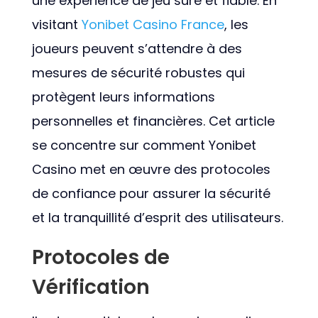
une expérience de jeu sûre et fiable. En
visitant
Yonibet Casino France
, les
joueurs peuvent s’attendre à des
mesures de sécurité robustes qui
protègent leurs informations
personnelles et financières. Cet article
se concentre sur comment Yonibet
Casino met en œuvre des protocoles
de confiance pour assurer la sécurité
et la tranquillité d’esprit des utilisateurs.
Protocoles de
Vérification