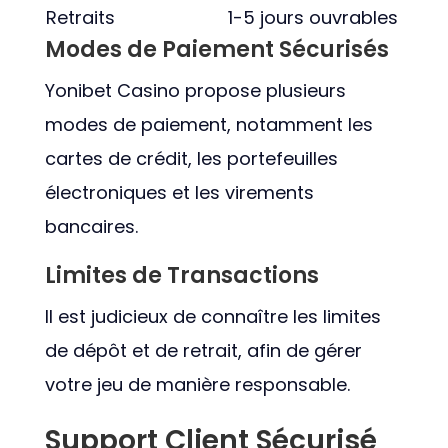
Retraits
1-5 jours ouvrables
Modes de Paiement Sécurisés
Yonibet Casino propose plusieurs
modes de paiement, notamment les
cartes de crédit, les portefeuilles
électroniques et les virements
bancaires.
Limites de Transactions
Il est judicieux de connaître les limites
de dépôt et de retrait, afin de gérer
votre jeu de manière responsable.
Support Client Sécurisé