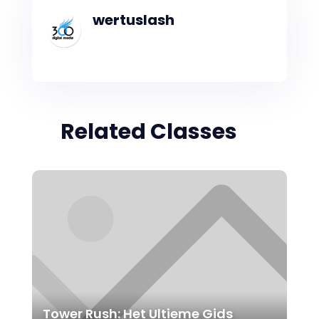
wertuslash
Related Classes
Tower Rush: Het Ultieme Gids