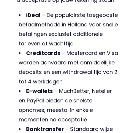
iDeal
– De populairste toegepaste
betaalmethode in Holland voor snelle
betalingen exclusief additionele
tarieven of wachttijd
Creditcards
– Mastercard en Visa
worden aanvaard met onmiddellijke
deposits en een withdrawal tijd van 2
tot 4 werkdagen
E-wallets
– MuchBetter, Neteller
en PayPal bieden de snelste
opnames, meestal in enkele
momenten na acceptatie
Banktransfer
– Standaard wijze