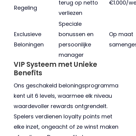
terug op netto
€1.000/w
Regeling
verliezen
Speciale
Exclusieve
bonussen en
Op maat
Beloningen
persoonlijke
samenges
manager
VIP Systeem met Unieke
Benefits
Ons geschakeld beloningsprogramma
kent uit 6 levels, waarmee elk niveau
waardevoller rewards ontgrendelt.
Spelers verdienen loyalty points met
elke inzet, ongeacht of ze winst maken