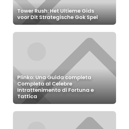
Tower Rush: Het Ultieme Gids
voor Dit Strategische Gok Spel
Plinko: Una Guida completa
Completa al Celebre
Intrattenimento di Fortuna e
Tattica