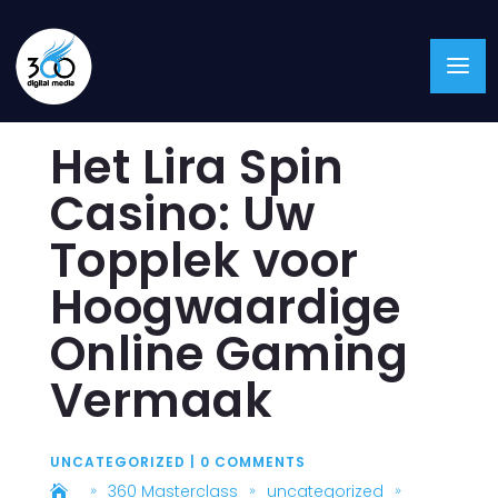
Het Lira Spin
Casino: Uw
Topplek voor
Hoogwaardige
Online Gaming
Vermaak
UNCATEGORIZED
|
0 COMMENTS
360 Masterclass
uncategorized
9
9
9