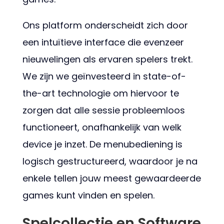
Ons platform onderscheidt zich door
een intuïtieve interface die evenzeer
nieuwelingen als ervaren spelers trekt.
We zijn we geïnvesteerd in state-of-
the-art technologie om hiervoor te
zorgen dat alle sessie probleemloos
functioneert, onafhankelijk van welk
device je inzet. De menubediening is
logisch gestructureerd, waardoor je na
enkele tellen jouw meest gewaardeerde
games kunt vinden en spelen.
Spelcollectie en Software