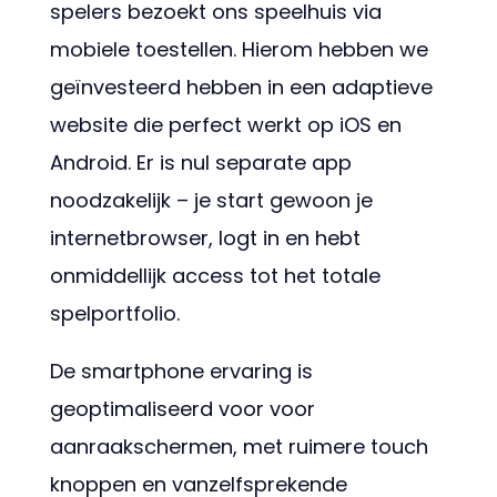
spelers bezoekt ons speelhuis via
mobiele toestellen. Hierom hebben we
geïnvesteerd hebben in een adaptieve
website die perfect werkt op iOS en
Android. Er is nul separate app
noodzakelijk – je start gewoon je
internetbrowser, logt in en hebt
onmiddellijk access tot het totale
spelportfolio.
De smartphone ervaring is
geoptimaliseerd voor voor
aanraakschermen, met ruimere touch
knoppen en vanzelfsprekende