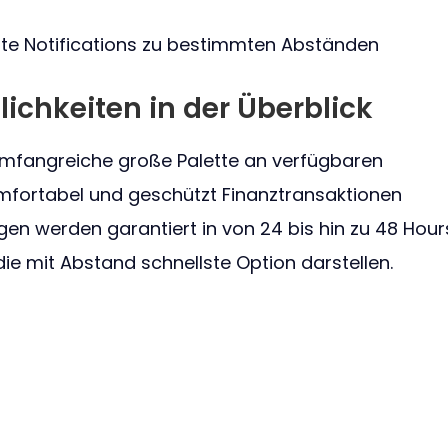
te Notifications zu bestimmten Abständen
ichkeiten in der Überblick
umfangreiche große Palette an verfügbaren
fortabel und geschützt Finanztransaktionen
gen werden garantiert in von 24 bis hin zu 48 Hour
ie mit Abstand schnellste Option darstellen.