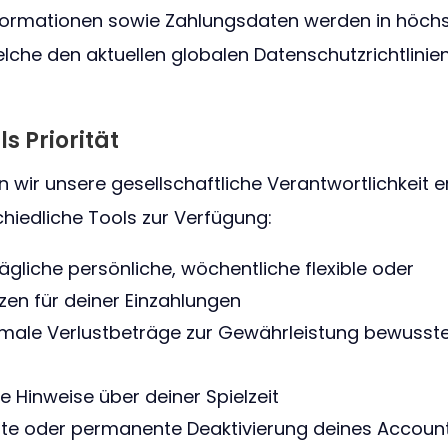
Informationen sowie Zahlungsdaten werden in höch
elche den aktuellen globalen Datenschutzrichtlinie
ls Priorität
wir unsere gesellschaftliche Verantwortlichkeit er
chiedliche Tools zur Verfügung:
ägliche persönliche, wöchentliche flexible oder
zen für deiner Einzahlungen
ale Verlustbeträge zur Gewährleistung bewusst
e Hinweise über deiner Spielzeit
zte oder permanente Deaktivierung deines Accoun