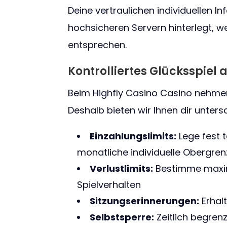
Deine vertraulichen individuellen 
hochsicheren Servern hinterlegt, w
entsprechen.
Kontrolliertes Glücksspiel a
Beim Highfly Casino Casino nehmen 
Deshalb bieten wir Ihnen dir unters
Einzahlungslimits:
Lege fest t
monatliche individuelle Obergren
Verlustlimits:
Bestimme maxim
Spielverhalten
Sitzungserinnerungen:
Erhalt
Selbstsperre:
Zeitlich begren