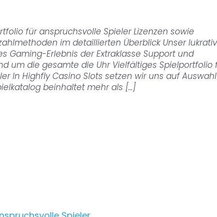
ortfolio für anspruchsvolle Spieler Lizenzen sowie
hlmethoden im detaillierten Überblick Unser lukrati
es Gaming-Erlebnis der Extraklasse Support und
 um die gesamte die Uhr Vielfältiges Spielportfolio 
er In Highfly Casino Slots setzen wir uns auf Auswahl
ielkatalog beinhaltet mehr als […]
 anspruchsvolle Spieler