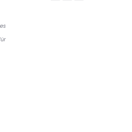
You!
CONTACT US
ves
für