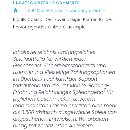
UNCATEGORIZED
|
0 COMMENTS
360 Masterclass
uncategorized
9
9
9
Highfly Casino: Dein zuverlässiger Partner für dein
hervorragendes Online-Glücksspiel
Inhaltsverzeichnis Umfangreiches
Spielportfolio für wirklich jeden
Geschmack Sicherheitsstandards und
Lizenzierung Vielseitige Zahlungsoptionen
im Überblick Fachkundiger Support
fortlaufend um die Uhr Mobile Gaming-
Erfahrung Reichhaltiges Spielangebot für
jeglichen Geschmack In unserem
renommierten Casino erwarten dich mehr
als 3.500 akribisch ausgewählte Spiele von
angesehenen Entwicklern. Wir arbeiten
einzig mit zertifizierten Anbietern