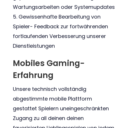
Wartungsarbeiten oder Systemupdates
Gewissenhafte Bearbeitung von
Spieler- Feedback zur fortwährenden
fortlaufenden Verbesserung unserer
Dienstleistungen
Mobiles Gaming-
Erfahrung
Unsere technisch vollständig
abgestimmte mobile Plattform
gestattet Spielern uneingeschränkten
Zugang zu all deinen deinen
favorisierten Lieblingsspielen von jedem