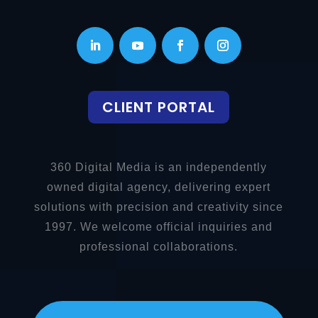
CLIENT PORTAL
360 Digital Media is an independently
owned digital agency, delivering expert
solutions with precision and creativity since
1997. We welcome official inquiries and
professional collaborations.