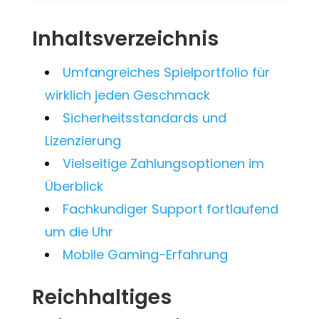
Inhaltsverzeichnis
Umfangreiches Spielportfolio für
wirklich jeden Geschmack
Sicherheitsstandards und
Lizenzierung
Vielseitige Zahlungsoptionen im
Überblick
Fachkundiger Support fortlaufend
um die Uhr
Mobile Gaming-Erfahrung
Reichhaltiges