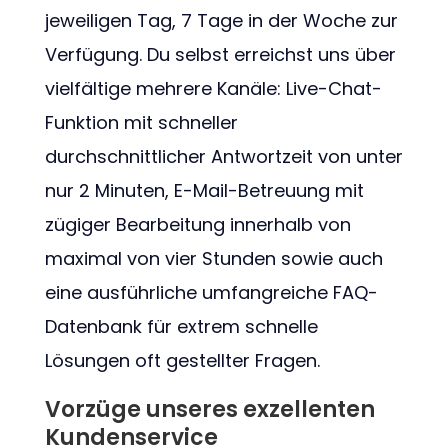
jeweiligen Tag, 7 Tage in der Woche zur
Verfügung. Du selbst erreichst uns über
vielfältige mehrere Kanäle: Live-Chat-
Funktion mit schneller
durchschnittlicher Antwortzeit von unter
nur 2 Minuten, E-Mail-Betreuung mit
zügiger Bearbeitung innerhalb von
maximal von vier Stunden sowie auch
eine ausführliche umfangreiche FAQ-
Datenbank für extrem schnelle
Lösungen oft gestellter Fragen.
Vorzüge unseres exzellenten
Kundenservice