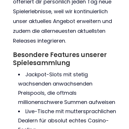
offeriert dir persönlich jeden Tag neue
Spielerlebnisse, weil wir kontinuierlich
unser aktuelles Angebot erweitern und
zudem die allerneuesten aktuellsten
Releases integrieren.
Besondere Features unserer
Spielesammlung
Jackpot-Slots mit stetig
wachsenden anwachsenden
Preispools, die oftmals
millionenschwere Summen aufweisen
Live-Tische mit muttersprachlichen
Dealern für absolut echtes Casino-