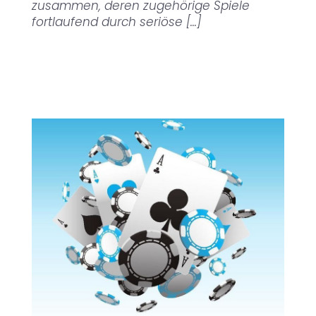
zusammen, deren zugehörige Spiele
fortlaufend durch seriöse […]