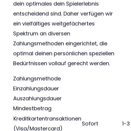
dein optimales dein Spielerlebnis
entscheidend sind. Daher verfügen wir
ein vielfältiges weitgefächertes
Spektrum an diversen
Zahlungsmethoden eingerichtet, die
optimal deinen persönlichen speziellen
Bedürfnissen vollauf gerecht werden.
Zahlungsmethode
Einzahlungsdauer
Auszahlungsdauer
Mindestbetrag
Kreditkartentransaktionen
Sofort
1-3
(Visa/Mastercard)