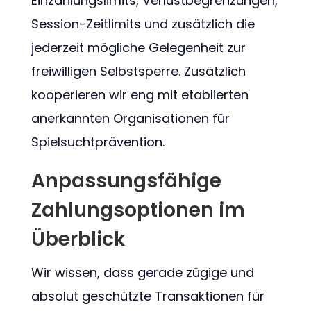
Einzahlungslimits, Verlustbegrenzungen,
Session-Zeitlimits und zusätzlich die
jederzeit mögliche Gelegenheit zur
freiwilligen Selbstsperre. Zusätzlich
kooperieren wir eng mit etablierten
anerkannten Organisationen für
Spielsuchtprävention.
Anpassungsfähige
Zahlungsoptionen im
Überblick
Wir wissen, dass gerade zügige und
absolut geschützte Transaktionen für