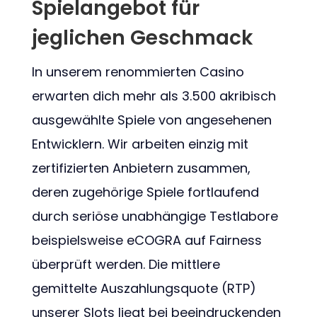
Spielangebot für
jeglichen Geschmack
In unserem renommierten Casino
erwarten dich mehr als 3.500 akribisch
ausgewählte Spiele von angesehenen
Entwicklern. Wir arbeiten einzig mit
zertifizierten Anbietern zusammen,
deren zugehörige Spiele fortlaufend
durch seriöse unabhängige Testlabore
beispielsweise eCOGRA auf Fairness
überprüft werden. Die mittlere
gemittelte Auszahlungsquote (RTP)
unserer Slots liegt bei beeindruckenden