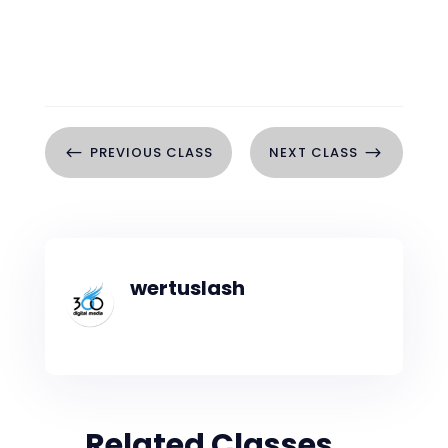
#
$
PREVIOUS CLASS
NEXT CLASS
wertuslash
Related Classes