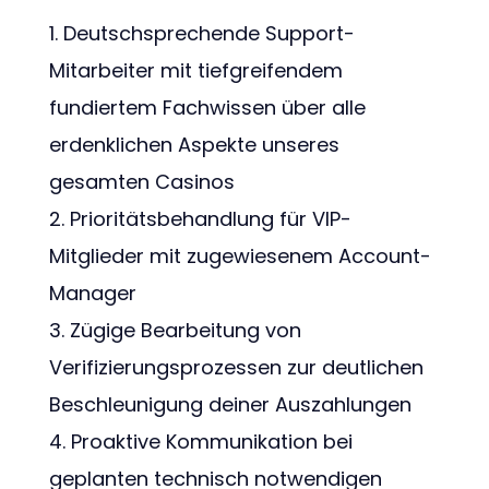
Deutschsprechende Support-
Mitarbeiter mit tiefgreifendem
fundiertem Fachwissen über alle
erdenklichen Aspekte unseres
gesamten Casinos
Prioritätsbehandlung für VIP-
Mitglieder mit zugewiesenem Account-
Manager
Zügige Bearbeitung von
Verifizierungsprozessen zur deutlichen
Beschleunigung deiner Auszahlungen
Proaktive Kommunikation bei
geplanten technisch notwendigen