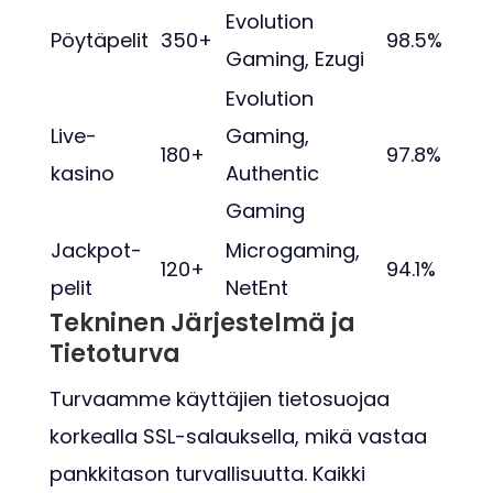
Evolution
Pöytäpelit
350+
98.5%
Gaming, Ezugi
Evolution
Live-
Gaming,
180+
97.8%
kasino
Authentic
Gaming
Jackpot-
Microgaming,
120+
94.1%
pelit
NetEnt
Tekninen Järjestelmä ja
Tietoturva
Turvaamme käyttäjien tietosuojaa
korkealla SSL-salauksella, mikä vastaa
pankkitason turvallisuutta. Kaikki