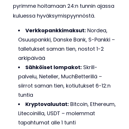
pyrimme hoitamaan 24:n tunnin ajassa
kuluessa hyväksymispyynnöstä.
Verkkopankkimaksut:
Nordea,
Osuuspankki, Danske Bank, S-Pankki –
talletukset saman tien, nostot 1-2
arkipäivää
Sähköiset lompakot:
Skrill-
palvelu, Neteller, MuchBetterillä –
siirrot saman tien, kotiutukset 6-12:n
tuntia
Kryptovaluutat:
Bitcoin, Ethereum,
Litecoinilla, USDT – molemmat
tapahtumat alle 1 tunti