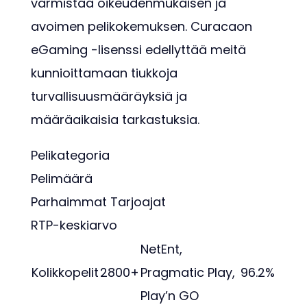
varmistaa oikeudenmukaisen ja
avoimen pelikokemuksen. Curacaon
eGaming -lisenssi edellyttää meitä
kunnioittamaan tiukkoja
turvallisuusmääräyksiä ja
määräaikaisia tarkastuksia.
Pelikategoria
Pelimäärä
Parhaimmat Tarjoajat
RTP-keskiarvo
NetEnt,
Kolikkopelit
2800+
Pragmatic Play,
96.2%
Play’n GO