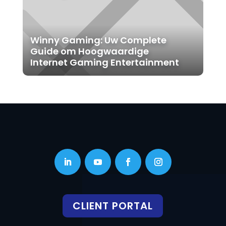
Winny Gaming: Uw Complete
Guide om Hoogwaardige
Internet Gaming Entertainment
CLIENT PORTAL