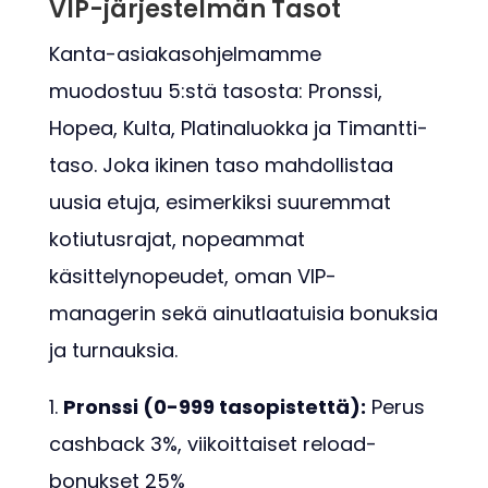
VIP-järjestelmän Tasot
Kanta-asiakasohjelmamme
muodostuu 5:stä tasosta: Pronssi,
Hopea, Kulta, Platinaluokka ja Timantti-
taso. Joka ikinen taso mahdollistaa
uusia etuja, esimerkiksi suuremmat
kotiutusrajat, nopeammat
käsittelynopeudet, oman VIP-
managerin sekä ainutlaatuisia bonuksia
ja turnauksia.
Pronssi (0-999 tasopistettä):
Perus
cashback 3%, viikoittaiset reload-
bonukset 25%