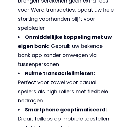
brengen berekenen geen extra fees
voor Wero transacties, opdat uw hele
storting voorhanden blijft voor
spelplezier
Onmiddellijke koppeling met uw
eigen bank:
Gebruik uw bekende
bank app zonder omwegen via
tussenpersonen
Ruime transactielimieten:
Perfect voor zowel voor casual
spelers als high rollers met flexibele
bedragen
Smartphone geoptimaliseerd:
Draait feilloos op mobiele toestellen