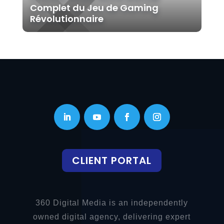
Complet du Jeu de Gaming
Révolutionnaire
CLIENT PORTAL
360 Digital Media is an independently
owned digital agency, delivering expert