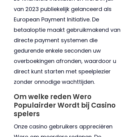
van 2023 publiekelijk gelanceerd als
European Payment Initiative. De
betaaloptie maakt gebruikmakend van
directe payment systemen die
gedurende enkele seconden uw
overboekingen afronden, waardoor u
direct kunt starten met speelplezier
zonder onnodige wachttijden.
Om welke reden Wero
Populairder Wordt bij Casino
spelers
Onze casino gebruikers appreciëren
Wero om meerdere redenen. De