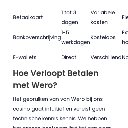
1 tot 3
Variabele
Betaalkaart
Fl
dagen
kosten
1-5
Ex
Bankoverschrijving
Kosteloos
werkdagen
h
E-wallets
Direct
Verschillend
N
Hoe Verloopt Betalen
met Wero?
Het gebruiken van van Wero bij ons
casino gaat intuïtief en vereist geen
technische kennis kennis. We hebben