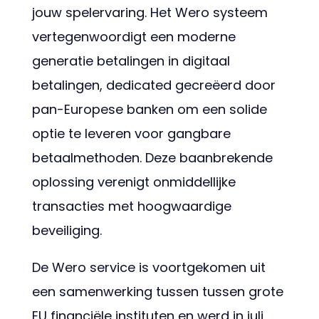
jouw spelervaring. Het Wero systeem
vertegenwoordigt een moderne
generatie betalingen in digitaal
betalingen, dedicated gecreëerd door
pan-Europese banken om een solide
optie te leveren voor gangbare
betaalmethoden. Deze baanbrekende
oplossing verenigt onmiddellijke
transacties met hoogwaardige
beveiliging.
De Wero service is voortgekomen uit
een samenwerking tussen tussen grote
EU financiële instituten en werd in juli