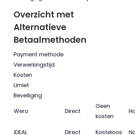
Overzicht met
Alternatieve
Betaalmethoden
Payment methode
Verwerkingstijd
Kosten
Limiet
Beveiliging
Geen
Wero
Direct
H
kosten
iDEAL
Direct
Kosteloos
N