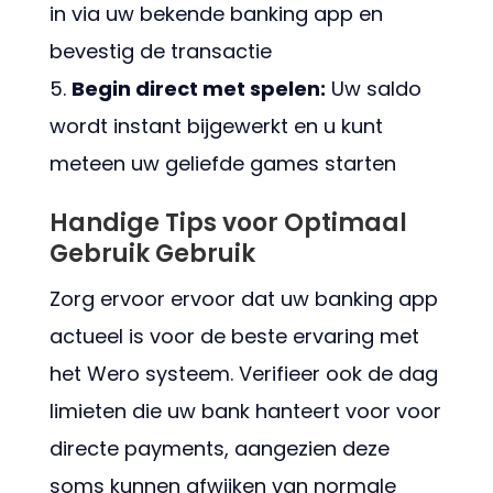
in via uw bekende banking app en
bevestig de transactie
Begin direct met spelen:
Uw saldo
wordt instant bijgewerkt en u kunt
meteen uw geliefde games starten
Handige Tips voor Optimaal
Gebruik Gebruik
Zorg ervoor ervoor dat uw banking app
actueel is voor de beste ervaring met
het Wero systeem. Verifieer ook de dag
limieten die uw bank hanteert voor voor
directe payments, aangezien deze
soms kunnen afwijken van normale