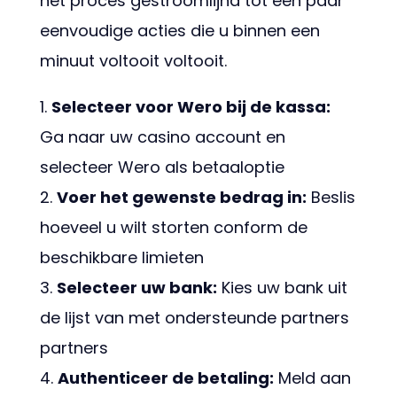
het proces gestroomlijnd tot een paar
eenvoudige acties die u binnen een
minuut voltooit voltooit.
Selecteer voor Wero bij de kassa:
Ga naar uw casino account en
selecteer Wero als betaaloptie
Voer het gewenste bedrag in:
Beslis
hoeveel u wilt storten conform de
beschikbare limieten
Selecteer uw bank:
Kies uw bank uit
de lijst van met ondersteunde partners
partners
Authenticeer de betaling:
Meld aan