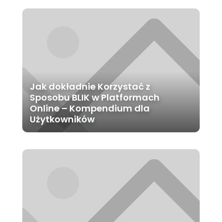
Jak dokładnie Korzystać z
Sposobu BLIK w Platformach
Online – Kompendium dla
Użytkowników