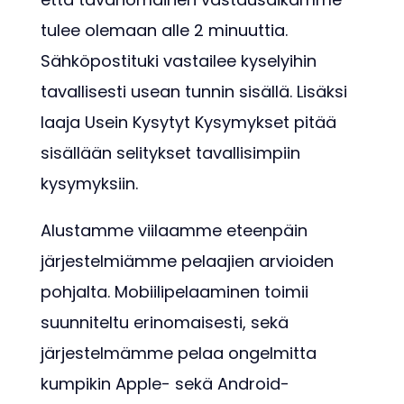
tulee olemaan alle 2 minuuttia.
Sähköpostituki vastailee kyselyihin
tavallisesti usean tunnin sisällä. Lisäksi
laaja Usein Kysytyt Kysymykset pitää
sisällään selitykset tavallisimpiin
kysymyksiin.
Alustamme viilaamme eteenpäin
järjestelmiämme pelaajien arvioiden
pohjalta. Mobiilipelaaminen toimii
suunniteltu erinomaisesti, sekä
järjestelmämme pelaa ongelmitta
kumpikin Apple- sekä Android-