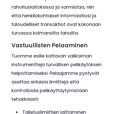
rahoituslaitoksissa ja varmistaa, niin
että henkilökohtaiset informaatiosi ja
taloudelliset transaktiot ovat kokonaan
turvassa kolmansilta tahoilta.
Vastuullisten Pelaaminen
Tuomme esille kattavan valikoiman
instrumentteja turvallisen pelikäytöksen
helpottamiseksi. Pelaajamme pystyvät
asettaa erilaisia limiittejä että
kontrolloida pelikäyttäytymistään
tehokkaasti:
Talletuslimiittien laittaminen