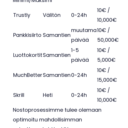
Minimi/Maksimi
10€ /
Trustly
Välitön
0-24h
10,000€
muutama
10€ /
Pankkisiirto
Samantien
päivää
50,000€
1-5
10€ /
Luottokortit
Samantien
päivää
5,000€
10€ /
MuchBetter
Samantien
0-24h
15,000€
10€ /
Skrill
Heti
0-24h
10,000€
Nostoprosessimme tulee olemaan
optimoitu mahdollisimman