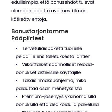
edullisimpia, että bonusehdot tulevat
olemaan laadittu avoimesti ilman
kätkeäty ehtoja.
Bonustarjontamme
Pääpiirteet
Tervetuliaispaketti tuoreille
pelaajille ensitalletuksesta lähtien
Viikoittaiset säännölliset reload-
bonukset aktiivisille käyttäjille
Takaisinmaksuohjelma, mikä
palauttaa osan menetyksistä
Premium-jäsenyys yksinomaisilla
bonuksilla että dedikoidulla palvelulla