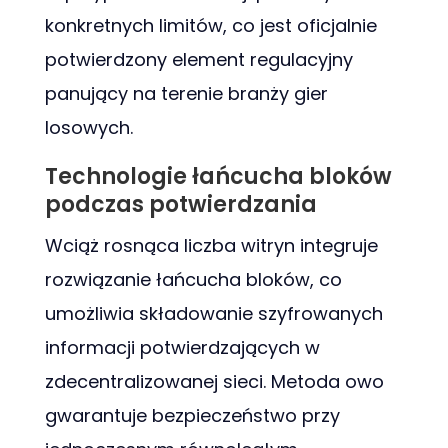
konkretnych limitów, co jest oficjalnie
potwierdzony element regulacyjny
panujący na terenie branży gier
losowych.
Technologie łańcucha bloków
podczas potwierdzania
Wciąż rosnąca liczba witryn integruje
rozwiązanie łańcucha bloków, co
umożliwia składowanie szyfrowanych
informacji potwierdzających w
zdecentralizowanej sieci. Metoda owo
gwarantuje bezpieczeństwo przy