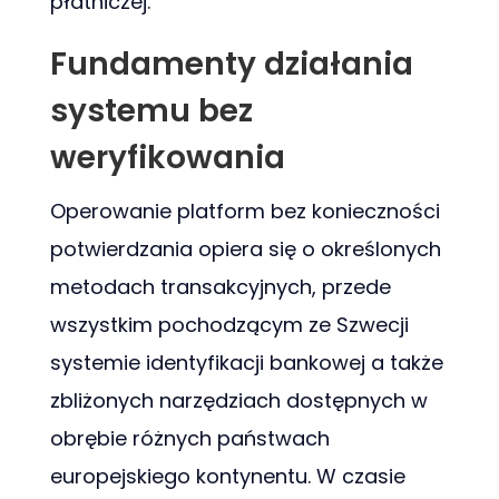
płatniczej.
Fundamenty działania
systemu bez
weryfikowania
Operowanie platform bez konieczności
potwierdzania opiera się o określonych
metodach transakcyjnych, przede
wszystkim pochodzącym ze Szwecji
systemie identyfikacji bankowej a także
zbliżonych narzędziach dostępnych w
obrębie różnych państwach
europejskiego kontynentu. W czasie