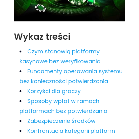
Wykaz treści
Czym stanowią platformy
kasynowe bez weryfikowania
Fundamenty operowania systemu
bez konieczności potwierdzania
Korzyści dla graczy
Sposoby wpłat w ramach
platformach bez potwierdzania
Zabezpieczenie środków
Konfrontacja kategorii platform