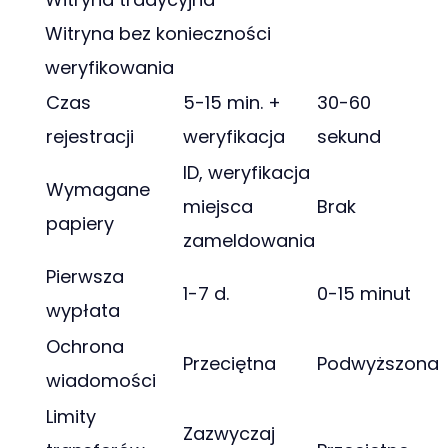
Witryna bez konieczności
weryfikowania
Czas
5-15 min. +
30-60
rejestracji
weryfikacja
sekund
ID, weryfikacja
Wymagane
miejsca
Brak
papiery
zameldowania
Pierwsza
1-7 d.
0-15 minut
wypłata
Ochrona
Przeciętna
Podwyższona
wiadomości
Limity
Zazwyczaj