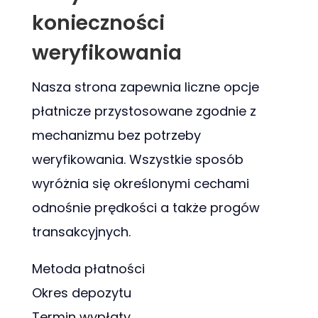
konieczności
weryfikowania
Nasza strona zapewnia liczne opcje
płatnicze przystosowane zgodnie z
mechanizmu bez potrzeby
weryfikowania. Wszystkie sposób
wyróżnia się określonymi cechami
odnośnie prędkości a także progów
transakcyjnych.
Metoda płatności
Okres depozytu
Termin wypłaty