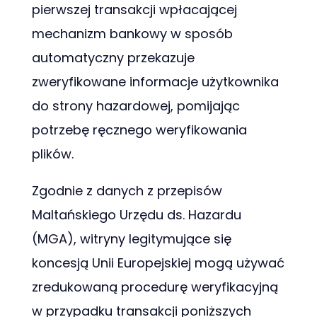
pierwszej transakcji wpłacającej
mechanizm bankowy w sposób
automatyczny przekazuje
zweryfikowane informacje użytkownika
do strony hazardowej, pomijając
potrzebę ręcznego weryfikowania
plików.
Zgodnie z danych z przepisów
Maltańskiego Urzędu ds. Hazardu
(MGA), witryny legitymujące się
koncesją Unii Europejskiej mogą używać
zredukowaną procedurę weryfikacyjną
w przypadku transakcji poniższych