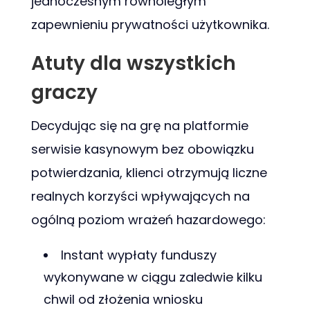
jednoczesnym równoległym
zapewnieniu prywatności użytkownika.
Atuty dla wszystkich
graczy
Decydując się na grę na platformie
serwisie kasynowym bez obowiązku
potwierdzania, klienci otrzymują liczne
realnych korzyści wpływających na
ogólną poziom wrażeń hazardowego:
Instant wypłaty funduszy
wykonywane w ciągu zaledwie kilku
chwil od złożenia wniosku