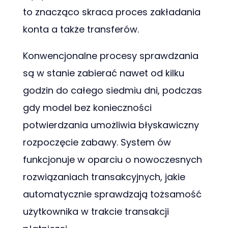
to znacząco skraca proces zakładania
konta a także transferów.
Konwencjonalne procesy sprawdzania
są w stanie zabierać nawet od kilku
godzin do całego siedmiu dni, podczas
gdy model bez konieczności
potwierdzania umożliwia błyskawiczny
rozpoczęcie zabawy. System ów
funkcjonuje w oparciu o nowoczesnych
rozwiązaniach transakcyjnych, jakie
automatycznie sprawdzają tożsamość
użytkownika w trakcie transakcji