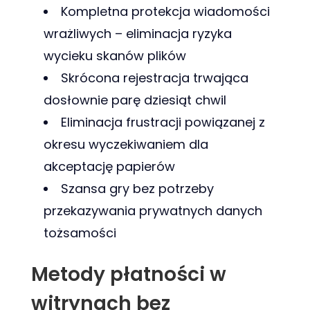
Kompletna protekcja wiadomości
wrażliwych – eliminacja ryzyka
wycieku skanów plików
Skrócona rejestracja trwająca
dosłownie parę dziesiąt chwil
Eliminacja frustracji powiązanej z
okresu wyczekiwaniem dla
akceptację papierów
Szansa gry bez potrzeby
przekazywania prywatnych danych
tożsamości
Metody płatności w
witrynach bez