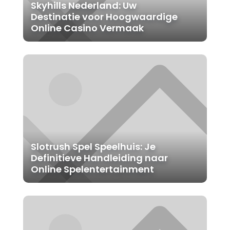
Skyhills Nederland: Uw
Destinatie voor Hoogwaardige
Online Casino Vermaak
Slotrush Spel Speelhuis: Je
Definitieve Handleiding naar
Online Spelentertainment