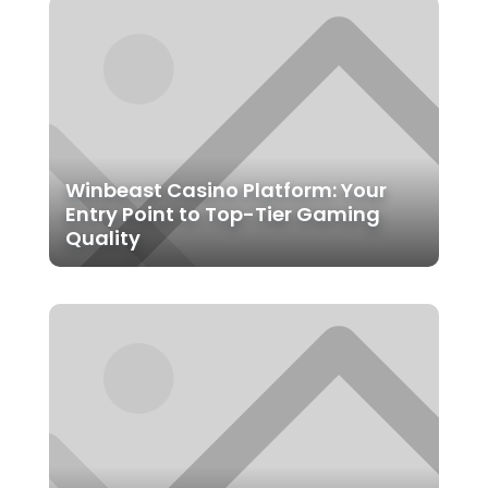
Winbeast Casino Platform: Your
Entry Point to Top-Tier Gaming
Quality