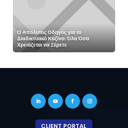
Ο Απόλυτος Οδηγός για το
Διαδικτυακό Καζίνο: Όλα Όσα
Χρειάζεται να Ξέρετε
CLIENT PORTAL