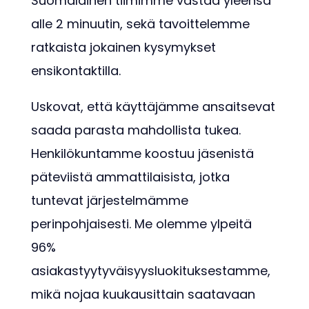
Suomalainen tiimimme vastaa yleensä
alle 2 minuutin, sekä tavoittelemme
ratkaista jokainen kysymykset
ensikontaktilla.
Uskovat, että käyttäjämme ansaitsevat
saada parasta mahdollista tukea.
Henkilökuntamme koostuu jäsenistä
päteviistä ammattilaisista, jotka
tuntevat järjestelmämme
perinpohjaisesti. Me olemme ylpeitä
96%
asiakastyytyväisyysluokituksestamme,
mikä nojaa kuukausittain saatavaan