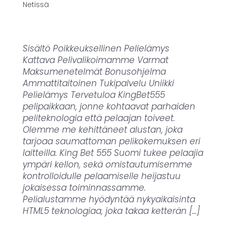
Netissä
Sisältö Poikkeuksellinen Pelielämys
Kattava Pelivalikoimamme Varmat
Maksumenetelmät Bonusohjelma
Ammattitaitoinen Tukipalvelu Uniikki
Pelielämys Tervetuloa KingBet555
pelipaikkaan, jonne kohtaavat parhaiden
peliteknologia että pelaajan toiveet.
Olemme me kehittäneet alustan, joka
tarjoaa saumattoman pelikokemuksen eri
laitteilla. King Bet 555 Suomi tukee pelaajia
ympäri kellon, sekä omistautumisemme
kontrolloidulle pelaamiselle heijastuu
jokaisessa toiminnassamme.
Pelialustamme hyödyntää nykyaikaisinta
HTML5 teknologiaa, joka takaa ketterän […]