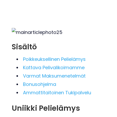
Sisältö
Poikkeuksellinen Pelielämys
Kattava Pelivalikoimamme
Varmat Maksumenetelmät
Bonusohjelma
Ammattitaitoinen Tukipalvelu
Uniikki Pelielämys