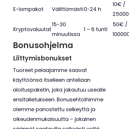
10€ /
E-lompakot
Välittömästi
0-24 h
2500
15-30
50€ /
Kryptovaluutat
1 – 6 tunti
minuutissa
10000
Bonusohjelma
Liittymisbonukset
Tuoreet pelaajamme saavat
käyttöönsä itselleen anteliaan
aloituspaketin, joka jakautuu usealle
ensitalletukseen. Bonusehtoihimme
olemme panostettu selkeyttä ja
oikeudenmukaisuutta – jokainen
säännöt saatavilla selkeästi esillä