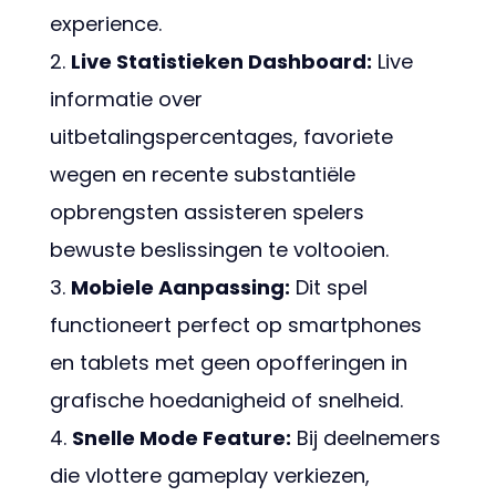
experience.
Live Statistieken Dashboard:
Live
informatie over
uitbetalingspercentages, favoriete
wegen en recente substantiële
opbrengsten assisteren spelers
bewuste beslissingen te voltooien.
Mobiele Aanpassing:
Dit spel
functioneert perfect op smartphones
en tablets met geen opofferingen in
grafische hoedanigheid of snelheid.
Snelle Mode Feature:
Bij deelnemers
die vlottere gameplay verkiezen,