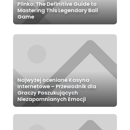
Plinko: The Definitive Guide to
Mastering This Legendary Ball
Game
Najwyżej oceniane Kasyna
Internetowe – Przewodnik dla
Graczy Poszukujących
Niezapomnianych Emocji