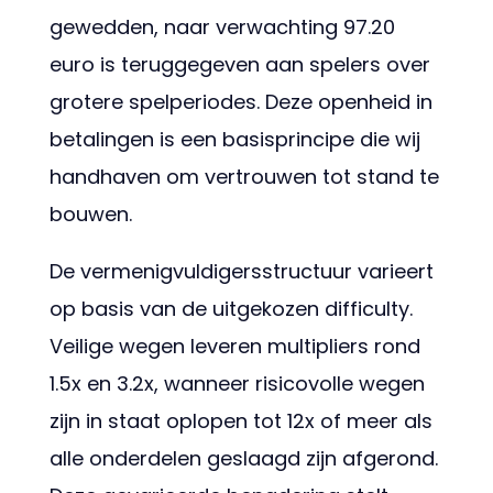
gewedden, naar verwachting 97.20
euro is teruggegeven aan spelers over
grotere spelperiodes. Deze openheid in
betalingen is een basisprincipe die wij
handhaven om vertrouwen tot stand te
bouwen.
De vermenigvuldigersstructuur varieert
op basis van de uitgekozen difficulty.
Veilige wegen leveren multipliers rond
1.5x en 3.2x, wanneer risicovolle wegen
zijn in staat oplopen tot 12x of meer als
alle onderdelen geslaagd zijn afgerond.