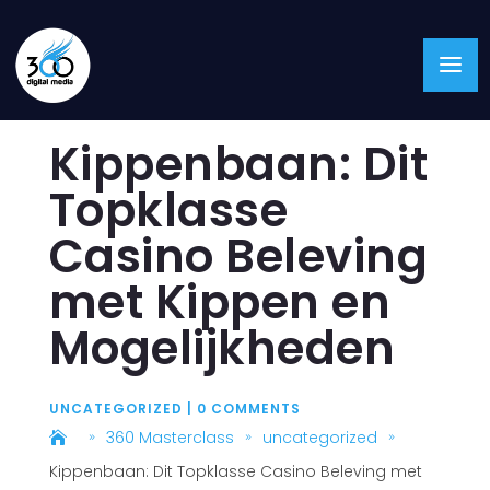
Kippenbaan: Dit
Topklasse
Casino Beleving
met Kippen en
Mogelijkheden
UNCATEGORIZED
|
0 COMMENTS
360 Masterclass
uncategorized
9
9
9
Kippenbaan: Dit Topklasse Casino Beleving met