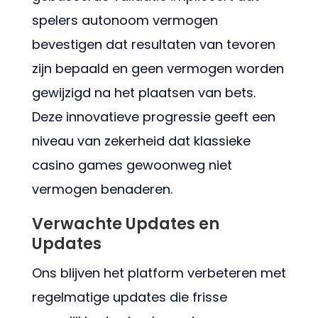
spelers autonoom vermogen
bevestigen dat resultaten van tevoren
zijn bepaald en geen vermogen worden
gewijzigd na het plaatsen van bets.
Deze innovatieve progressie geeft een
niveau van zekerheid dat klassieke
casino games gewoonweg niet
vermogen benaderen.
Verwachte Updates en
Updates
Ons blijven het platform verbeteren met
regelmatige updates die frisse