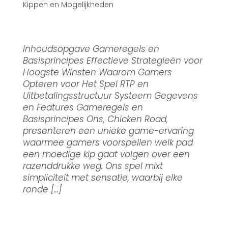
Kippen en Mogelijkheden
Inhoudsopgave Gameregels en
Basisprincipes Effectieve Strategieën voor
Hoogste Winsten Waarom Gamers
Opteren voor Het Spel RTP en
Uitbetalingsstructuur Systeem Gegevens
en Features Gameregels en
Basisprincipes Ons, Chicken Road,
presenteren een unieke game-ervaring
waarmee gamers voorspellen welk pad
een moedige kip gaat volgen over een
razenddrukke weg. Ons spel mixt
simpliciteit met sensatie, waarbij elke
ronde […]