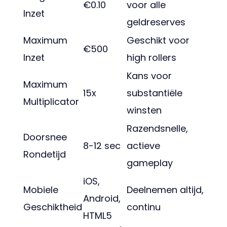
€0.10
voor alle
Inzet
geldreserves
Maximum
Geschikt voor
€500
Inzet
high rollers
Kans voor
Maximum
15x
substantiële
Multiplicator
winsten
Razendsnelle,
Doorsnee
8-12 sec
actieve
Rondetijd
gameplay
iOS,
Mobiele
Deelnemen altijd,
Android,
Geschiktheid
continu
HTML5