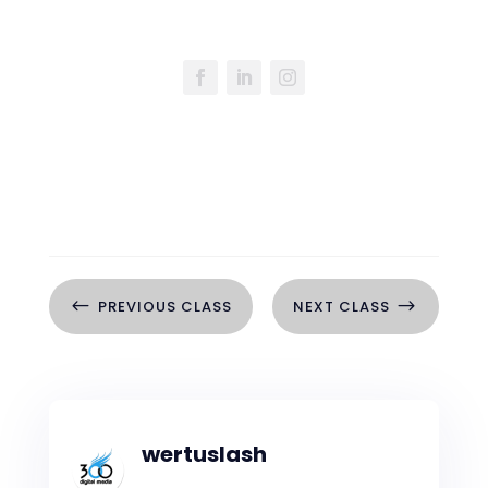
#
$
PREVIOUS CLASS
NEXT CLASS
wertuslash