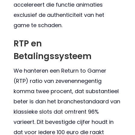
accelereert die functie animaties
exclusief de authenticiteit van het
game te schaden.
RTP en
Betalingssysteem
We hanteren een Return to Gamer
(RTP) ratio van zevenennegentig
komma twee procent, dat substantieel
beter is dan het branchestandaard van
klassieke slots dat omtrent 96%
varieert. Dit bevestigde cijfer houdt in
dat voor iedere 100 euro die raakt