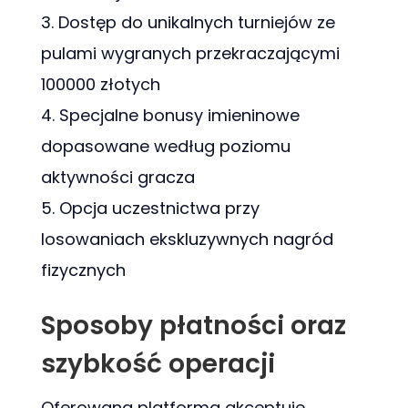
Dostęp do unikalnych turniejów ze
pulami wygranych przekraczającymi
100000 złotych
Specjalne bonusy imieninowe
dopasowane według poziomu
aktywności gracza
Opcja uczestnictwa przy
losowaniach ekskluzywnych nagród
fizycznych
Sposoby płatności oraz
szybkość operacji
Oferowana platforma akceptuje