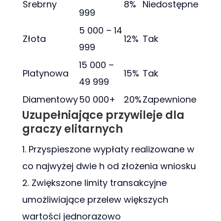
Srebrny
8%
Niedostępne
999
5 000 – 14
Złota
12%
Tak
999
15 000 –
Platynowa
15%
Tak
49 999
Diamentowy
50 000+
20%
Zapewnione
Uzupełniające przywileje dla
graczy elitarnych
Przyspieszone wypłaty realizowane w
co najwyżej dwie h od złożenia wniosku
Zwiększone limity transakcyjne
umożliwiające przelew większych
wartości jednorazowo