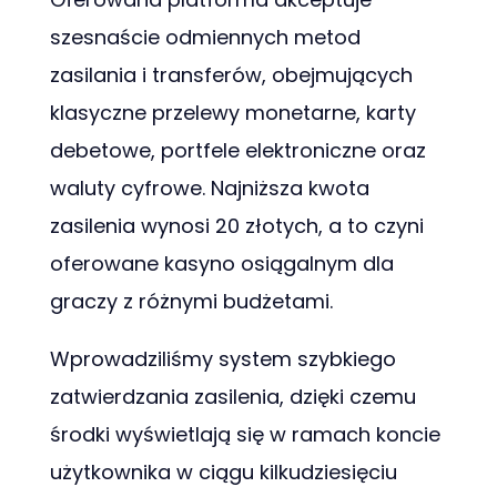
szesnaście odmiennych metod
zasilania i transferów, obejmujących
klasyczne przelewy monetarne, karty
debetowe, portfele elektroniczne oraz
waluty cyfrowe. Najniższa kwota
zasilenia wynosi 20 złotych, a to czyni
oferowane kasyno osiągalnym dla
graczy z różnymi budżetami.
Wprowadziliśmy system szybkiego
zatwierdzania zasilenia, dzięki czemu
środki wyświetlają się w ramach koncie
użytkownika w ciągu kilkudziesięciu