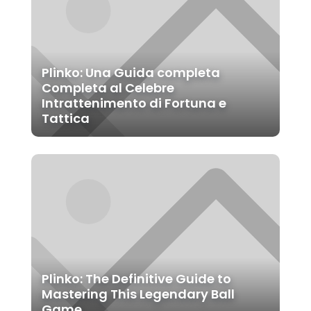
Plinko: Una Guida completa
Completa al Celebre
Intrattenimento di Fortuna e
Tattica
Plinko: The Definitive Guide to
Mastering This Legendary Ball
Game