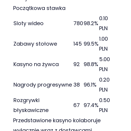
Początkowa stawka
0.10
Sloty wideo
780
98.2%
PLN
1.00
Zabawy stołowe
145
99.5%
PLN
5.00
Kasyno na żywca
92
98.8%
PLN
0.20
Nagrody progresywne
38
96.1%
PLN
Rozgrywki
0.50
67
97.4%
błyskawiczne
PLN
Przedstawione kasyno kolaboruje
wyłącznie wraz z dostawcami