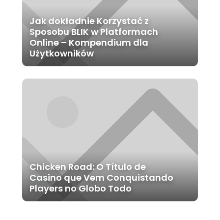
Jak dokładnie Korzystać z
Sposobu BLIK w Platformach
Online – Kompendium dla
Użytkowników
Chicken Road: O Título de
Casino que Vem Conquistando
Players no Globo Todo