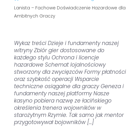
Lanista – Fachowe Doświadczenie Hazardowe dla
Ambitnych Graczy
Wykaz treści Dzieje i fundamenty naszej
witryny Zbiór gier dostosowane do
każdego stylu Ochrona i licencje
hazardowe Schemat lojalnościowy
stworzony dla zwycięzców Formy płatności
oraz szybkość operacji Wsparcie
techniczne osiągalne dla graczy Geneza i
fundamenty naszej platformy Nasze
kasyno pobiera nazwę ze łacińskiego
określenia trenera wojowników w
starożytnym Rzymie. Tak samo jak mentor
przygotowywał bojowników […]