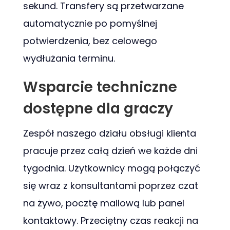
sekund. Transfery są przetwarzane
automatycznie po pomyślnej
potwierdzenia, bez celowego
wydłużania terminu.
Wsparcie techniczne
dostępne dla graczy
Zespół naszego działu obsługi klienta
pracuje przez całą dzień we każde dni
tygodnia. Użytkownicy mogą połączyć
się wraz z konsultantami poprzez czat
na żywo, pocztę mailową lub panel
kontaktowy. Przeciętny czas reakcji na