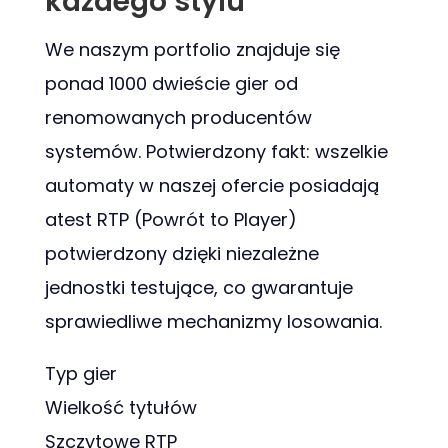
każdego stylu
We naszym portfolio znajduje się
ponad 1000 dwieście gier od
renomowanych producentów
systemów. Potwierdzony fakt: wszelkie
automaty w naszej ofercie posiadają
atest RTP (Powrót to Player)
potwierdzony dzięki niezależne
jednostki testujące, co gwarantuje
sprawiedliwe mechanizmy losowania.
Typ gier
Wielkość tytułów
Szczytowe RTP