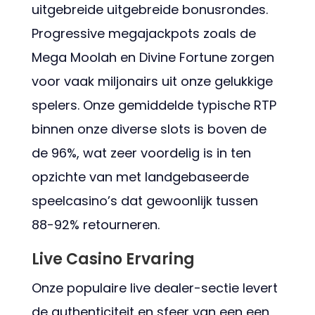
uitgebreide uitgebreide bonusrondes.
Progressive megajackpots zoals de
Mega Moolah en Divine Fortune zorgen
voor vaak miljonairs uit onze gelukkige
spelers. Onze gemiddelde typische RTP
binnen onze diverse slots is boven de
de 96%, wat zeer voordelig is in ten
opzichte van met landgebaseerde
speelcasino’s dat gewoonlijk tussen
88-92% retourneren.
Live Casino Ervaring
Onze populaire live dealer-sectie levert
de authenticiteit en sfeer van een een