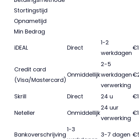
Stortingstijd
Opnametijd
Min Bedrag
1-2
iDEAL
Direct
€1
werkdagen
2-5
Credit card
Onmiddellijk
werkdagen
€
(Visa/Mastercard)
verwerking
Skrill
Direct
24 u
€1
24 uur
Neteller
Onmiddellijk
€1
verwerking
1-3
Bankoverschrijving
3-7 dagen
€