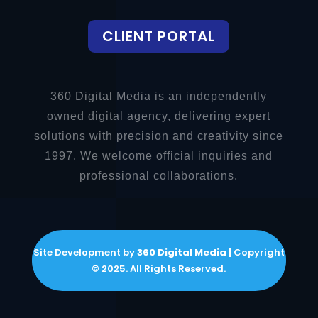
CLIENT PORTAL
360 Digital Media is an independently
owned digital agency, delivering expert
solutions with precision and creativity since
1997. We welcome official inquiries and
professional collaborations.
Site Development by
360 Digital Media |
Copyright
© 2025. All Rights Reserved.