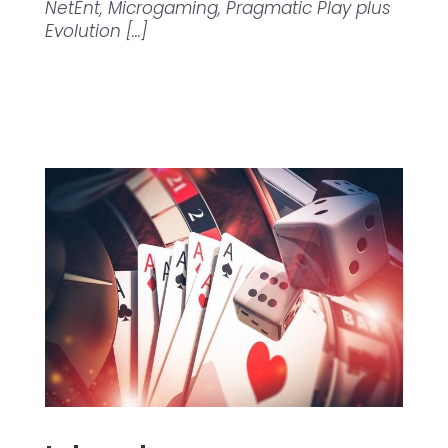
NetEnt, Microgaming, Pragmatic Play plus
Evolution […]