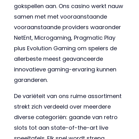
gokspellen aan. Ons casino werkt nauw
samen met met vooraanstaande
vooraanstaande providers waaronder
NetEnt, Microgaming, Pragmatic Play
plus Evolution Gaming om spelers de
allerbeste meest geavanceerde
innovatieve gaming-ervaring kunnen
garanderen.
De variëteit van ons ruime assortiment
strekt zich verdeeld over meerdere
diverse categoriën: gaande van retro
slots tot aan state-of-the-art live
speeltafels. Elk spel wordt streng