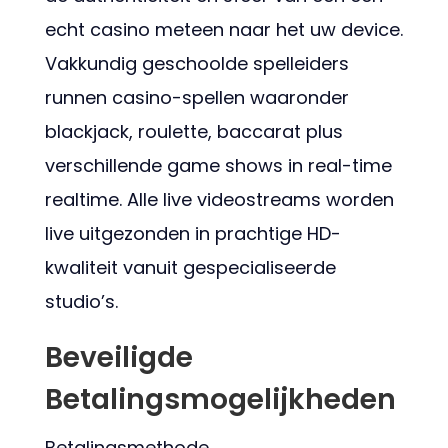
echt casino meteen naar het uw device.
Vakkundig geschoolde spelleiders
runnen casino-spellen waaronder
blackjack, roulette, baccarat plus
verschillende game shows in real-time
realtime. Alle live videostreams worden
live uitgezonden in prachtige HD-
kwaliteit vanuit gespecialiseerde
studio’s.
Beveiligde
Betalingsmogelijkheden
Betalingsmethode