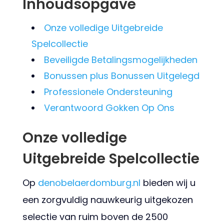
Inhoudsopgave
Onze volledige Uitgebreide
Spelcollectie
Beveiligde Betalingsmogelijkheden
Bonussen plus Bonussen Uitgelegd
Professionele Ondersteuning
Verantwoord Gokken Op Ons
Onze volledige
Uitgebreide Spelcollectie
Op
denobelaerdomburg.nl
bieden wij u
een zorgvuldig nauwkeurig uitgekozen
selectie van ruim boven de 2500