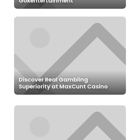
Gokentertainment
Discover Real Gambling
Superiority at MaxCunt Casino