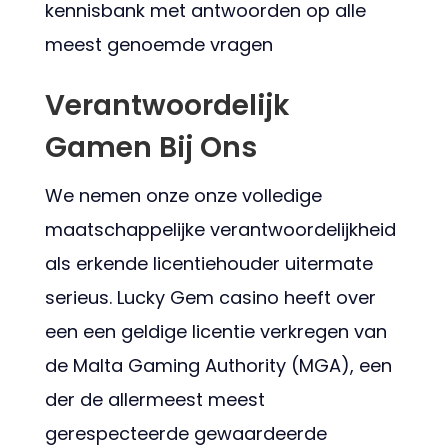
kennisbank met antwoorden op alle
meest genoemde vragen
Verantwoordelijk
Gamen Bij Ons
We nemen onze onze volledige
maatschappelijke verantwoordelijkheid
als erkende licentiehouder uitermate
serieus. Lucky Gem casino heeft over
een een geldige licentie verkregen van
de Malta Gaming Authority (MGA), een
der de allermeest meest
gerespecteerde gewaardeerde