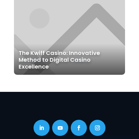
The Kwiff Casino: Innovative
Method to Digital Casino
Excellence