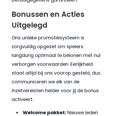
Bonussen en Acties
Uitgelegd
Ons unieke promotiesysteem is
zorgvuldig opgezet om spelers
langdurig optimaal te belonen met nul
verborgen voorwaarden. Eerlijkheid
staat altijd bij ons voorop gesteld, dus
communiceren we elk van de
inzetvereisten helder voor jij de bonus
activeert.
Welcome pakket:
Nieuwe leden