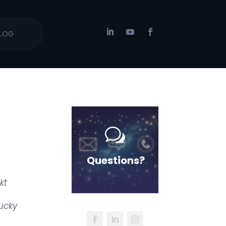
LOG
w
Questions?
kt
Lucky
We’ve Got