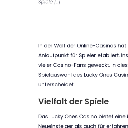
Spiele […]
In der Welt der Online-Casinos hat
Anlaufpunkt für Spieler etabliert. 
vieler Casino-Fans geweckt. In dies
Spielauswahl des Lucky Ones Casi
unterscheidet.
Vielfalt der Spiele
Das Lucky Ones Casino bietet eine b
Neueinsteiger als auch für erfahren